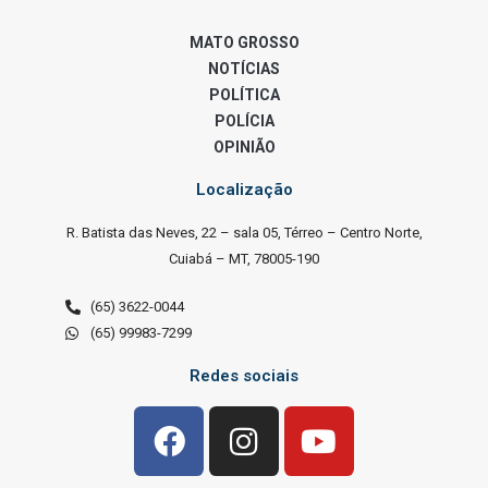
MATO GROSSO
NOTÍCIAS
POLÍTICA
POLÍCIA
OPINIÃO
Localização
R. Batista das Neves, 22 – sala 05, Térreo – Centro Norte,
Cuiabá – MT, 78005-190
(65) 3622-0044
(65) 99983-7299
Redes sociais