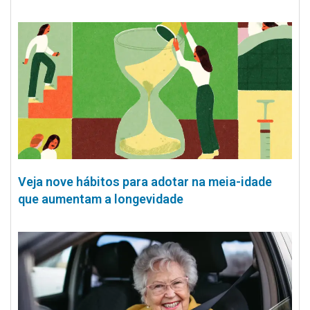
Veja nove hábitos para adotar na meia-idade
que aumentam a longevidade