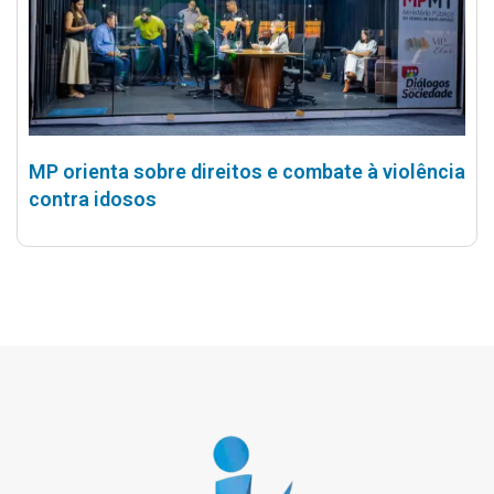
MP orienta sobre direitos e combate à violência
contra idosos