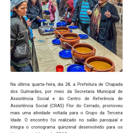
Na última quarta-feira, dia 28, a Prefeitura de Chapada
dos Guimarães, por meio da Secretaria Municipal de
Assistência Social e do Centro de Referência de
Assistência Social (CRAS) Flor do Cerrado, promoveu
mais uma atividade voltada para o Grupo da Terceira
Idade. O encontro foi realizado no salão paroquial e
integra o cronograma quinzenal desenvolvido para os