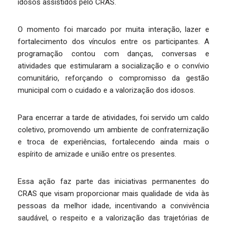
idosos assistidos pelo CRAS.
O momento foi marcado por muita interação, lazer e
fortalecimento dos vínculos entre os participantes. A
programação contou com danças, conversas e
atividades que estimularam a socialização e o convívio
comunitário, reforçando o compromisso da gestão
municipal com o cuidado e a valorização dos idosos.
Para encerrar a tarde de atividades, foi servido um caldo
coletivo, promovendo um ambiente de confraternização
e troca de experiências, fortalecendo ainda mais o
espírito de amizade e união entre os presentes.
Essa ação faz parte das iniciativas permanentes do
CRAS que visam proporcionar mais qualidade de vida às
pessoas da melhor idade, incentivando a convivência
saudável, o respeito e a valorização das trajetórias de