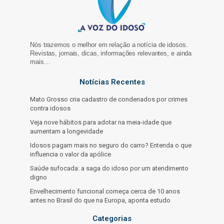
Nós trazemos o melhor em relação a notícia de idosos.
Revistas, jornais, dicas, informações relevantes, e ainda
mais…
Notícias Recentes
Mato Grosso cria cadastro de condenados por crimes
contra idosos
Veja nove hábitos para adotar na meia-idade que
aumentam a longevidade
Idosos pagam mais no seguro do carro? Entenda o que
influencia o valor da apólice
Saúde sufocada: a saga do idoso por um atendimento
digno
Envelhecimento funcional começa cerca de 10 anos
antes no Brasil do que na Europa, aponta estudo
Categorias