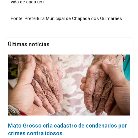
vida de cada um.
Fonte: Prefeitura Municipal de Chapada dos Guimarães
Últimas notícias
Mato Grosso cria cadastro de condenados por
crimes contra idosos