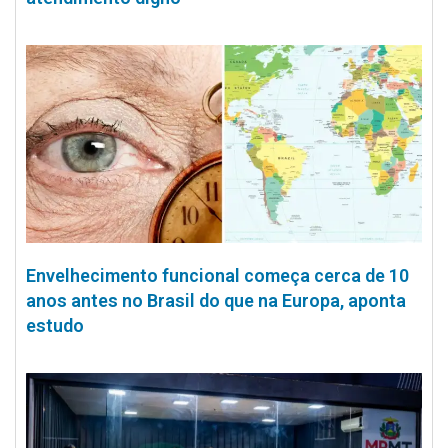
Envelhecimento funcional começa cerca de 10
anos antes no Brasil do que na Europa, aponta
estudo