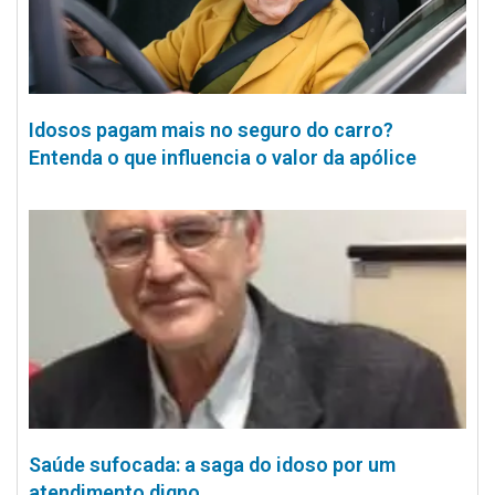
Idosos pagam mais no seguro do carro?
Entenda o que influencia o valor da apólice
Saúde sufocada: a saga do idoso por um
atendimento digno