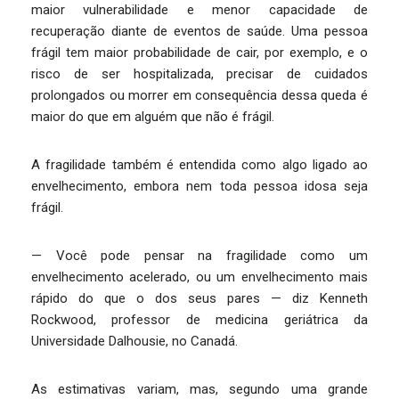
maior vulnerabilidade e menor capacidade de
recuperação diante de eventos de saúde. Uma pessoa
frágil tem maior probabilidade de cair, por exemplo, e o
risco de ser hospitalizada, precisar de cuidados
prolongados ou morrer em consequência dessa queda é
maior do que em alguém que não é frágil.
A fragilidade também é entendida como algo ligado ao
envelhecimento, embora nem toda pessoa idosa seja
frágil.
— Você pode pensar na fragilidade como um
envelhecimento acelerado, ou um envelhecimento mais
rápido do que o dos seus pares — diz Kenneth
Rockwood, professor de medicina geriátrica da
Universidade Dalhousie, no Canadá.
As estimativas variam, mas, segundo uma grande