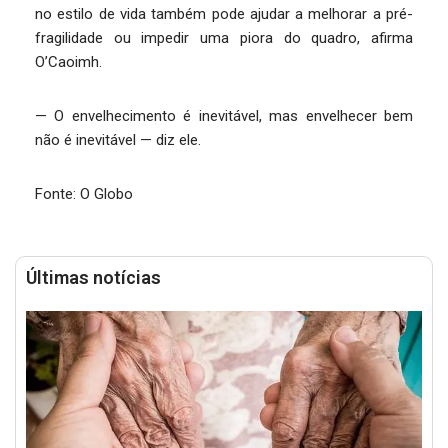
no estilo de vida também pode ajudar a melhorar a pré-
fragilidade ou impedir uma piora do quadro, afirma
O’Caoimh.
— O envelhecimento é inevitável, mas envelhecer bem
não é inevitável — diz ele.
Fonte: O Globo
Últimas notícias