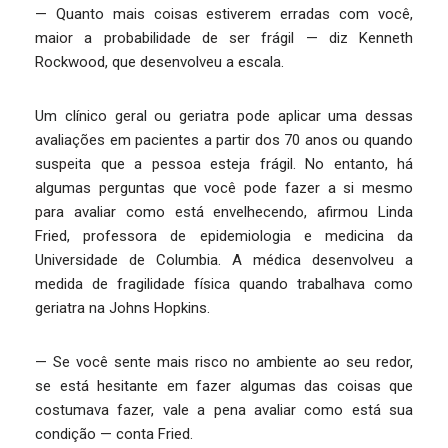
— Quanto mais coisas estiverem erradas com você,
maior a probabilidade de ser frágil — diz Kenneth
Rockwood, que desenvolveu a escala.
Um clínico geral ou geriatra pode aplicar uma dessas
avaliações em pacientes a partir dos 70 anos ou quando
suspeita que a pessoa esteja frágil. No entanto, há
algumas perguntas que você pode fazer a si mesmo
para avaliar como está envelhecendo, afirmou Linda
Fried, professora de epidemiologia e medicina da
Universidade de Columbia. A médica desenvolveu a
medida de fragilidade física quando trabalhava como
geriatra na Johns Hopkins.
— Se você sente mais risco no ambiente ao seu redor,
se está hesitante em fazer algumas das coisas que
costumava fazer, vale a pena avaliar como está sua
condição — conta Fried.