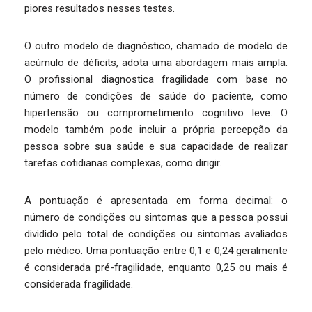
piores resultados nesses testes.
O outro modelo de diagnóstico, chamado de modelo de
acúmulo de déficits, adota uma abordagem mais ampla.
O profissional diagnostica fragilidade com base no
número de condições de saúde do paciente, como
hipertensão ou comprometimento cognitivo leve. O
modelo também pode incluir a própria percepção da
pessoa sobre sua saúde e sua capacidade de realizar
tarefas cotidianas complexas, como dirigir.
A pontuação é apresentada em forma decimal: o
número de condições ou sintomas que a pessoa possui
dividido pelo total de condições ou sintomas avaliados
pelo médico. Uma pontuação entre 0,1 e 0,24 geralmente
é considerada pré-fragilidade, enquanto 0,25 ou mais é
considerada fragilidade.