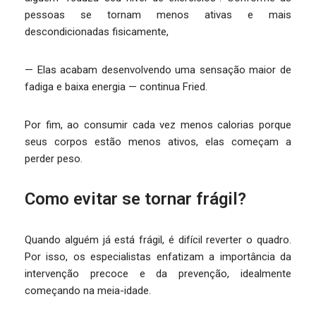
pessoas se tornam menos ativas e mais
descondicionadas fisicamente,
— Elas acabam desenvolvendo uma sensação maior de
fadiga e baixa energia — continua Fried.
Por fim, ao consumir cada vez menos calorias porque
seus corpos estão menos ativos, elas começam a
perder peso.
Como evitar se tornar frágil?
Quando alguém já está frágil, é difícil reverter o quadro.
Por isso, os especialistas enfatizam a importância da
intervenção precoce e da prevenção, idealmente
começando na meia-idade.