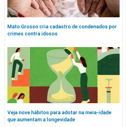
Mato Grosso cria cadastro de condenados por
crimes contra idosos
Veja nove hábitos para adotar na meia-idade
que aumentam a longevidade