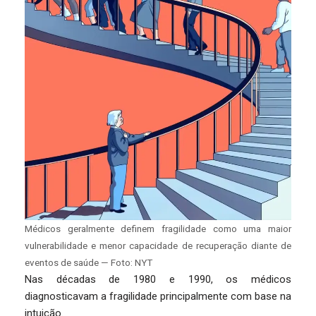
Médicos geralmente definem fragilidade como uma maior
vulnerabilidade e menor capacidade de recuperação diante de
eventos de saúde — Foto: NYT
Nas décadas de 1980 e 1990, os médicos
diagnosticavam a fragilidade principalmente com base na
intuição.