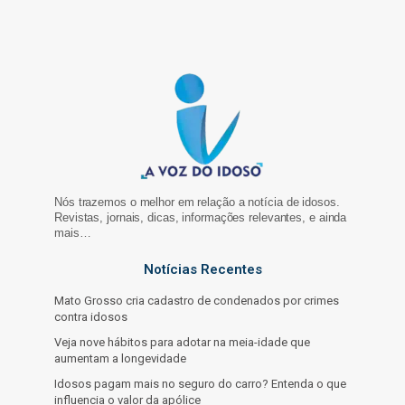
Nós trazemos o melhor em relação a notícia de idosos.
Revistas, jornais, dicas, informações relevantes, e ainda
mais…
Notícias Recentes
Mato Grosso cria cadastro de condenados por crimes
contra idosos
Veja nove hábitos para adotar na meia-idade que
aumentam a longevidade
Idosos pagam mais no seguro do carro? Entenda o que
influencia o valor da apólice