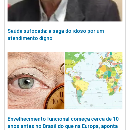
Saúde sufocada: a saga do idoso por um
atendimento digno
Envelhecimento funcional começa cerca de 10
anos antes no Brasil do que na Europa, aponta