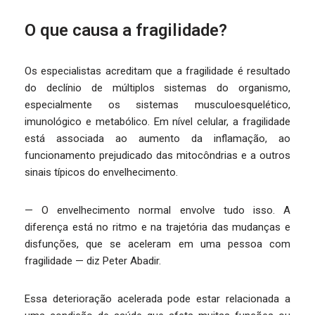
O que causa a fragilidade?
Os especialistas acreditam que a fragilidade é resultado
do declínio de múltiplos sistemas do organismo,
especialmente os sistemas musculoesquelético,
imunológico e metabólico. Em nível celular, a fragilidade
está associada ao aumento da inflamação, ao
funcionamento prejudicado das mitocôndrias e a outros
sinais típicos do envelhecimento.
— O envelhecimento normal envolve tudo isso. A
diferença está no ritmo e na trajetória das mudanças e
disfunções, que se aceleram em uma pessoa com
fragilidade — diz Peter Abadir.
Essa deterioração acelerada pode estar relacionada a