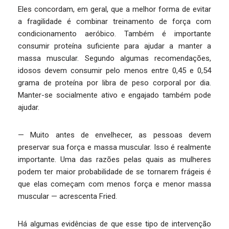
Eles concordam, em geral, que a melhor forma de evitar
a fragilidade é combinar treinamento de força com
condicionamento aeróbico. Também é importante
consumir proteína suficiente para ajudar a manter a
massa muscular. Segundo algumas recomendações,
idosos devem consumir pelo menos entre 0,45 e 0,54
grama de proteína por libra de peso corporal por dia.
Manter-se socialmente ativo e engajado também pode
ajudar.
— Muito antes de envelhecer, as pessoas devem
preservar sua força e massa muscular. Isso é realmente
importante. Uma das razões pelas quais as mulheres
podem ter maior probabilidade de se tornarem frágeis é
que elas começam com menos força e menor massa
muscular — acrescenta Fried.
Há algumas evidências de que esse tipo de intervenção