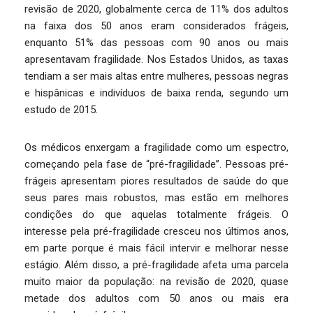
revisão de 2020, globalmente cerca de 11% dos adultos
na faixa dos 50 anos eram considerados frágeis,
enquanto 51% das pessoas com 90 anos ou mais
apresentavam fragilidade. Nos Estados Unidos, as taxas
tendiam a ser mais altas entre mulheres, pessoas negras
e hispânicas e indivíduos de baixa renda, segundo um
estudo de 2015.
Os médicos enxergam a fragilidade como um espectro,
começando pela fase de “pré-fragilidade”. Pessoas pré-
frágeis apresentam piores resultados de saúde do que
seus pares mais robustos, mas estão em melhores
condições do que aquelas totalmente frágeis. O
interesse pela pré-fragilidade cresceu nos últimos anos,
em parte porque é mais fácil intervir e melhorar nesse
estágio. Além disso, a pré-fragilidade afeta uma parcela
muito maior da população: na revisão de 2020, quase
metade dos adultos com 50 anos ou mais era