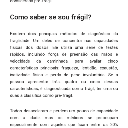
considerada pré-frágil.
Como saber se sou frágil?
Existem dois principais métodos de diagnóstico da
fragilidade. Um deles se concentra nas capacidades
físicas dos idosos. Ele utiliza uma série de testes
rápidos, incluindo força de preensão das mãos e
velocidade da caminhada, para avaliar cinco
características principais: fraqueza, lentidão, exaustão,
inatividade física e perda de peso involuntária. Se a
pessoa apresentar três, quatro ou cinco dessas
características, é diagnosticada como frágil; ter uma ou
duas a classifica como pré-frágil.
Todos desaceleram e perdem um pouco de capacidade
com a idade, mas os médicos se preocupam
especialmente com aqueles que ficam entre os 20%