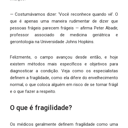
— Costumávamos dizer: ‘Você reconhece quando vê’. O
que é apenas uma maneira rudimentar de dizer que
pessoas frágeis parecem frágeis — afirma Peter Abadir,
professor associado de medicina geriátrica e
gerontologia na Universidade Johns Hopkins.
Felizmente, o campo avançou desde então, e hoje
existem métodos mais específicos e objetivos para
diagnosticar a condição. Veja como os especialistas
definem a fragilidade, como ela difere do envelhecimento
normal, o que coloca alguém em risco de se tornar frágil
e o que fazer a respeito.
O que é fragilidade?
Os médicos geralmente definem fragilidade como uma