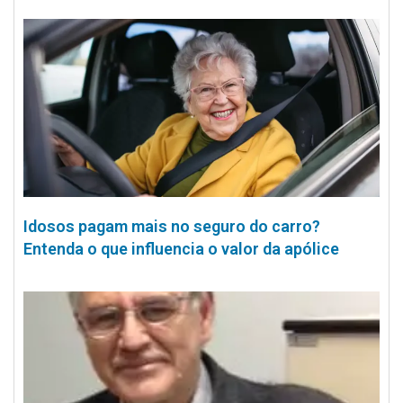
Idosos pagam mais no seguro do carro?
Entenda o que influencia o valor da apólice