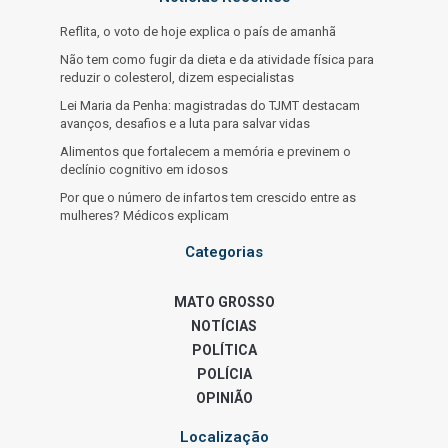
Reflita, o voto de hoje explica o país de amanhã
Não tem como fugir da dieta e da atividade física para
reduzir o colesterol, dizem especialistas
Lei Maria da Penha: magistradas do TJMT destacam
avanços, desafios e a luta para salvar vidas
Alimentos que fortalecem a memória e previnem o
declínio cognitivo em idosos
Por que o número de infartos tem crescido entre as
mulheres? Médicos explicam
Categorias
MATO GROSSO
NOTÍCIAS
POLÍTICA
POLÍCIA
OPINIÃO
Localização