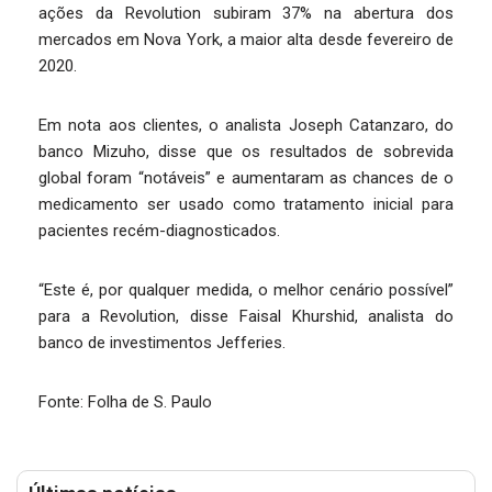
ações da Revolution subiram 37% na abertura dos
mercados em Nova York, a maior alta desde fevereiro de
2020.
Em nota aos clientes, o analista Joseph Catanzaro, do
banco Mizuho, disse que os resultados de sobrevida
global foram “notáveis” e aumentaram as chances de o
medicamento ser usado como tratamento inicial para
pacientes recém-diagnosticados.
“Este é, por qualquer medida, o melhor cenário possível”
para a Revolution, disse Faisal Khurshid, analista do
banco de investimentos Jefferies.
Fonte: Folha de S. Paulo