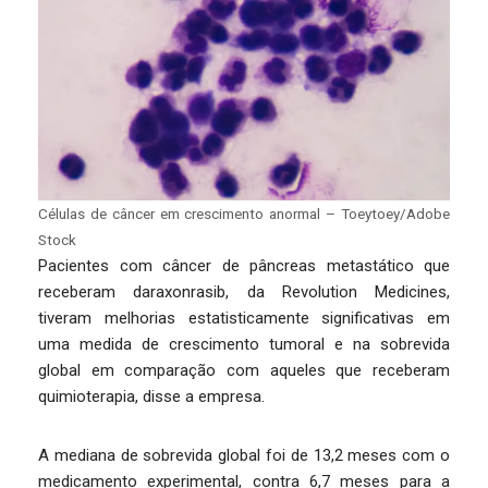
Células de câncer em crescimento anormal – Toeytoey/Adobe
Stock
Pacientes com câncer de pâncreas metastático que
receberam daraxonrasib, da Revolution Medicines,
tiveram melhorias estatisticamente significativas em
uma medida de crescimento tumoral e na sobrevida
global em comparação com aqueles que receberam
quimioterapia, disse a empresa.
A mediana de sobrevida global foi de 13,2 meses com o
medicamento experimental, contra 6,7 meses para a