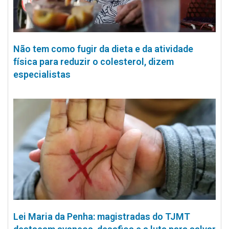
Não tem como fugir da dieta e da atividade
física para reduzir o colesterol, dizem
especialistas
Lei Maria da Penha: magistradas do TJMT