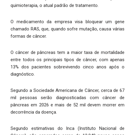
quimioterapia, o atual padrão de tratamento.
O medicamento da empresa visa bloquear um gene
chamado RAS, que, quando sofre mutação, causa várias
formas de câncer.
O câncer de pâncreas tem a maior taxa de mortalidade
entre todos os principais tipos de câncer, com apenas
13% dos pacientes sobrevivendo cinco anos após o
diagnóstico.
Segundo a Sociedade Americana de Câncer, cerca de 67
mil pessoas serão diagnosticadas com câncer de
pâncreas em 2026 e mais de 52 mil devem morrer em
decorrência da doença.
Segundo estimativas do Inca (Instituto Nacional de