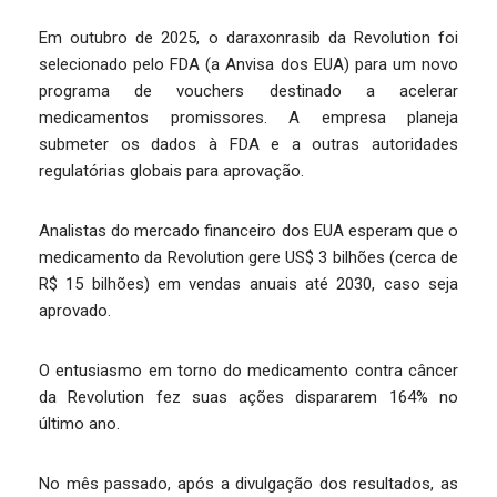
Em outubro de 2025, o daraxonrasib da Revolution foi
selecionado pelo FDA (a Anvisa dos EUA) para um novo
programa de vouchers destinado a acelerar
medicamentos promissores. A empresa planeja
submeter os dados à FDA e a outras autoridades
regulatórias globais para aprovação.
Analistas do mercado financeiro dos EUA esperam que o
medicamento da Revolution gere US$ 3 bilhões (cerca de
R$ 15 bilhões) em vendas anuais até 2030, caso seja
aprovado.
O entusiasmo em torno do medicamento contra câncer
da Revolution fez suas ações dispararem 164% no
último ano.
No mês passado, após a divulgação dos resultados, as