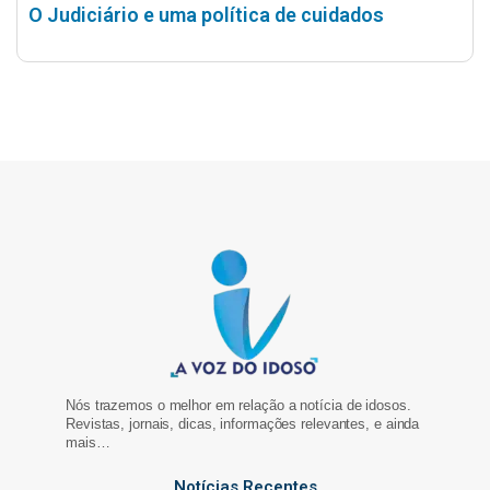
O Judiciário e uma política de cuidados
Nós trazemos o melhor em relação a notícia de idosos.
Revistas, jornais, dicas, informações relevantes, e ainda
mais…
Notícias Recentes