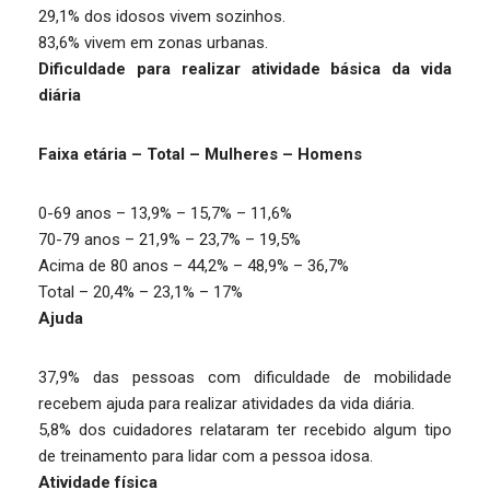
29,1% dos idosos vivem sozinhos.
83,6% vivem em zonas urbanas.
Dificuldade para realizar atividade básica da vida
diária
Faixa etária – Total – Mulheres – Homens
0-69 anos – 13,9% – 15,7% – 11,6%
70-79 anos – 21,9% – 23,7% – 19,5%
Acima de 80 anos – 44,2% – 48,9% – 36,7%
Total – 20,4% – 23,1% – 17%
Ajuda
37,9% das pessoas com dificuldade de mobilidade
recebem ajuda para realizar atividades da vida diária.
5,8% dos cuidadores relataram ter recebido algum tipo
de treinamento para lidar com a pessoa idosa.
Atividade física