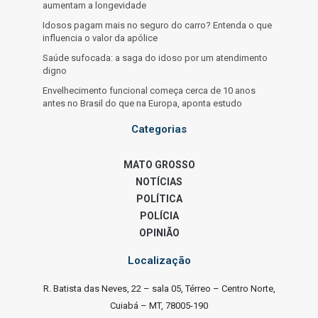
aumentam a longevidade
Idosos pagam mais no seguro do carro? Entenda o que
influencia o valor da apólice
Saúde sufocada: a saga do idoso por um atendimento
digno
Envelhecimento funcional começa cerca de 10 anos
antes no Brasil do que na Europa, aponta estudo
Categorias
MATO GROSSO
NOTÍCIAS
POLÍTICA
POLÍCIA
OPINIÃO
Localização
R. Batista das Neves, 22 – sala 05, Térreo – Centro Norte,
Cuiabá – MT, 78005-190