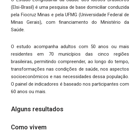
(Elsi-Brasil) é uma pesquisa de base domiciliar conduzida
pela Fiocruz Minas e pela UFMG (Universidade Federal de
Minas Gerais), com financiamento do Ministério da
Saúde.
O estudo acompanha adultos com 50 anos ou mais
residentes em 70 municípios das cinco regiões
brasileiras, permitindo compreender, ao longo do tempo,
transformações nas condições de saúde, nos aspectos
socioeconômicos e nas necessidades dessa população.
O painel de indicadores é baseado nos participantes com
60 anos ou mais.
Alguns resultados
Como vivem