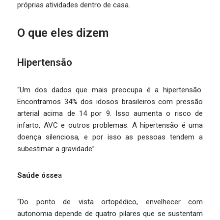
próprias atividades dentro de casa.
O que eles dizem
Hipertensão
“Um dos dados que mais preocupa é a hipertensão.
Encontramos 34% dos idosos brasileiros com pressão
arterial acima de 14 por 9. Isso aumenta o risco de
infarto, AVC e outros problemas. A hipertensão é uma
doença silenciosa, e por isso as pessoas tendem a
subestimar a gravidade”.
Saúde ósse
a
“Do ponto de vista ortopédico, envelhecer com
autonomia depende de quatro pilares que se sustentam