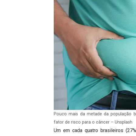
Pouco mais da metade da população br
fator de risco para o câncer – Unsplash
Um em cada quatro brasileiros (27