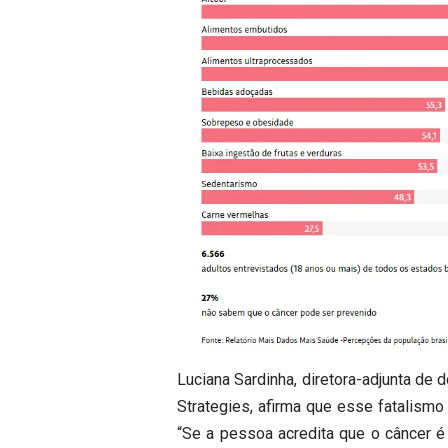
Luciana Sardinha, diretora-adjunta de 
Strategies, afirma que esse fatalismo
“Se a pessoa acredita que o câncer é 