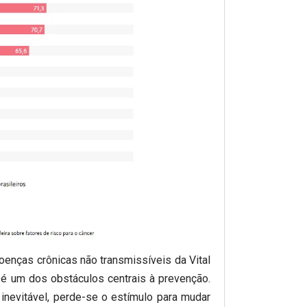
doenças crônicas não transmissíveis da Vital
 é um dos obstáculos centrais à prevenção.
inevitável, perde-se o estímulo para mudar