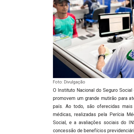
Foto: Divulgação
O Instituto Nacional do Seguro Social
promovem um grande mutirão para at
país. Ao todo, são oferecidas mais
médicas, realizadas pela Perícia Mé
Social, e a avaliações sociais do I
concessão de benefícios previdenciári