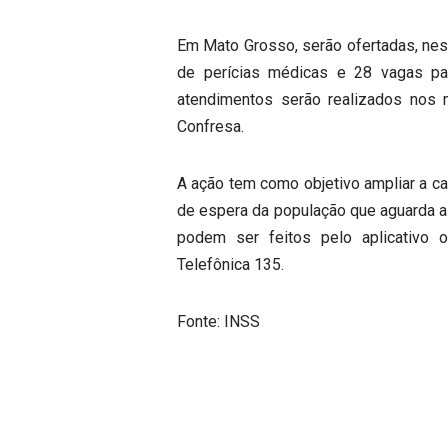
Em Mato Grosso, serão ofertadas, nes
de perícias médicas e 28 vagas par
atendimentos serão realizados nos 
Confresa.
A ação tem como objetivo ampliar a c
de espera da população que aguarda a
podem ser feitos pelo aplicativo 
Telefônica 135.
Fonte: INSS