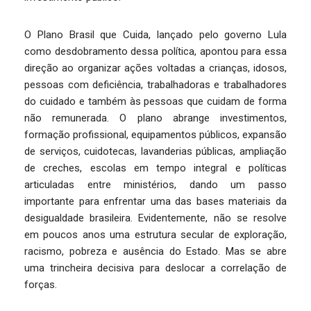
O Plano Brasil que Cuida, lançado pelo governo Lula
como desdobramento dessa política, apontou para essa
direção ao organizar ações voltadas a crianças, idosos,
pessoas com deficiência, trabalhadoras e trabalhadores
do cuidado e também às pessoas que cuidam de forma
não remunerada. O plano abrange investimentos,
formação profissional, equipamentos públicos, expansão
de serviços, cuidotecas, lavanderias públicas, ampliação
de creches, escolas em tempo integral e políticas
articuladas entre ministérios, dando um passo
importante para enfrentar uma das bases materiais da
desigualdade brasileira. Evidentemente, não se resolve
em poucos anos uma estrutura secular de exploração,
racismo, pobreza e ausência do Estado. Mas se abre
uma trincheira decisiva para deslocar a correlação de
forças.