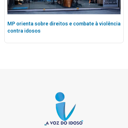
MP orienta sobre direitos e combate à violência
contra idosos