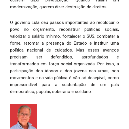
querem dizer privatização. Quando falam em
modernização, querem dizer destruição de direitos.
O governo Lula deu passos importantes ao recolocar o
povo no orçamento, reconstruir políticas sociais,
valorizar o salário mínimo, fortalecer o SUS, combater a
fome, retomar a presença do Estado e instituir uma
política nacional de cuidados. Mas esses avanços
precisam ser defendidos, aprofundados e
transformados em força social organizada. Por isso, a
participação dos idosos e dos jovens nas urnas, nos
movimentos e na vida pública é não só desejável, como
imprescindível para a sustentação de um país
democrático, popular, soberano e solidário.