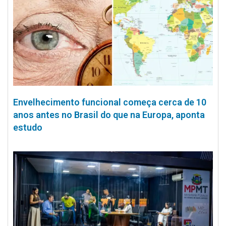
Envelhecimento funcional começa cerca de 10
anos antes no Brasil do que na Europa, aponta
estudo