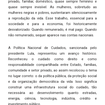
privado, familiar, doméstico, quase sempre feminino e
quase sempre invisível. As mulheres, sobretudo as
mulheres negras e pobres, sustentaram silenciosamente
a reprodução da vida. Esse trabalho, essencial para a
sociedade e para a economia, foi historicamente
desvalorizado. Quando remunerado, é mal pago. Quando
não remunerado, sequer aparece nas contas nacionais.
A Política Nacional de Cuidados, sancionada pelo
presidente Lula, representou um avanço histórico.
Reconheceu o cuidado como direito e como
responsabilidade compartilhada entre Estado, famílias,
comunidade e setor privado, ao assim recolocou o tema
no lugar correto: o da política pública, da proteção social
e da organização democrática da vida. Isso significa
construir uma infraestrutura social do cuidado, tão
necessária ao desenvolvimento quanto estradas,
energia, ciência, tecnologia, indústria, crédito e
investimento público.