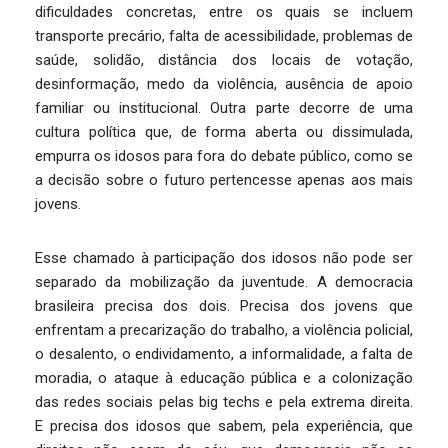
dificuldades concretas, entre os quais se incluem
transporte precário, falta de acessibilidade, problemas de
saúde, solidão, distância dos locais de votação,
desinformação, medo da violência, ausência de apoio
familiar ou institucional. Outra parte decorre de uma
cultura política que, de forma aberta ou dissimulada,
empurra os idosos para fora do debate público, como se
a decisão sobre o futuro pertencesse apenas aos mais
jovens.
Esse chamado à participação dos idosos não pode ser
separado da mobilização da juventude. A democracia
brasileira precisa dos dois. Precisa dos jovens que
enfrentam a precarização do trabalho, a violência policial,
o desalento, o endividamento, a informalidade, a falta de
moradia, o ataque à educação pública e a colonização
das redes sociais pelas big techs e pela extrema direita.
E precisa dos idosos que sabem, pela experiência, que