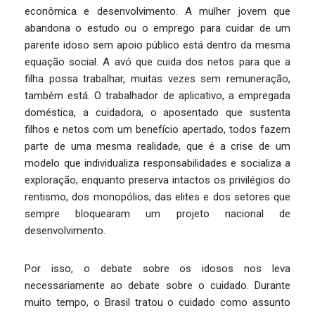
econômica e desenvolvimento. A mulher jovem que
abandona o estudo ou o emprego para cuidar de um
parente idoso sem apoio público está dentro da mesma
equação social. A avó que cuida dos netos para que a
filha possa trabalhar, muitas vezes sem remuneração,
também está. O trabalhador de aplicativo, a empregada
doméstica, a cuidadora, o aposentado que sustenta
filhos e netos com um benefício apertado, todos fazem
parte de uma mesma realidade, que é a crise de um
modelo que individualiza responsabilidades e socializa a
exploração, enquanto preserva intactos os privilégios do
rentismo, dos monopólios, das elites e dos setores que
sempre bloquearam um projeto nacional de
desenvolvimento.
Por isso, o debate sobre os idosos nos leva
necessariamente ao debate sobre o cuidado. Durante
muito tempo, o Brasil tratou o cuidado como assunto