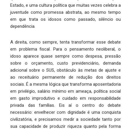
Estado, e uma cultura política que muitas vezes celebra a
juventude como promessa abstrata, ao mesmo tempo
em que trata os idosos como passado, silêncio ou
dependência.
A direita, como sempre, tenta transformar esse debate
em problema fiscal. Para o pensamento neoliberal, o
idoso aparece quase sempre como despesa, pressão
sobre o orçamento, custo previdenciário, demanda
adicional sobre o SUS, obstáculo às metas de ajuste e
ao receituário permanente de redução dos direitos
sociais. É a mesma lógica que transforma aposentadoria
em privilégio, salário mínimo em ameaça, política social
em gasto improdutivo e cuidado em responsabilidade
privada das famílias. Eis aí o centro do debate
necessário: envelhecer com dignidade é uma conquista
civilizatória, e precisamos medir a sociedade tanto por
sua capacidade de produzir riqueza quanto pela forma