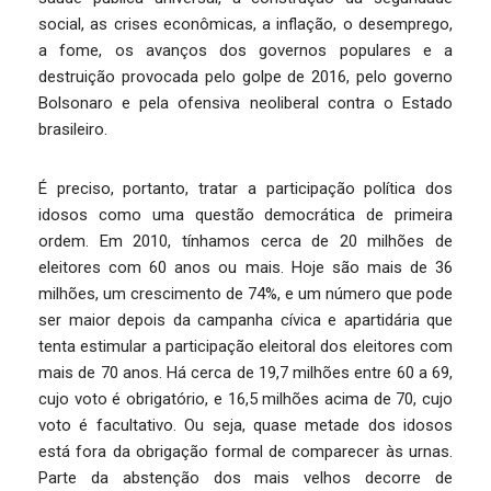
social, as crises econômicas, a inflação, o desemprego,
a fome, os avanços dos governos populares e a
destruição provocada pelo golpe de 2016, pelo governo
Bolsonaro e pela ofensiva neoliberal contra o Estado
brasileiro.
É preciso, portanto, tratar a participação política dos
idosos como uma questão democrática de primeira
ordem. Em 2010, tínhamos cerca de 20 milhões de
eleitores com 60 anos ou mais. Hoje são mais de 36
milhões, um crescimento de 74%, e um número que pode
ser maior depois da campanha cívica e apartidária que
tenta estimular a participação eleitoral dos eleitores com
mais de 70 anos. Há cerca de 19,7 milhões entre 60 a 69,
cujo voto é obrigatório, e 16,5 milhões acima de 70, cujo
voto é facultativo. Ou seja, quase metade dos idosos
está fora da obrigação formal de comparecer às urnas.
Parte da abstenção dos mais velhos decorre de