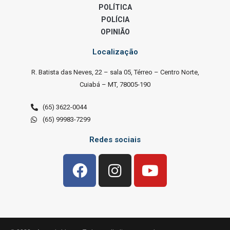
POLÍTICA
POLÍCIA
OPINIÃO
Localização
R. Batista das Neves, 22 – sala 05, Térreo – Centro Norte,
Cuiabá – MT, 78005-190
(65) 3622-0044
(65) 99983-7299
Redes sociais