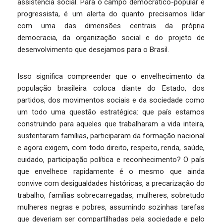
assistência social. Para o campo democrático-popular e
progressista, é um alerta do quanto precisamos lidar
com uma das dimensões centrais da própria
democracia, da organização social e do projeto de
desenvolvimento que desejamos para o Brasil.
Isso significa compreender que o envelhecimento da
população brasileira coloca diante do Estado, dos
partidos, dos movimentos sociais e da sociedade como
um todo uma questão estratégica: que país estamos
construindo para aqueles que trabalharam a vida inteira,
sustentaram famílias, participaram da formação nacional
e agora exigem, com todo direito, respeito, renda, saúde,
cuidado, participação política e reconhecimento? O país
que envelhece rapidamente é o mesmo que ainda
convive com desigualdades históricas, a precarização do
trabalho, famílias sobrecarregadas, mulheres, sobretudo
mulheres negras e pobres, assumindo sozinhas tarefas
que deveriam ser compartilhadas pela sociedade e pelo