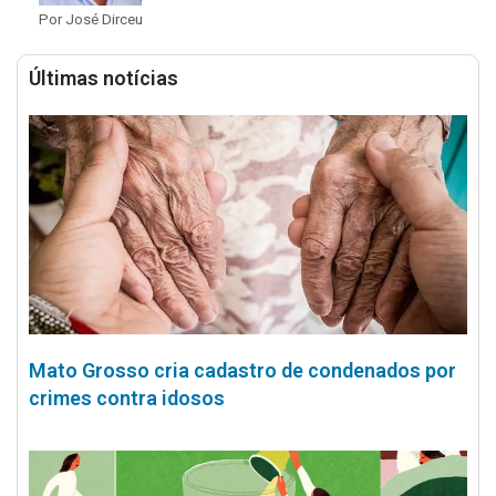
Por José Dirceu
Últimas notícias
Mato Grosso cria cadastro de condenados por
crimes contra idosos