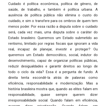
Cuidado é política econômica, política de gênero, de
saúde, de trabalho, e também é política urbana. A
ausência de política pública não elimina o custo do
cuidado, e sim o transfere para os ombros de quem tem
menos poder. Por essa razão a disputa sobre o cuidado
será, cada vez mais, uma disputa sobre o caráter do
Estado brasileiro. Queremos um Estado submetido ao
rentismo, limitado por regras fiscais que ignoram a vida
real, incapaz de planejar, investir e proteger? Ou
queremos um Estado democrático, social, indutor do
desenvolvimento, capaz de organizar políticas públicas,
reduzir desigualdades e garantir direitos ao longo de
todo o ciclo da vida? Essa é a pergunta de fundo. A
direita tenta escondê-la atrás de palavras como
eficiência, responsabilidade e modernização. Mas a
história brasileira mostra que, quando as elites falam em
responsabilidade, quase sempre querem dizer
irresponsabilidade social. Quando falam em eficiência,