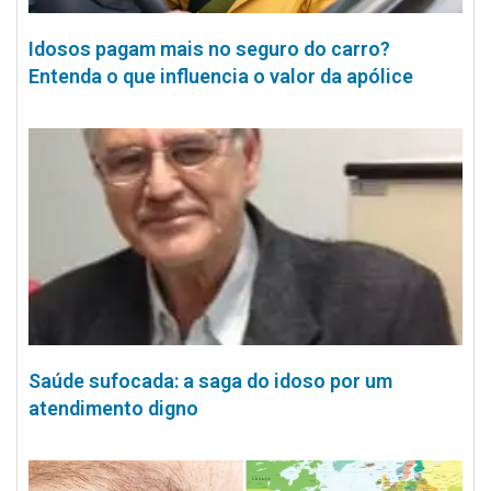
Idosos pagam mais no seguro do carro?
Entenda o que influencia o valor da apólice
Saúde sufocada: a saga do idoso por um
atendimento digno