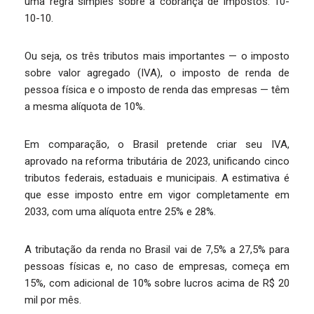
uma regra simples sobre a cobrança de impostos: 10-
10-10.
Ou seja, os três tributos mais importantes — o imposto
sobre valor agregado (IVA), o imposto de renda de
pessoa física e o imposto de renda das empresas — têm
a mesma alíquota de 10%.
Em comparação, o Brasil pretende criar seu IVA,
aprovado na reforma tributária de 2023, unificando cinco
tributos federais, estaduais e municipais. A estimativa é
que esse imposto entre em vigor completamente em
2033, com uma alíquota entre 25% e 28%.
A tributação da renda no Brasil vai de 7,5% a 27,5% para
pessoas físicas e, no caso de empresas, começa em
15%, com adicional de 10% sobre lucros acima de R$ 20
mil por mês.