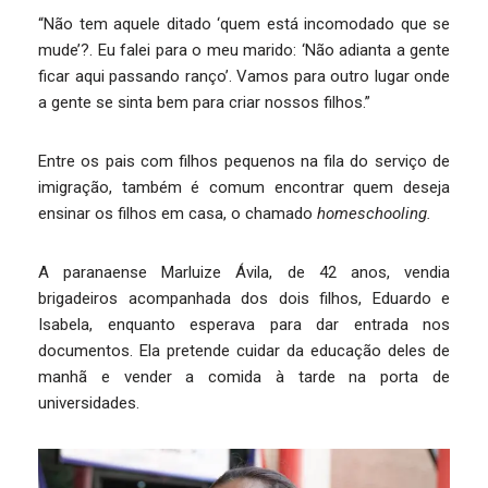
“Não tem aquele ditado ‘quem está incomodado que se
mude’?. Eu falei para o meu marido: ‘Não adianta a gente
ficar aqui passando ranço’. Vamos para outro lugar onde
a gente se sinta bem para criar nossos filhos.”
Entre os pais com filhos pequenos na fila do serviço de
imigração, também é comum encontrar quem deseja
ensinar os filhos em casa, o chamado
homeschooling.
A paranaense Marluize Ávila, de 42 anos, vendia
brigadeiros acompanhada dos dois filhos, Eduardo e
Isabela, enquanto esperava para dar entrada nos
documentos. Ela pretende cuidar da educação deles de
manhã e vender a comida à tarde na porta de
universidades.