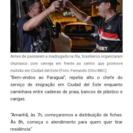
Antes de passarem a madrugada na fila, brasileiros organizaram
churrasco com cerveja em frente ao centro que promove
mutirão em Ciudad del Este (Foto: Fernando Otto/BBC)
“Bem-vindos ao Paraguai”, repetia alto o chefe do
serviço de imigração em Ciudad del Este enquanto
caminhava entre cadeiras de praia, bancos de plástico e
cangas.
“Amanhã, às 7h, começaremos a distribuição de fichas.
Às 8h, começa o atendimento para quem quer tirar
residência.”