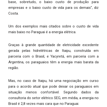
base, sobretudo, o baixo custo de produção para
empresas e o baixo custo de vida para os demais”, diz
Costa.
Um dos exemplos mais citados sobre o custo de vida
mais baixo no Paraguai é a energia elétrica.
Graças à grande quantidade de eletricidade excedente
gerada pelas hidrelétricas de Itaipu, construída em
parceria com o Brasil, e Yacyretá, em parceria com a
Argentina, os paraguaios têm a energia mais barata da
região.
Mas, no caso de Itaipu, há uma negociação em curso
para o acordo atual que pode deixar os paraguaios em
situação menos confortável. Segundo dados da
consultoria do setor elétrico SEG, em média, a energia no
Brasil é 2,8 vezes mais cara que no Paraguai.