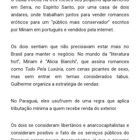
em Serra, no Espírito Santo, por uma casa de dois
andares, onde trabalham juntos para vender romances
eróticos para um “público mais conservador” escritos
por Miriam em português e vendidos pela internet.
Os dois sentiam que não precisavam estar mais no
Brasil para manter o negócio. No mundo da “literatura
hot”, Miriam é “Alicia Bianchi”, que assina romances
como
Tudo Pela Luxúria,
com cenas picantes de sexo,
mas sem entrar em temas considerados tabus.
Guilherme organiza a estratégia de vendas.
No Paraguai, eles usufruem de uma regra que aplica
tributação mínima a quem recebe renda do exterior.
Os dois se consideram libertários e anarcocapitalistas e
consideram positivo o fato de os serviços públicos do