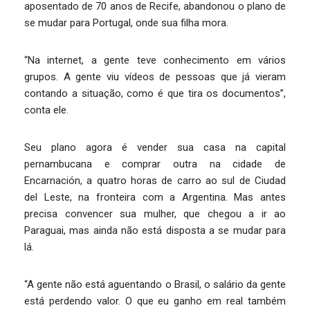
aposentado de 70 anos de Recife, abandonou o plano de
se mudar para Portugal, onde sua filha mora.
“Na internet, a gente teve conhecimento em vários
grupos. A gente viu vídeos de pessoas que já vieram
contando a situação, como é que tira os documentos”,
conta ele.
Seu plano agora é vender sua casa na capital
pernambucana e comprar outra na cidade de
Encarnación, a quatro horas de carro ao sul de Ciudad
del Leste, na fronteira com a Argentina. Mas antes
precisa convencer sua mulher, que chegou a ir ao
Paraguai, mas ainda não está disposta a se mudar para
lá.
“A gente não está aguentando o Brasil, o salário da gente
está perdendo valor. O que eu ganho em real também