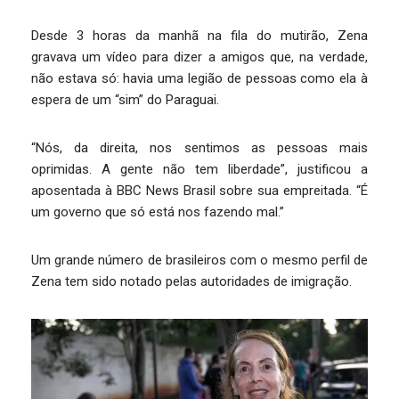
Desde 3 horas da manhã na fila do mutirão, Zena
gravava um vídeo para dizer a amigos que, na verdade,
não estava só: havia uma legião de pessoas como ela à
espera de um “sim” do Paraguai.
“Nós, da direita, nos sentimos as pessoas mais
oprimidas. A gente não tem liberdade”, justificou a
aposentada à BBC News Brasil sobre sua empreitada. “É
um governo que só está nos fazendo mal.”
Um grande número de brasileiros com o mesmo perfil de
Zena tem sido notado pelas autoridades de imigração.