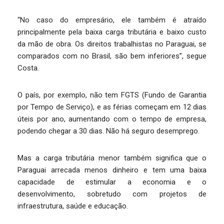
“No caso do empresário, ele também é atraído
principalmente pela baixa carga tributária e baixo custo
da mão de obra. Os direitos trabalhistas no Paraguai, se
comparados com no Brasil, são bem inferiores”, segue
Costa.
O país, por exemplo, não tem FGTS (Fundo de Garantia
por Tempo de Serviço), e as férias começam em 12 dias
úteis por ano, aumentando com o tempo de empresa,
podendo chegar a 30 dias. Não há seguro desemprego.
Mas a carga tributária menor também significa que o
Paraguai arrecada menos dinheiro e tem uma baixa
capacidade de estimular a economia e o
desenvolvimento, sobretudo com projetos de
infraestrutura, saúde e educação.