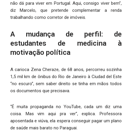
não dá para viver em Portugal. Aqui, consigo viver bem”,
diz Marcelo, que pretende complementar a renda
trabalhando como corretor de imóveis.
A mudança de perfil: de
estudantes de medicina à
motivação política
A carioca Zena Cheraze, de 68 anos, percorreu sozinha
1,5 mil km de ônibus do Rio de Janeiro à Ciudad del Este
“no escuro”, sem saber direito se tinha em mãos todos
os documentos que precisava.
“É muita propaganda no YouTube, cada um diz uma
coisa. Mas vim aqui pra ver”, explica. Professora
aposentada e viúva, ela espera conseguir pagar um plano
de saúde mais barato no Paraguai.