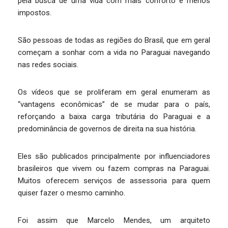
pela busca de uma vida com mais conforto e menos
impostos.
São pessoas de todas as regiões do Brasil, que em geral
começam a sonhar com a vida no Paraguai navegando
nas redes sociais.
Os vídeos que se proliferam em geral enumeram as
“vantagens econômicas” de se mudar para o país,
reforçando a baixa carga tributária do Paraguai e a
predominância de governos de direita na sua história.
Eles são publicados principalmente por influenciadores
brasileiros que vivem ou fazem compras na Paraguai.
Muitos oferecem serviços de assessoria para quem
quiser fazer o mesmo caminho.
Foi assim que Marcelo Mendes, um arquiteto