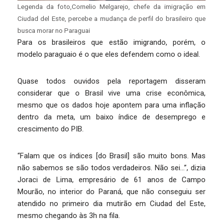
Legenda da foto,Cornelio Melgarejo, chefe da imigração em
Ciudad del Este, percebe a mudança de perfil do brasileiro que
busca morar no Paraguai
Para os brasileiros que estão imigrando, porém, o
modelo paraguaio é o que eles defendem como o ideal.
Quase todos ouvidos pela reportagem disseram
considerar que o Brasil vive uma crise econômica,
mesmo que os dados hoje apontem para uma inflação
dentro da meta, um baixo índice de desemprego e
crescimento do PIB.
“Falam que os índices [do Brasil] são muito bons. Mas
não sabemos se são todos verdadeiros. Não sei…”, dizia
Joraci de Lima, empresário de 61 anos de Campo
Mourão, no interior do Paraná, que não conseguiu ser
atendido no primeiro dia mutirão em Ciudad del Este,
mesmo chegando às 3h na fila.