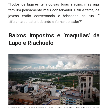
“Todos os lugares têm coisas boas e ruins, mas aqui
tem um pensamento mais conservador. Caiu a tarde, os
jovens estão conversando e brincando na rua. É
diferente de estar bebendo e fumando, sabe?”
Baixos impostos e ‘maquilas’ da
Lupo e Riachuelo