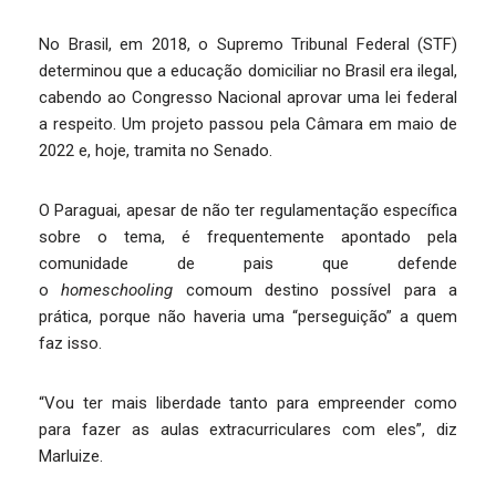
No Brasil, em 2018, o Supremo Tribunal Federal (STF)
determinou que a educação domiciliar no Brasil era ilegal,
cabendo ao Congresso Nacional aprovar uma lei federal
a respeito. Um projeto passou pela Câmara em maio de
2022 e, hoje, tramita no Senado.
O Paraguai, apesar de não ter regulamentação específica
sobre o tema, é frequentemente apontado pela
comunidade de pais que defende
o
homeschooling
comoum destino possível para a
prática, porque não haveria uma “perseguição” a quem
faz isso.
“Vou ter mais liberdade tanto para empreender como
para fazer as aulas extracurriculares com eles”, diz
Marluize.