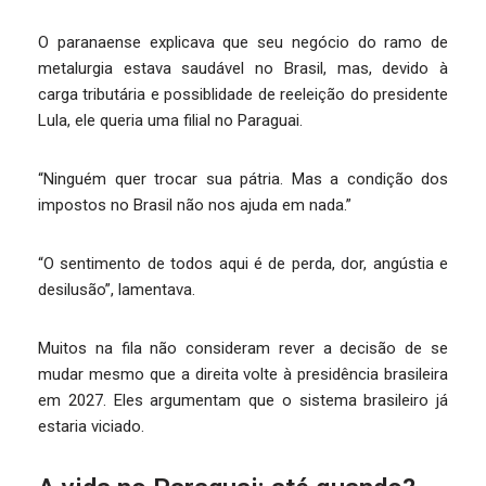
O paranaense explicava que seu negócio do ramo de
metalurgia estava saudável no Brasil, mas, devido à
carga tributária e possiblidade de reeleição do presidente
Lula, ele queria uma filial no Paraguai.
“Ninguém quer trocar sua pátria. Mas a condição dos
impostos no Brasil não nos ajuda em nada.”
“O sentimento de todos aqui é de perda, dor, angústia e
desilusão”, lamentava.
Muitos na fila não consideram rever a decisão de se
mudar mesmo que a direita volte à presidência brasileira
em 2027. Eles argumentam que o sistema brasileiro já
estaria viciado.