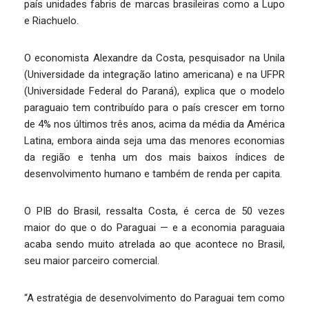
país unidades fabris de marcas brasileiras como a Lupo
e Riachuelo.
O economista Alexandre da Costa, pesquisador na Unila
(Universidade da integração latino americana) e na UFPR
(Universidade Federal do Paraná), explica que o modelo
paraguaio tem contribuído para o país crescer em torno
de 4% nos últimos três anos, acima da média da América
Latina, embora ainda seja uma das menores economias
da região e tenha um dos mais baixos índices de
desenvolvimento humano e também de renda per capita.
O PIB do Brasil, ressalta Costa, é cerca de 50 vezes
maior do que o do Paraguai — e a economia paraguaia
acaba sendo muito atrelada ao que acontece no Brasil,
seu maior parceiro comercial.
“A estratégia de desenvolvimento do Paraguai tem como