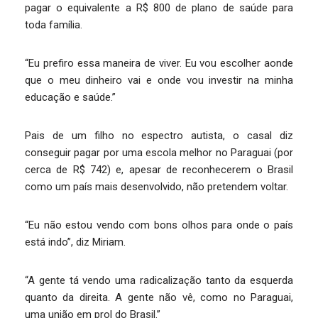
pagar o equivalente a R$ 800 de plano de saúde para
toda família.
“Eu prefiro essa maneira de viver. Eu vou escolher aonde
que o meu dinheiro vai e onde vou investir na minha
educação e saúde.”
Pais de um filho no espectro autista, o casal diz
conseguir pagar por uma escola melhor no Paraguai (por
cerca de R$ 742) e, apesar de reconhecerem o Brasil
como um país mais desenvolvido, não pretendem voltar.
“Eu não estou vendo com bons olhos para onde o país
está indo”, diz Miriam.
“A gente tá vendo uma radicalização tanto da esquerda
quanto da direita. A gente não vê, como no Paraguai,
uma união em prol do Brasil.”