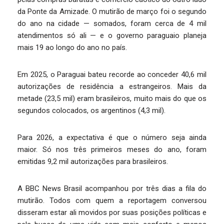
da Ponte da Amizade. O mutirão de março foi o segundo
do ano na cidade — somados, foram cerca de 4 mil
atendimentos só ali — e o governo paraguaio planeja
mais 19 ao longo do ano no país.
Em 2025, o Paraguai bateu recorde ao conceder 40,6 mil
autorizações de residência a estrangeiros. Mais da
metade (23,5 mil) eram brasileiros, muito mais do que os
segundos colocados, os argentinos (4,3 mil).
Para 2026, a expectativa é que o número seja ainda
maior. Só nos três primeiros meses do ano, foram
emitidas 9,2 mil autorizações para brasileiros.
A BBC News Brasil acompanhou por três dias a fila do
mutirão. Todos com quem a reportagem conversou
disseram estar ali movidos por suas posições políticas e