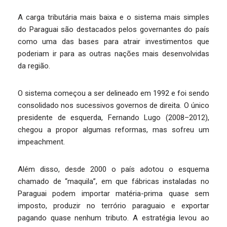
A carga tributária mais baixa e o sistema mais simples
do Paraguai são destacados pelos governantes do país
como uma das bases para atrair investimentos que
poderiam ir para as outras nações mais desenvolvidas
da região.
O sistema começou a ser delineado em 1992 e foi sendo
consolidado nos sucessivos governos de direita. O único
presidente de esquerda, Fernando Lugo (2008–2012),
chegou a propor algumas reformas, mas sofreu um
impeachment.
Além disso, desde 2000 o país adotou o esquema
chamado de “maquila”, em que fábricas instaladas no
Paraguai podem importar matéria-prima quase sem
imposto, produzir no terrório paraguaio e exportar
pagando quase nenhum tributo. A estratégia levou ao