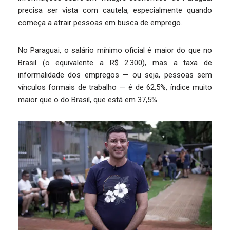
precisa ser vista com cautela, especialmente quando
começa a atrair pessoas em busca de emprego.
No Paraguai, o salário mínimo oficial é maior do que no
Brasil (o equivalente a R$ 2.300), mas a taxa de
informalidade dos empregos — ou seja, pessoas sem
vínculos formais de trabalho — é de 62,5%, índice muito
maior que o do Brasil, que está em 37,5%.