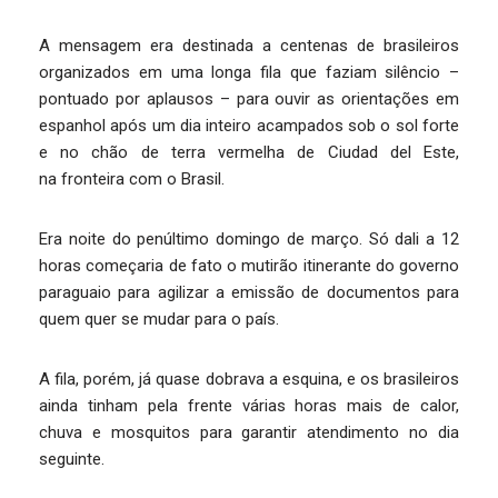
A mensagem era destinada a centenas de brasileiros
organizados em uma longa fila que faziam silêncio –
pontuado por aplausos – para ouvir as orientações em
espanhol após um dia inteiro acampados sob o sol forte
e no chão de terra vermelha de Ciudad del Este,
na fronteira com o Brasil.
Era noite do penúltimo domingo de março. Só dali a 12
horas começaria de fato o mutirão itinerante do governo
paraguaio para agilizar a emissão de documentos para
quem quer se mudar para o país.
A fila, porém, já quase dobrava a esquina, e os brasileiros
ainda tinham pela frente várias horas mais de calor,
chuva e mosquitos para garantir atendimento no dia
seguinte.