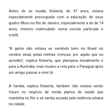
Antes de se mudar, Roberta, de 47 anos, estava
especialmente preocupada com a educação de seus
quatro filhos no Rio de Janeiro, especialmente a do de 14
anos, mesmo matriculado numa escola particular e
cristã.
“A gente não estava se sentindo bem no Brasil no
cenário atual, pelas minhas crenças, por aquilo que eu
acredito”, explica Roberta, que planejava inicialmente ir
para a Austrália, mas mudou a rota para o Paraguai após
um amigo passar a viver lá.
A família, explica Roberta, também não estava vendo
futuro no negócio de venda planos de saúde que
mantinha no Rio e se sentia acuada pela violência urbana
na cidade.