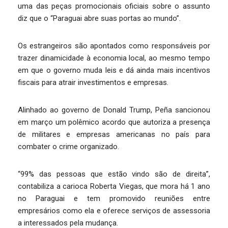
uma das peças promocionais oficiais sobre o assunto
diz que o “Paraguai abre suas portas ao mundo”.
Os estrangeiros são apontados como responsáveis por
trazer dinamicidade à economia local, ao mesmo tempo
em que o governo muda leis e dá ainda mais incentivos
fiscais para atrair investimentos e empresas.
Alinhado ao governo de Donald Trump, Peña sancionou
em março um polêmico acordo que autoriza a presença
de militares e empresas americanas no país para
combater o crime organizado.
“99% das pessoas que estão vindo são de direita”,
contabiliza a carioca Roberta Viegas, que mora há 1 ano
no Paraguai e tem promovido reuniões entre
empresários como ela e oferece serviços de assessoria
a interessados pela mudança.