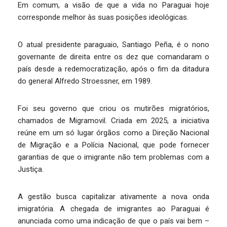
Em comum, a visão de que a vida no Paraguai hoje
corresponde melhor às suas posições ideológicas.
O atual presidente paraguaio, Santiago Peña, é o nono
governante de direita entre os dez que comandaram o
país desde a redemocratização, após o fim da ditadura
do general Alfredo Stroessner, em 1989.
Foi seu governo que criou os mutirões migratórios,
chamados de Migramovil. Criada em 2025, a iniciativa
reúne em um só lugar órgãos como a Direção Nacional
de Migração e a Polícia Nacional, que pode fornecer
garantias de que o imigrante não tem problemas com a
Justiça.
A gestão busca capitalizar ativamente a nova onda
imigratória. A chegada de imigrantes ao Paraguai é
anunciada como uma indicação de que o país vai bem –