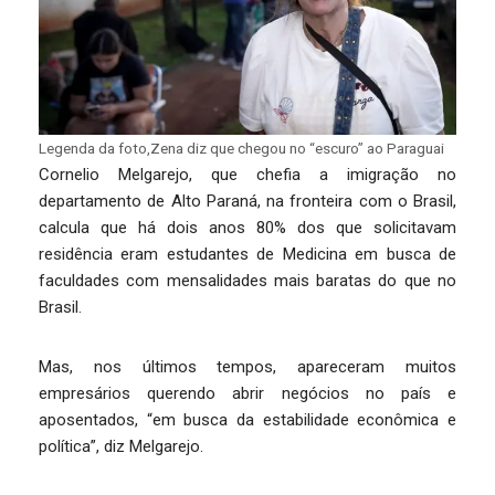
Legenda da foto,Zena diz que chegou no “escuro” ao Paraguai
Cornelio Melgarejo, que chefia a imigração no
departamento de Alto Paraná, na fronteira com o Brasil,
calcula que há dois anos 80% dos que solicitavam
residência eram estudantes de Medicina em busca de
faculdades com mensalidades mais baratas do que no
Brasil.
Mas, nos últimos tempos, apareceram muitos
empresários querendo abrir negócios no país e
aposentados, “em busca da estabilidade econômica e
política”, diz Melgarejo.