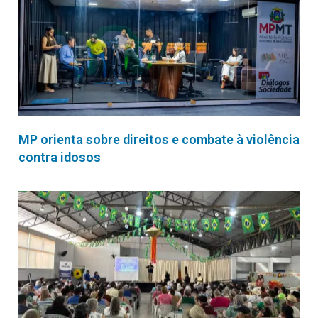
MP orienta sobre direitos e combate à violência
contra idosos