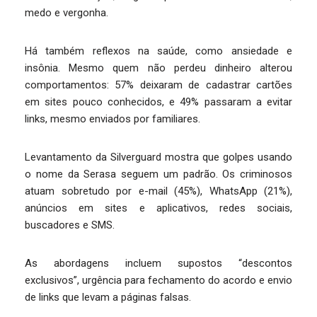
medo e vergonha.
Há também reflexos na saúde, como ansiedade e
insônia. Mesmo quem não perdeu dinheiro alterou
comportamentos: 57% deixaram de cadastrar cartões
em sites pouco conhecidos, e 49% passaram a evitar
links, mesmo enviados por familiares.
Levantamento da Silverguard mostra que golpes usando
o nome da Serasa seguem um padrão. Os criminosos
atuam sobretudo por e-mail (45%), WhatsApp (21%),
anúncios em sites e aplicativos, redes sociais,
buscadores e SMS.
As abordagens incluem supostos “descontos
exclusivos”, urgência para fechamento do acordo e envio
de links que levam a páginas falsas.