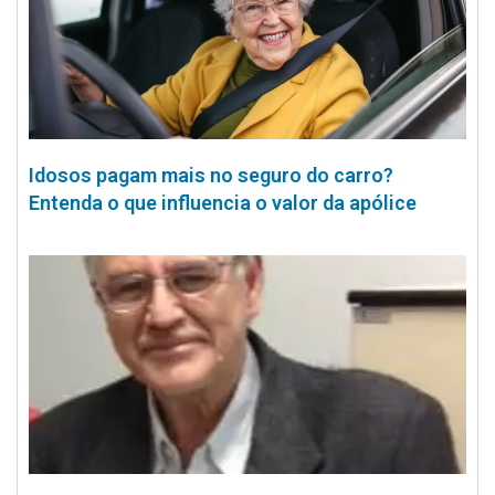
Idosos pagam mais no seguro do carro?
Entenda o que influencia o valor da apólice