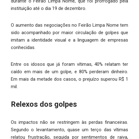
durante o Feirão Limpa Nome, que foi prorrogado pela
instituição até o dia 19 de dezembro.
O aumento das negociações no Feirão Limpa Nome tem
sido acompanhado por maior circulação de golpes que
imitam a identidade visual e a linguagem de empresas
conhecidas.
Entre os idosos que já foram vítimas, 40% relatam ter
caído em mais de um golpe, e 80% perderam dinheiro.
Em mais da metade dos casos, o prejuízo superou R$ 1
mil.
Relexos dos golpes
Os impactos não se restringem às perdas financeiras.
Segundo o levantamento, quase um terço das vítimas
relatou frustração, seguida por sentimentos de raiva,