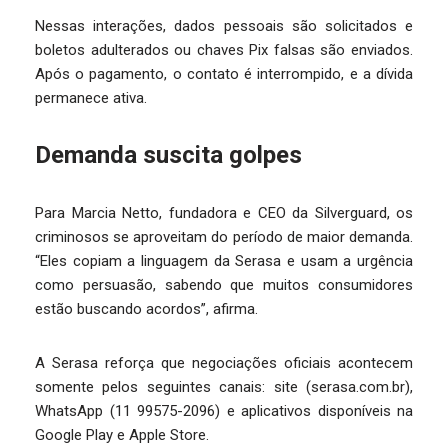
Nessas interações, dados pessoais são solicitados e
boletos adulterados ou chaves Pix falsas são enviados.
Após o pagamento, o contato é interrompido, e a dívida
permanece ativa.
Demanda suscita golpes
Para Marcia Netto, fundadora e CEO da Silverguard, os
criminosos se aproveitam do período de maior demanda.
“Eles copiam a linguagem da Serasa e usam a urgência
como persuasão, sabendo que muitos consumidores
estão buscando acordos”, afirma.
A Serasa reforça que negociações oficiais acontecem
somente pelos seguintes canais: site (serasa.com.br),
WhatsApp (11 99575-2096) e aplicativos disponíveis na
Google Play e Apple Store.