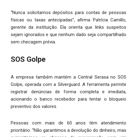
“Nunca solicitamos depósitos para contas de pessoas
físicas ou taxas antecipadas”, afirma Patrícia Camillo,
gerente da instituição. Ela orienta que links suspeitos
sejam ignorados e que nenhum dado seja compartilhado
sem checagem prévia.
SOS Golpe
A empresa também mantém a Central Serasa no SOS
Golpe, operada com a Silverguard. A ferramenta permite
registrar denúncias de forma completa e imediata,
acionando o banco recebedor para tentar o bloqueio
preventivo dos valores.
Pessoas com mais de 60 anos têm atendimento
prioritário. “Não garantimos a devolução do dinheiro, mas