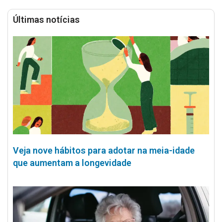
Últimas notícias
Veja nove hábitos para adotar na meia-idade
que aumentam a longevidade