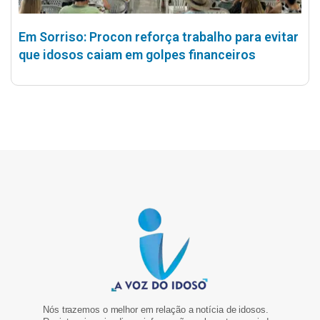
Em Sorriso: Procon reforça trabalho para evitar
que idosos caiam em golpes financeiros
Nós trazemos o melhor em relação a notícia de idosos.