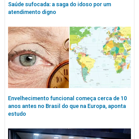
Saúde sufocada: a saga do idoso por um
atendimento digno
Envelhecimento funcional começa cerca de 10
anos antes no Brasil do que na Europa, aponta
estudo