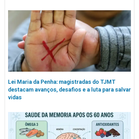
Lei Maria da Penha: magistradas do TJMT
destacam avanços, desafios e a luta para salvar
vidas