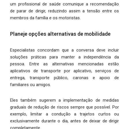
um profissional de saúde comunique a recomendação
de parar de dirigir, reduzindo assim a tensão entre os
membros da família e os motoristas.
Planeje opções alternativas de mobilidade
Especialistas concordam que a conversa deve incluir
soluções práticas para manter a independência da
pessoa. Entre as alternativas mencionadas estão
aplicativos de transporte por aplicativo, serviços de
entrega, transporte público, caronas e apoio de
familiares ou amigos.
Eles também sugerem a implementação de medidas
graduais de redução de riscos sempre que possível. Por
exemplo, limitar a condução a trajetos curtos ou
exclusivamente durante o dia, antes de deixar de dirigir
completamente.