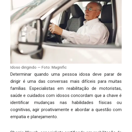
Idoso dirigindo — Foto: Magnific
Determinar quando uma pessoa idosa deve parar de
dirigir é uma das conversas mais difíceis para muitas
famílias. Especialistas em reabilitação de motoristas,
saúde e cuidados com idosos concordam que a chave é
identificar mudanças nas habilidades físicas ou
cognitivas, agir proativamente e abordar a questão com
empatia e planejamento.