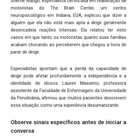
Sherrie Waugh, especialista certificada em reabilitação de
motoristas do The Brain Center, um centro
neuropsicológico em Indiana, EUA, explicou que dizer a
alguém que ela não está mais apta a dirigir geralmente
desencadeia reações intensas. Ela relatou ter visto
casos em que tanto os motoristas quanto suas famílias
acabam chorando ao perceberem que chegou a hora de
parar de dirigir.
Especialistas apontam que a perda da capacidade de
dirigir pode afetar profundamente a independência e a
identidade de idosos. Lauren Massimo, professora
assistente da Faculdade de Enfermagem da Universidade
da Pensilvânia, afirmou que muitos pacientes descrevem
essa situação como uma experiência desumanizante.
Observe sinais específicos antes de iniciar a
conversa