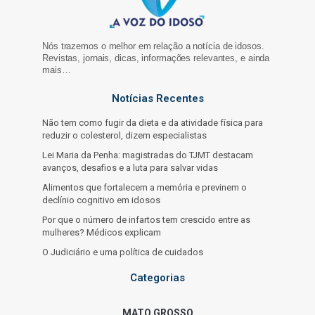
Nós trazemos o melhor em relação a notícia de idosos.
Revistas, jornais, dicas, informações relevantes, e ainda
mais…
Notícias Recentes
Não tem como fugir da dieta e da atividade física para
reduzir o colesterol, dizem especialistas
Lei Maria da Penha: magistradas do TJMT destacam
avanços, desafios e a luta para salvar vidas
Alimentos que fortalecem a memória e previnem o
declínio cognitivo em idosos
Por que o número de infartos tem crescido entre as
mulheres? Médicos explicam
O Judiciário e uma política de cuidados
Categorias
MATO GROSSO