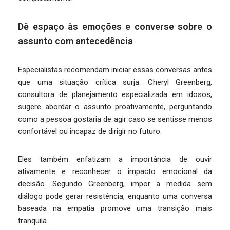
Dê espaço às emoções e converse sobre o
assunto com antecedência
Especialistas recomendam iniciar essas conversas antes
que uma situação crítica surja. Cheryl Greenberg,
consultora de planejamento especializada em idosos,
sugere abordar o assunto proativamente, perguntando
como a pessoa gostaria de agir caso se sentisse menos
confortável ou incapaz de dirigir no futuro.
Eles também enfatizam a importância de ouvir
ativamente e reconhecer o impacto emocional da
decisão. Segundo Greenberg, impor a medida sem
diálogo pode gerar resistência, enquanto uma conversa
baseada na empatia promove uma transição mais
tranquila.