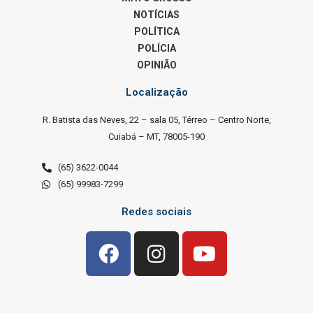
NOTÍCIAS
POLÍTICA
POLÍCIA
OPINIÃO
Localização
R. Batista das Neves, 22 – sala 05, Térreo – Centro Norte,
Cuiabá – MT, 78005-190
(65) 3622-0044
(65) 99983-7299
Redes sociais