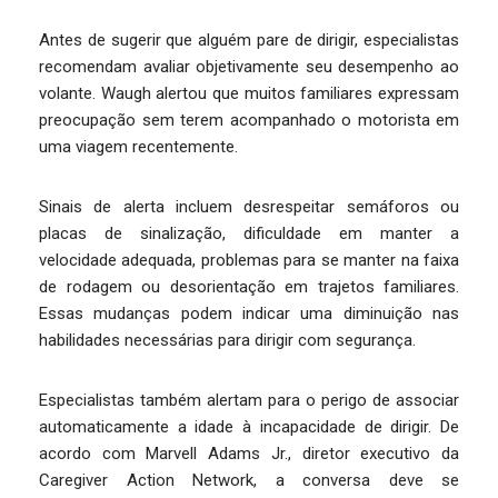
Antes de sugerir que alguém pare de dirigir, especialistas
recomendam avaliar objetivamente seu desempenho ao
volante. Waugh alertou que muitos familiares expressam
preocupação sem terem acompanhado o motorista em
uma viagem recentemente.
Sinais de alerta incluem desrespeitar semáforos ou
placas de sinalização, dificuldade em manter a
velocidade adequada, problemas para se manter na faixa
de rodagem ou desorientação em trajetos familiares.
Essas mudanças podem indicar uma diminuição nas
habilidades necessárias para dirigir com segurança.
Especialistas também alertam para o perigo de associar
automaticamente a idade à incapacidade de dirigir. De
acordo com Marvell Adams Jr., diretor executivo da
Caregiver Action Network, a conversa deve se