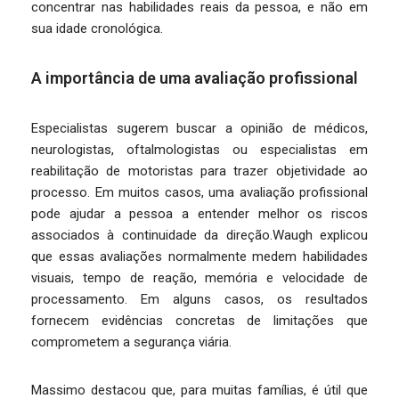
concentrar nas habilidades reais da pessoa, e não em
sua idade cronológica.
A importância de uma avaliação profissional
Especialistas sugerem buscar a opinião de médicos,
neurologistas, oftalmologistas ou especialistas em
reabilitação de motoristas para trazer objetividade ao
processo. Em muitos casos, uma avaliação profissional
pode ajudar a pessoa a entender melhor os riscos
associados à continuidade da direção.Waugh explicou
que essas avaliações normalmente medem habilidades
visuais, tempo de reação, memória e velocidade de
processamento. Em alguns casos, os resultados
fornecem evidências concretas de limitações que
comprometem a segurança viária.
Massimo destacou que, para muitas famílias, é útil que