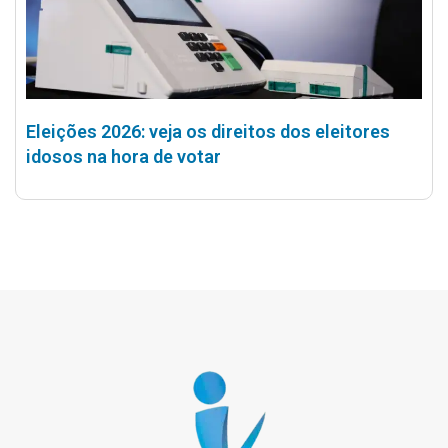
Eleições 2026: veja os direitos dos eleitores
idosos na hora de votar