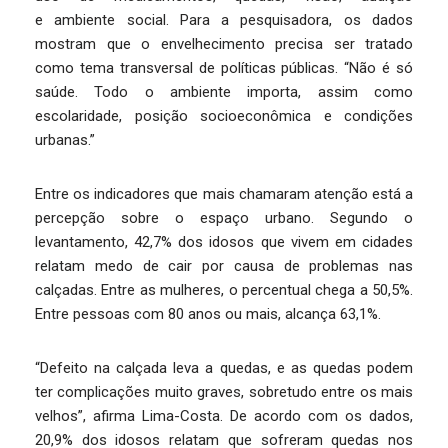
e ambiente social. Para a pesquisadora, os dados
mostram que o envelhecimento precisa ser tratado
como tema transversal de políticas públicas. “Não é só
saúde. Todo o ambiente importa, assim como
escolaridade, posição socioeconômica e condições
urbanas.”
Entre os indicadores que mais chamaram atenção está a
percepção sobre o espaço urbano. Segundo o
levantamento, 42,7% dos idosos que vivem em cidades
relatam medo de cair por causa de problemas nas
calçadas. Entre as mulheres, o percentual chega a 50,5%.
Entre pessoas com 80 anos ou mais, alcança 63,1%.
“Defeito na calçada leva a quedas, e as quedas podem
ter complicações muito graves, sobretudo entre os mais
velhos”, afirma Lima-Costa. De acordo com os dados,
20,9% dos idosos relatam que sofreram quedas nos