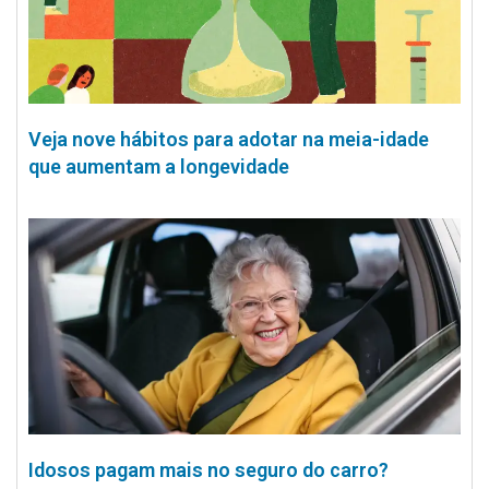
Veja nove hábitos para adotar na meia-idade
que aumentam a longevidade
Idosos pagam mais no seguro do carro?