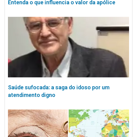
Entenda o que influencia o valor da apólice
Saúde sufocada: a saga do idoso por um
atendimento digno