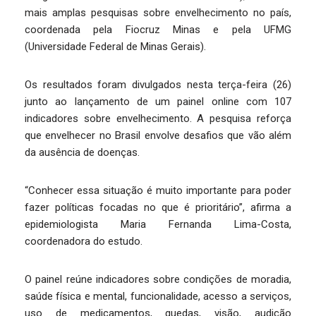
mais amplas pesquisas sobre envelhecimento no país,
coordenada pela Fiocruz Minas e pela UFMG
(Universidade Federal de Minas Gerais).
Os resultados foram divulgados nesta terça-feira (26)
junto ao lançamento de um painel online com 107
indicadores sobre envelhecimento. A pesquisa reforça
que envelhecer no Brasil envolve desafios que vão além
da ausência de doenças.
“Conhecer essa situação é muito importante para poder
fazer políticas focadas no que é prioritário”, afirma a
epidemiologista Maria Fernanda Lima-Costa,
coordenadora do estudo.
O painel reúne indicadores sobre condições de moradia,
saúde física e mental, funcionalidade, acesso a serviços,
uso de medicamentos, quedas, visão, audição