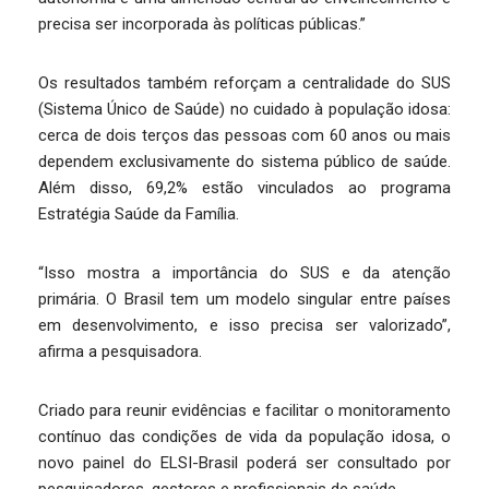
precisa ser incorporada às políticas públicas.”
Os resultados também reforçam a centralidade do SUS
(Sistema Único de Saúde) no cuidado à população idosa:
cerca de dois terços das pessoas com 60 anos ou mais
dependem exclusivamente do sistema público de saúde.
Além disso, 69,2% estão vinculados ao programa
Estratégia Saúde da Família.
“Isso mostra a importância do SUS e da atenção
primária. O Brasil tem um modelo singular entre países
em desenvolvimento, e isso precisa ser valorizado”,
afirma a pesquisadora.
Criado para reunir evidências e facilitar o monitoramento
contínuo das condições de vida da população idosa, o
novo painel do ELSI-Brasil poderá ser consultado por