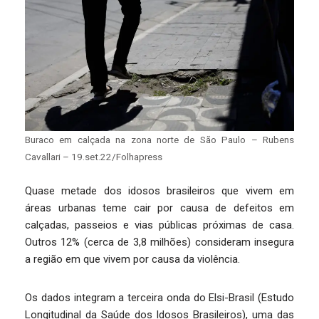
Buraco em calçada na zona norte de São Paulo – Rubens
Cavallari – 19.set.22/Folhapress
Quase metade dos idosos brasileiros que vivem em
áreas urbanas teme cair por causa de defeitos em
calçadas, passeios e vias públicas próximas de casa.
Outros 12% (cerca de 3,8 milhões) consideram insegura
a região em que vivem por causa da violência.
Os dados integram a terceira onda do Elsi-Brasil (Estudo
Longitudinal da Saúde dos Idosos Brasileiros), uma das