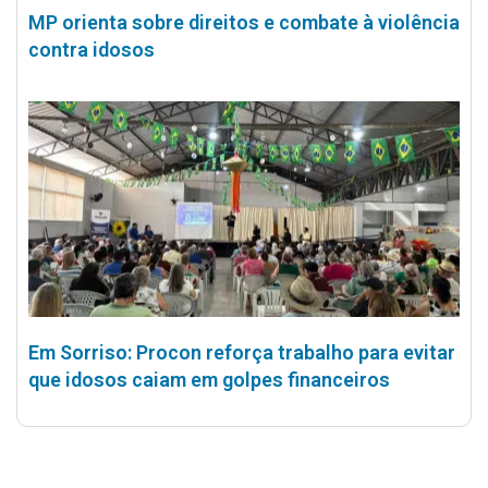
MP orienta sobre direitos e combate à violência
contra idosos
Em Sorriso: Procon reforça trabalho para evitar
que idosos caiam em golpes financeiros