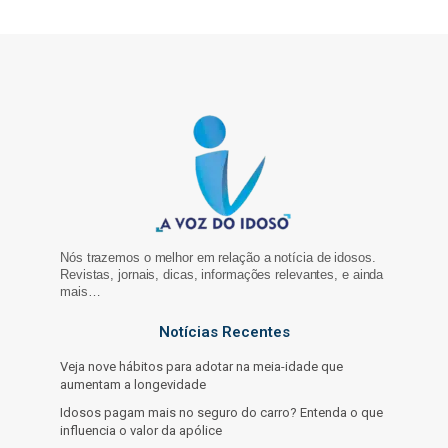
Nós trazemos o melhor em relação a notícia de idosos.
Revistas, jornais, dicas, informações relevantes, e ainda
mais…
Notícias Recentes
Veja nove hábitos para adotar na meia-idade que
aumentam a longevidade
Idosos pagam mais no seguro do carro? Entenda o que
influencia o valor da apólice