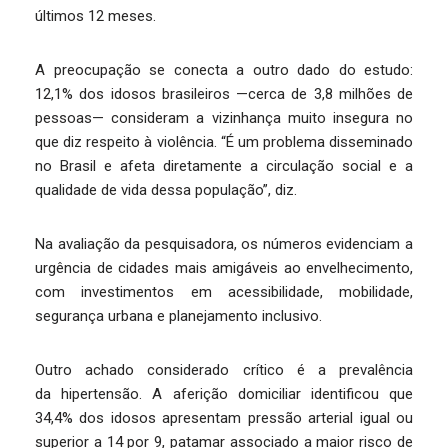
últimos 12 meses.
A preocupação se conecta a outro dado do estudo:
12,1% dos idosos brasileiros —cerca de 3,8 milhões de
pessoas— consideram a vizinhança muito insegura no
que diz respeito à violência. “É um problema disseminado
no Brasil e afeta diretamente a circulação social e a
qualidade de vida dessa população”, diz.
Na avaliação da pesquisadora, os números evidenciam a
urgência de cidades mais amigáveis ao envelhecimento,
com investimentos em acessibilidade, mobilidade,
segurança urbana e planejamento inclusivo.
Outro achado considerado crítico é a prevalência
da hipertensão. A aferição domiciliar identificou que
34,4% dos idosos apresentam pressão arterial igual ou
superior a 14 por 9, patamar associado a maior risco de