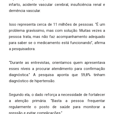
infarto, acidente vascular cerebral, insuficiência renal e
demência vascular.
Isso representa cerca de 11 milhões de pessoas. “É um
problema gravíssimo, mas com solução. Muitas vezes a
pessoa trata, mas não faz acompanhamento adequado
para saber se o medicamento está funcionando”, afirma
a pesquisadora.
“Durante as entrevistas, orientamos quem apresentava
esses níveis a procurar atendimento para confirmação
diagnóstica.” A pesquisa aponta que 59,8% tinham
diagnóstico de hipertensão.
Segundo ela, o dado reforça a necessidade de fortalecer
a atenção primária. “Basta a pessoa frequentar
regularmente o posto de saúde para monitorar a
pressão e evitar complicações.”