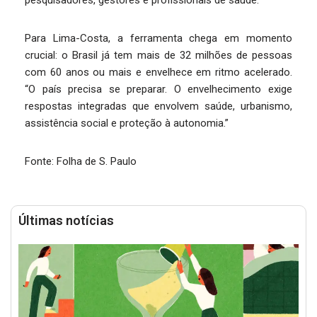
pesquisadores, gestores e profissionais de saúde.
Para Lima-Costa, a ferramenta chega em momento
crucial: o Brasil já tem mais de 32 milhões de pessoas
com 60 anos ou mais e envelhece em ritmo acelerado.
“O país precisa se preparar. O envelhecimento exige
respostas integradas que envolvem saúde, urbanismo,
assistência social e proteção à autonomia.”
Fonte: Folha de S. Paulo
Últimas notícias