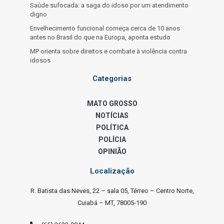
Saúde sufocada: a saga do idoso por um atendimento
digno
Envelhecimento funcional começa cerca de 10 anos
antes no Brasil do que na Europa, aponta estudo
MP orienta sobre direitos e combate à violência contra
idosos
Categorias
MATO GROSSO
NOTÍCIAS
POLÍTICA
POLÍCIA
OPINIÃO
Localização
R. Batista das Neves, 22 – sala 05, Térreo – Centro Norte,
Cuiabá – MT, 78005-190