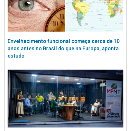
Envelhecimento funcional começa cerca de 10
anos antes no Brasil do que na Europa, aponta
estudo