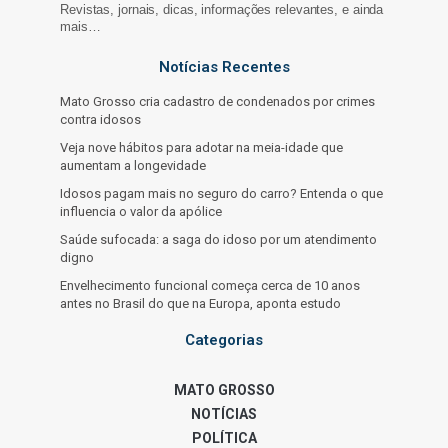
Revistas, jornais, dicas, informações relevantes, e ainda
mais…
Notícias Recentes
Mato Grosso cria cadastro de condenados por crimes
contra idosos
Veja nove hábitos para adotar na meia-idade que
aumentam a longevidade
Idosos pagam mais no seguro do carro? Entenda o que
influencia o valor da apólice
Saúde sufocada: a saga do idoso por um atendimento
digno
Envelhecimento funcional começa cerca de 10 anos
antes no Brasil do que na Europa, aponta estudo
Categorias
MATO GROSSO
NOTÍCIAS
POLÍTICA