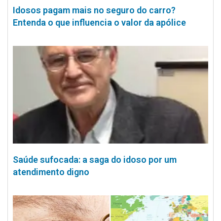
Idosos pagam mais no seguro do carro?
Entenda o que influencia o valor da apólice
Saúde sufocada: a saga do idoso por um
atendimento digno