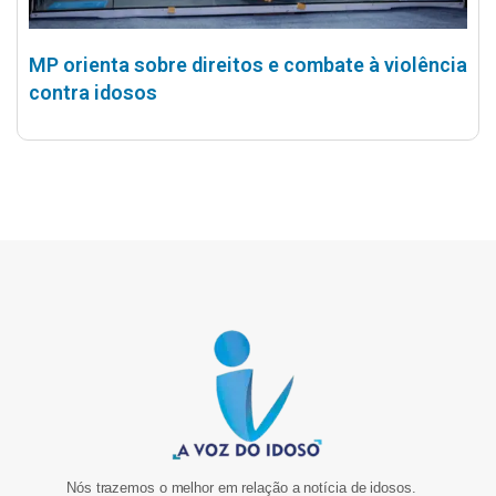
MP orienta sobre direitos e combate à violência
contra idosos
Nós trazemos o melhor em relação a notícia de idosos.