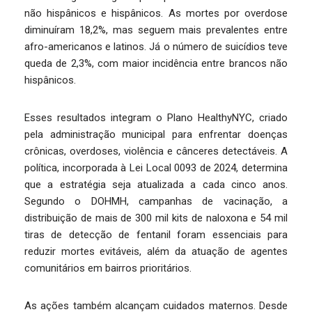
não hispânicos e hispânicos. As mortes por overdose
diminuíram 18,2%, mas seguem mais prevalentes entre
afro-americanos e latinos. Já o número de suicídios teve
queda de 2,3%, com maior incidência entre brancos não
hispânicos.
Esses resultados integram o Plano HealthyNYC, criado
pela administração municipal para enfrentar doenças
crônicas, overdoses, violência e cânceres detectáveis. A
política, incorporada à Lei Local 0093 de 2024, determina
que a estratégia seja atualizada a cada cinco anos.
Segundo o DOHMH, campanhas de vacinação, a
distribuição de mais de 300 mil kits de naloxona e 54 mil
tiras de detecção de fentanil foram essenciais para
reduzir mortes evitáveis, além da atuação de agentes
comunitários em bairros prioritários.
As ações também alcançam cuidados maternos. Desde