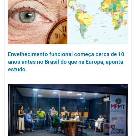
Envelhecimento funcional começa cerca de 10
anos antes no Brasil do que na Europa, aponta
estudo