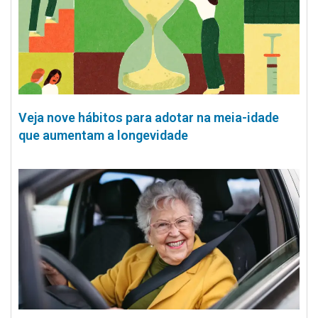
Veja nove hábitos para adotar na meia-idade
que aumentam a longevidade