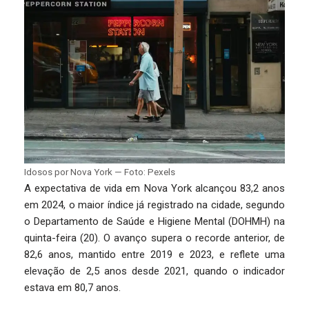
Idosos por Nova York — Foto: Pexels
A expectativa de vida em Nova York alcançou 83,2 anos
em 2024, o maior índice já registrado na cidade, segundo
o Departamento de Saúde e Higiene Mental (DOHMH) na
quinta-feira (20). O avanço supera o recorde anterior, de
82,6 anos, mantido entre 2019 e 2023, e reflete uma
elevação de 2,5 anos desde 2021, quando o indicador
estava em 80,7 anos.