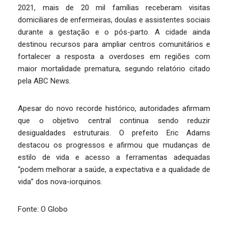
2021, mais de 20 mil famílias receberam visitas
domiciliares de enfermeiras, doulas e assistentes sociais
durante a gestação e o pós-parto. A cidade ainda
destinou recursos para ampliar centros comunitários e
fortalecer a resposta a overdoses em regiões com
maior mortalidade prematura, segundo relatório citado
pela ABC News.
Apesar do novo recorde histórico, autoridades afirmam
que o objetivo central continua sendo reduzir
desigualdades estruturais. O prefeito Eric Adams
destacou os progressos e afirmou que mudanças de
estilo de vida e acesso a ferramentas adequadas
“podem melhorar a saúde, a expectativa e a qualidade de
vida” dos nova-iorquinos.
Fonte: O Globo