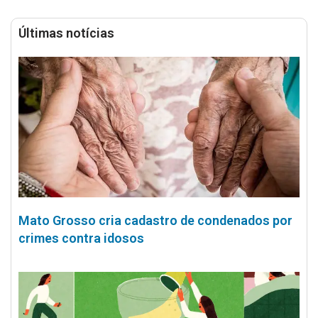
Últimas notícias
Mato Grosso cria cadastro de condenados por
crimes contra idosos