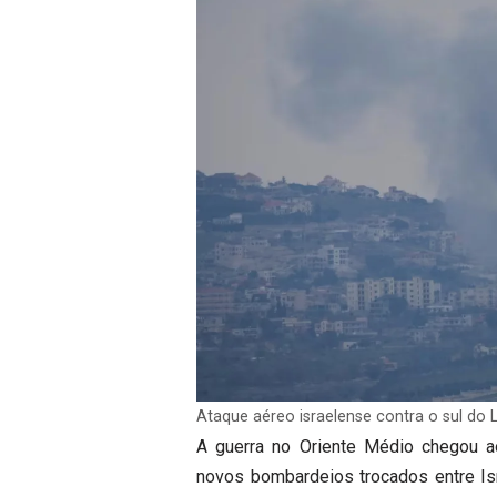
Ataque aéreo israelense contra o sul do
A guerra no Oriente Médio chegou ao
novos bombardeios trocados entre Is