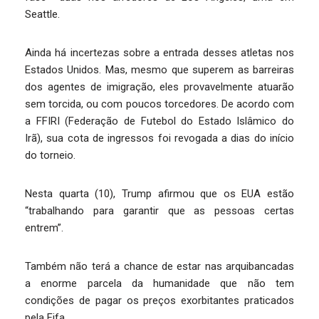
Seattle.
Ainda há incertezas sobre a entrada desses atletas nos
Estados Unidos. Mas, mesmo que superem as barreiras
dos agentes de imigração, eles provavelmente atuarão
sem torcida, ou com poucos torcedores. De acordo com
a FFIRI (Federação de Futebol do Estado Islâmico do
Irã), sua cota de ingressos foi revogada a dias do início
do torneio.
Nesta quarta (10), Trump afirmou que os EUA estão
“trabalhando para garantir que as pessoas certas
entrem”.
Também não terá a chance de estar nas arquibancadas
a enorme parcela da humanidade que não tem
condições de pagar os preços exorbitantes praticados
pela Fifa.