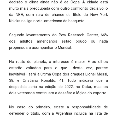
decisão o clima ainda não é de Copa. A cidade está
muito mais preocupada com outro confronto decisivo, o
da NBA, com rara de chance de título do New York
Knicks na liga norte-americana de basquete.
Segundo levantamento do Pew Research Center, 66%
dos adultos americanos estão pouco ou nada
propensos a acompanhar o Mundial.
No resto do planeta, o interesse é maior. E os olhos
estarão voltados para o que –desta vez, parece
inevitável– será a última Copa dos craques Lionel Messi,
38, e Cristiano Ronaldo, 41. Tudo indicava que a
despedida seria na edição de 2022, no Qatar, mas os
dois veteranos continuam a desafiar a lógica do esporte.
No caso do primeiro, existe a responsabilidade de
defender o título, com a Argentina incluída na lista de