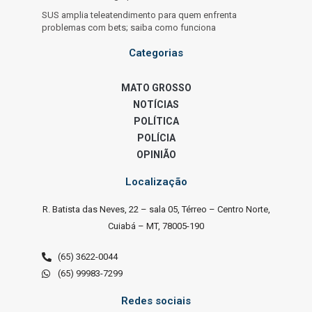
SUS amplia teleatendimento para quem enfrenta
problemas com bets; saiba como funciona
Categorias
MATO GROSSO
NOTÍCIAS
POLÍTICA
POLÍCIA
OPINIÃO
Localização
R. Batista das Neves, 22 – sala 05, Térreo – Centro Norte,
Cuiabá – MT, 78005-190
(65) 3622-0044
(65) 99983-7299
Redes sociais