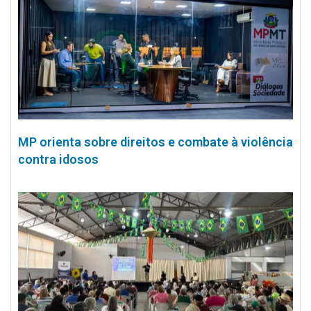
MP orienta sobre direitos e combate à violência
contra idosos