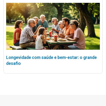
Longevidade com saúde e bem-estar: o grande
desafio