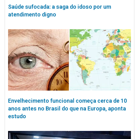
Saúde sufocada: a saga do idoso por um
atendimento digno
Envelhecimento funcional começa cerca de 10
anos antes no Brasil do que na Europa, aponta
estudo