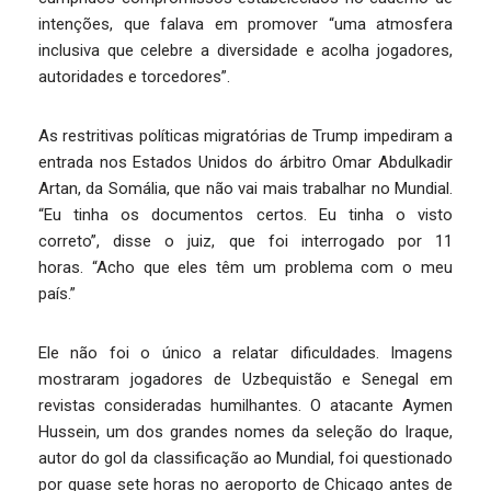
intenções, que falava em promover “uma atmosfera
inclusiva que celebre a diversidade e acolha jogadores,
autoridades e torcedores”.
As restritivas políticas migratórias de Trump impediram a
entrada nos Estados Unidos do árbitro Omar Abdulkadir
Artan, da Somália, que não vai mais trabalhar no Mundial.
“Eu tinha os documentos certos. Eu tinha o visto
correto”, disse o juiz, que foi interrogado por 11
horas. “Acho que eles têm um problema com o meu
país.”
Ele não foi o único a relatar dificuldades. Imagens
mostraram jogadores de Uzbequistão e Senegal em
revistas consideradas humilhantes. O atacante Aymen
Hussein, um dos grandes nomes da seleção do Iraque,
autor do gol da classificação ao Mundial, foi questionado
por quase sete horas no aeroporto de Chicago antes de