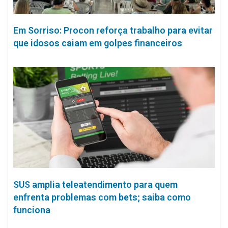
Em Sorriso: Procon reforça trabalho para evitar
que idosos caiam em golpes financeiros
SUS amplia teleatendimento para quem
enfrenta problemas com bets; saiba como
funciona