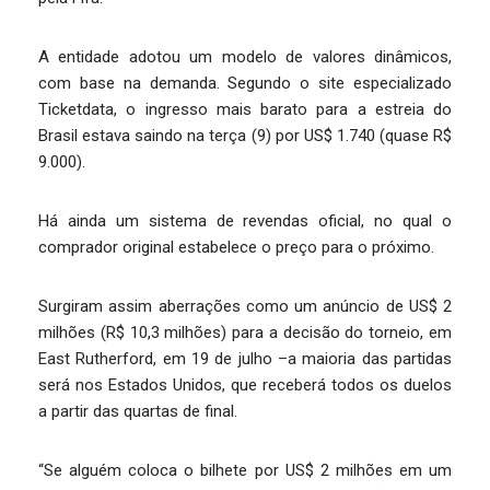
A entidade adotou um modelo de valores dinâmicos,
com base na demanda. Segundo o site especializado
Ticketdata, o ingresso mais barato para a estreia do
Brasil estava saindo na terça (9) por US$ 1.740 (quase R$
9.000).
Há ainda um sistema de revendas oficial, no qual o
comprador original estabelece o preço para o próximo.
Surgiram assim aberrações como um anúncio de US$ 2
milhões (R$ 10,3 milhões) para a decisão do torneio, em
East Rutherford, em 19 de julho –a maioria das partidas
será nos Estados Unidos, que receberá todos os duelos
a partir das quartas de final.
“Se alguém coloca o bilhete por US$ 2 milhões em um