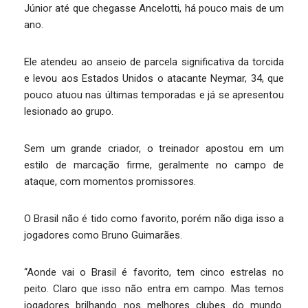
Júnior até que chegasse Ancelotti, há pouco mais de um
ano.
Ele atendeu ao anseio de parcela significativa da torcida
e levou aos Estados Unidos o atacante Neymar, 34, que
pouco atuou nas últimas temporadas e já se apresentou
lesionado ao grupo.
Sem um grande criador, o treinador apostou em um
estilo de marcação firme, geralmente no campo de
ataque, com momentos promissores.
O Brasil não é tido como favorito, porém não diga isso a
jogadores como Bruno Guimarães.
“Aonde vai o Brasil é favorito, tem cinco estrelas no
peito. Claro que isso não entra em campo. Mas temos
jogadores brilhando nos melhores clubes do mundo.