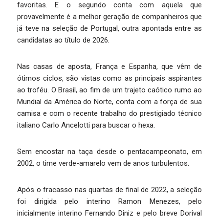
favoritas. E o segundo conta com aquela que
provavelmente é a melhor geração de companheiros que
já teve na seleção de Portugal, outra apontada entre as
candidatas ao título de 2026.
Nas casas de aposta, França e Espanha, que vêm de
ótimos ciclos, são vistas como as principais aspirantes
ao troféu. O Brasil, ao fim de um trajeto caótico rumo ao
Mundial da América do Norte, conta com a força de sua
camisa e com o recente trabalho do prestigiado técnico
italiano Carlo Ancelotti para buscar o hexa.
Sem encostar na taça desde o pentacampeonato, em
2002, o time verde-amarelo vem de anos turbulentos.
Após o fracasso nas quartas de final de 2022, a seleção
foi dirigida pelo interino Ramon Menezes, pelo
inicialmente interino Fernando Diniz e pelo breve Dorival