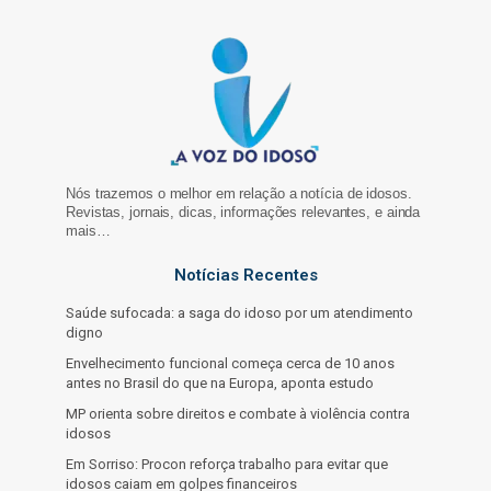
Nós trazemos o melhor em relação a notícia de idosos.
Revistas, jornais, dicas, informações relevantes, e ainda
mais…
Notícias Recentes
Saúde sufocada: a saga do idoso por um atendimento
digno
Envelhecimento funcional começa cerca de 10 anos
antes no Brasil do que na Europa, aponta estudo
MP orienta sobre direitos e combate à violência contra
idosos
Em Sorriso: Procon reforça trabalho para evitar que
idosos caiam em golpes financeiros