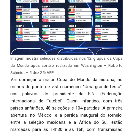
Imagem mostra seleções distribuídas nos 12 grupos da Copa
do Mundo após sorteio realizado em Washington – Roberto
Schmidt – 5.dez.25/AFP
Vai começar a maior Copa do Mundo da história, ao
menos do ponto de vista numérico. “Uma grande festa”,
nas palavras do presidente da Fifa (Federação
Internacional de Futebol), Gianni Infantino, com três
países anfitriões, 48 seleções e 104 partidas. A primeira
abertura, no México, e a partida inaugural do torneio,
entre a seleção mexicana e a África do Sul, estão
marcadas para às 14h30 e às 16h, com transmissão