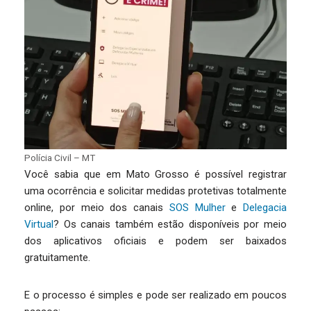
Polícia Civil – MT
Você sabia que em Mato Grosso é possível registrar
uma ocorrência e solicitar medidas protetivas totalmente
online, por meio dos canais
SOS Mulher
e
Delegacia
Virtual
? Os canais também estão disponíveis por meio
dos aplicativos oficiais e podem ser baixados
gratuitamente.
E o processo é simples e pode ser realizado em poucos