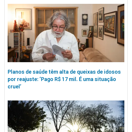
Planos de saúde têm alta de queixas de idosos
por reajuste: ‘Pago R$ 17 mil. É uma situação
cruel’