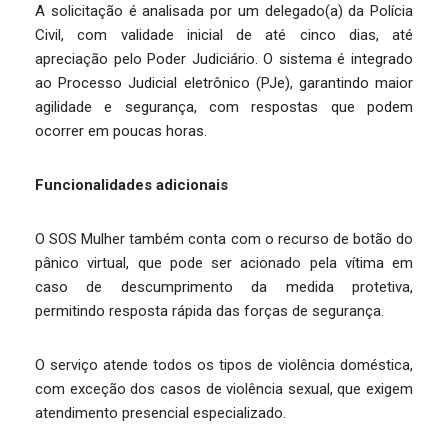
A solicitação é analisada por um delegado(a) da Polícia
Civil, com validade inicial de até cinco dias, até
apreciação pelo Poder Judiciário. O sistema é integrado
ao Processo Judicial eletrônico (PJe), garantindo maior
agilidade e segurança, com respostas que podem
ocorrer em poucas horas.
Funcionalidades adicionais
O SOS Mulher também conta com o recurso de botão do
pânico virtual, que pode ser acionado pela vítima em
caso de descumprimento da medida protetiva,
permitindo resposta rápida das forças de segurança.
O serviço atende todos os tipos de violência doméstica,
com exceção dos casos de violência sexual, que exigem
atendimento presencial especializado.