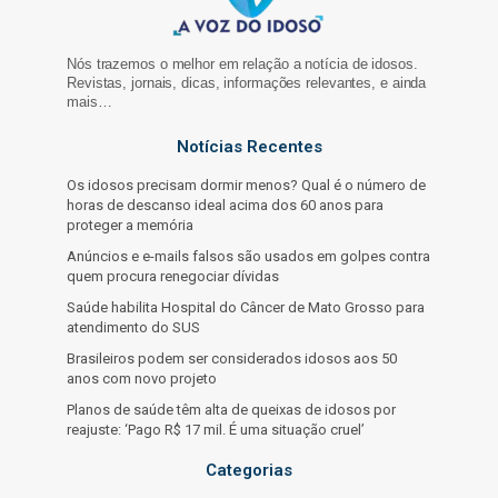
Nós trazemos o melhor em relação a notícia de idosos.
Revistas, jornais, dicas, informações relevantes, e ainda
mais…
Notícias Recentes
Os idosos precisam dormir menos? Qual é o número de
horas de descanso ideal acima dos 60 anos para
proteger a memória
Anúncios e e-mails falsos são usados em golpes contra
quem procura renegociar dívidas
Saúde habilita Hospital do Câncer de Mato Grosso para
atendimento do SUS
Brasileiros podem ser considerados idosos aos 50
anos com novo projeto
Planos de saúde têm alta de queixas de idosos por
reajuste: ‘Pago R$ 17 mil. É uma situação cruel’
Categorias