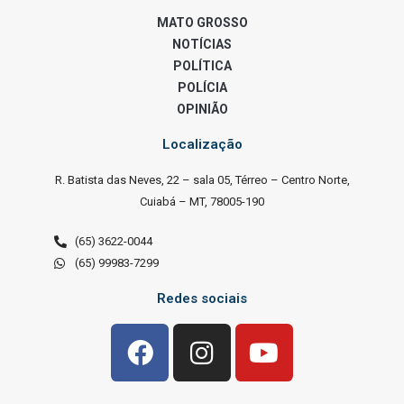
MATO GROSSO
NOTÍCIAS
POLÍTICA
POLÍCIA
OPINIÃO
Localização
R. Batista das Neves, 22 – sala 05, Térreo – Centro Norte,
Cuiabá – MT, 78005-190
(65) 3622-0044
(65) 99983-7299
Redes sociais