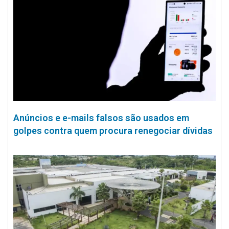
Anúncios e e-mails falsos são usados em
golpes contra quem procura renegociar dívidas