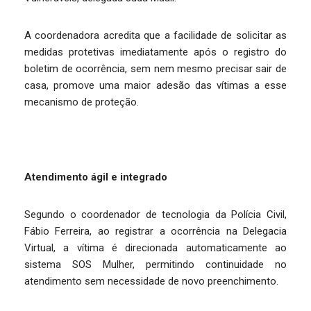
A coordenadora acredita que a facilidade de solicitar as
medidas protetivas imediatamente após o registro do
boletim de ocorrência, sem nem mesmo precisar sair de
casa, promove uma maior adesão das vítimas a esse
mecanismo de proteção.
Atendimento ágil e integrado
Segundo o coordenador de tecnologia da Polícia Civil,
Fábio Ferreira, ao registrar a ocorrência na Delegacia
Virtual, a vítima é direcionada automaticamente ao
sistema SOS Mulher, permitindo continuidade no
atendimento sem necessidade de novo preenchimento.