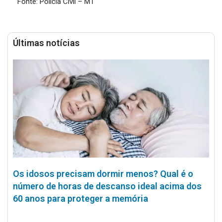
Fonte: Polícia Civil – MT
Últimas notícias
Os idosos precisam dormir menos? Qual é o
número de horas de descanso ideal acima dos
60 anos para proteger a memória