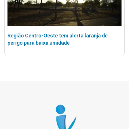
Região Centro-Oeste tem alerta laranja de
perigo para baixa umidade