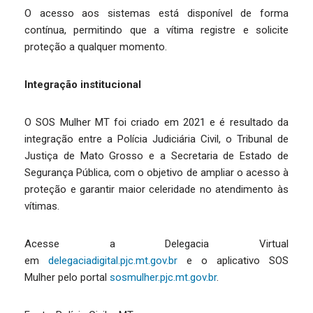
O acesso aos sistemas está disponível de forma
contínua, permitindo que a vítima registre e solicite
proteção a qualquer momento.
Integração institucional
O SOS Mulher MT foi criado em 2021 e é resultado da
integração entre a Polícia Judiciária Civil, o Tribunal de
Justiça de Mato Grosso e a Secretaria de Estado de
Segurança Pública, com o objetivo de ampliar o acesso à
proteção e garantir maior celeridade no atendimento às
vítimas.
Acesse a Delegacia Virtual
em
delegaciadigital.pjc.mt.gov.br
e o aplicativo SOS
Mulher pelo portal
sosmulher.pjc.mt.gov.br
.