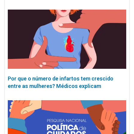
Por que o número de infartos tem crescido
entre as mulheres? Médicos explicam