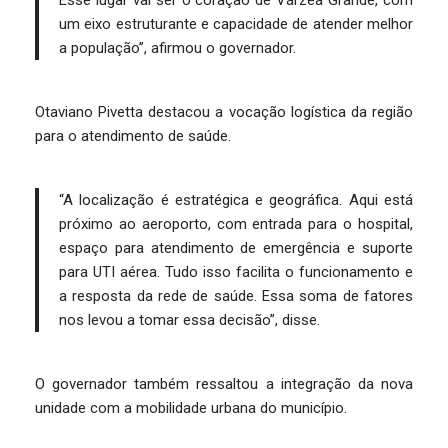
Esse lugar vai ser o coração de Várzea Grande, com
um eixo estruturante e capacidade de atender melhor
a população”, afirmou o governador.
Otaviano Pivetta destacou a vocação logística da região
para o atendimento de saúde.
“A localização é estratégica e geográfica. Aqui está
próximo ao aeroporto, com entrada para o hospital,
espaço para atendimento de emergência e suporte
para UTI aérea. Tudo isso facilita o funcionamento e
a resposta da rede de saúde. Essa soma de fatores
nos levou a tomar essa decisão”, disse.
O governador também ressaltou a integração da nova
unidade com a mobilidade urbana do município.