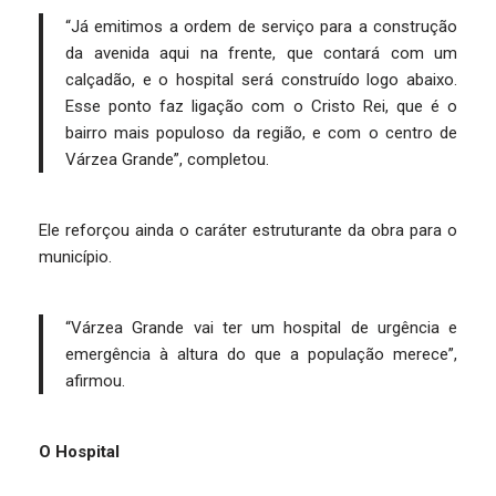
“Já emitimos a ordem de serviço para a construção
da avenida aqui na frente, que contará com um
calçadão, e o hospital será construído logo abaixo.
Esse ponto faz ligação com o Cristo Rei, que é o
bairro mais populoso da região, e com o centro de
Várzea Grande”, completou.
Ele reforçou ainda o caráter estruturante da obra para o
município.
“Várzea Grande vai ter um hospital de urgência e
emergência à altura do que a população merece”,
afirmou.
O Hospital