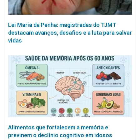
Lei Maria da Penha: magistradas do TJMT
destacam avanços, desafios e a luta para salvar
vidas
Alimentos que fortalecem a memória e
previnem o declínio cognitivo em idosos