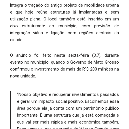
integra o traçado do antigo projeto de mobilidade urbana
e que hoje reúne estruturas já implantadas e sem
utilização plena. O local também está inserido em um
eixo estruturante do município, com previsão de
integração viária e ligação com regiões centrais da
cidade.
O anúncio foi feito nesta sexta-feira (3.7), durante
evento no município, quando o Governo de Mato Grosso
confirmou o investimento de mais de R`$ 200 milhões na
nova unidade.
“Nosso objetivo é recuperar investimentos passados
e gerar um impacto social positivo. Escolhemos essa
área porque ela já conta com um patrimônio público
importante. É uma estrutura que já está começada e
que vai ser mais rápida e mais econômica também.