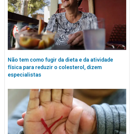
Não tem como fugir da dieta e da atividade
física para reduzir o colesterol, dizem
especialistas