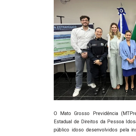
O Mato Grosso Previdência (MTPre
Estadual de Direitos da Pessoa Ido
público idoso desenvolvidos pela in