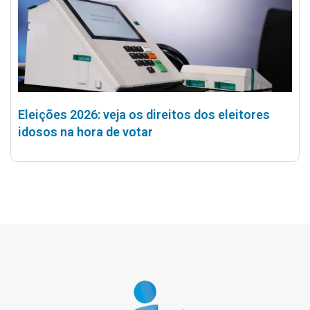
Eleições 2026: veja os direitos dos eleitores
idosos na hora de votar