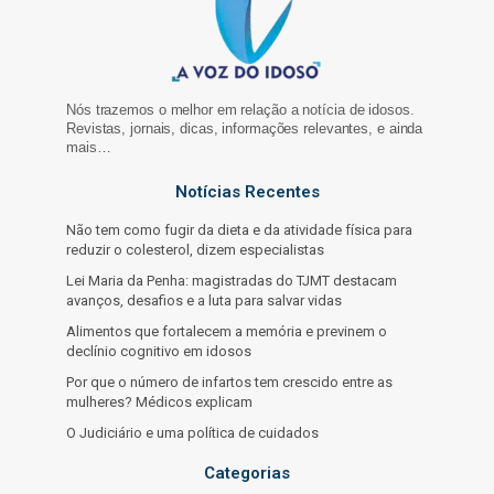
Nós trazemos o melhor em relação a notícia de idosos.
Revistas, jornais, dicas, informações relevantes, e ainda
mais…
Notícias Recentes
Não tem como fugir da dieta e da atividade física para
reduzir o colesterol, dizem especialistas
Lei Maria da Penha: magistradas do TJMT destacam
avanços, desafios e a luta para salvar vidas
Alimentos que fortalecem a memória e previnem o
declínio cognitivo em idosos
Por que o número de infartos tem crescido entre as
mulheres? Médicos explicam
O Judiciário e uma política de cuidados
Categorias