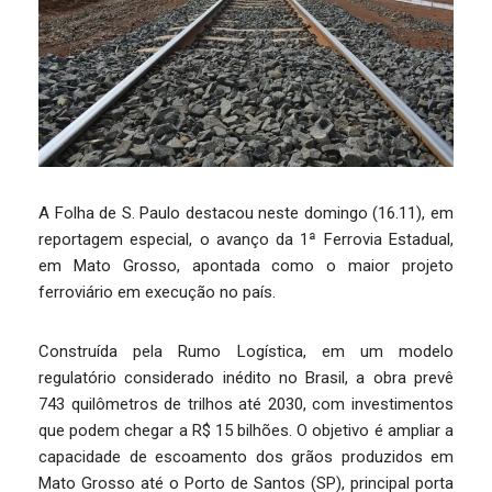
A Folha de S. Paulo destacou neste domingo (16.11), em
reportagem especial, o avanço da 1ª Ferrovia Estadual,
em Mato Grosso, apontada como o maior projeto
ferroviário em execução no país.
Construída pela Rumo Logística, em um modelo
regulatório considerado inédito no Brasil, a obra prevê
743 quilômetros de trilhos até 2030, com investimentos
que podem chegar a R$ 15 bilhões. O objetivo é ampliar a
capacidade de escoamento dos grãos produzidos em
Mato Grosso até o Porto de Santos (SP), principal porta