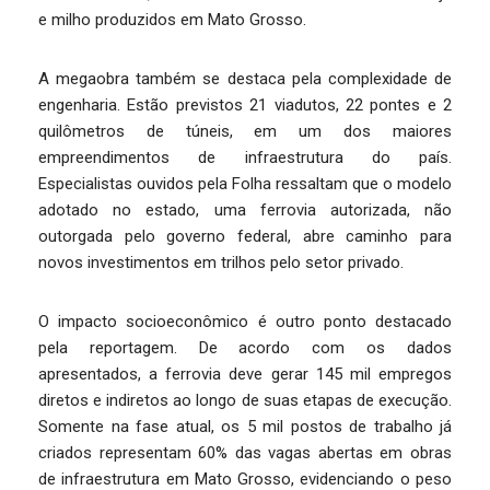
e milho produzidos em Mato Grosso.
A megaobra também se destaca pela complexidade de
engenharia. Estão previstos 21 viadutos, 22 pontes e 2
quilômetros de túneis, em um dos maiores
empreendimentos de infraestrutura do país.
Especialistas ouvidos pela Folha ressaltam que o modelo
adotado no estado, uma ferrovia autorizada, não
outorgada pelo governo federal, abre caminho para
novos investimentos em trilhos pelo setor privado.
O impacto socioeconômico é outro ponto destacado
pela reportagem. De acordo com os dados
apresentados, a ferrovia deve gerar 145 mil empregos
diretos e indiretos ao longo de suas etapas de execução.
Somente na fase atual, os 5 mil postos de trabalho já
criados representam 60% das vagas abertas em obras
de infraestrutura em Mato Grosso, evidenciando o peso