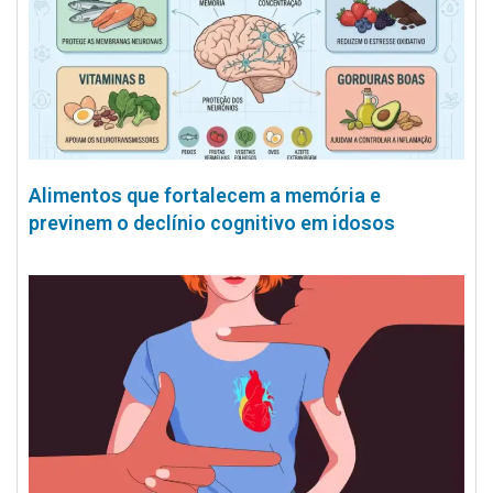
Alimentos que fortalecem a memória e
previnem o declínio cognitivo em idosos