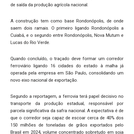
de saída da produção agrícola nacional.
A construção tem como base Rondonópolis, de onde
saem dois ramais. O primeiro ligando Rondonópolis a
Cuiabá, e o segundo entre Rondonópolis, Nova Mutum e
Lucas do Rio Verde.
Quando concluído, o traçado deve formar um corredor
ferroviário ligando 16 cidades do estado à malha já
operada pela empresa em São Paulo, consolidando um
novo eixo nacional de exportação.
Segundo a reportagem, a ferrovia terá papel decisivo no
transporte da produção estadual, responsável por
parcela significativa da safra nacional. A expectativa é de
que o corredor seja capaz de escoar cerca de 40% dos
150 milhões de toneladas de grãos exportados pelo
Brasil em 2024, volume concentrado sobretudo em soja