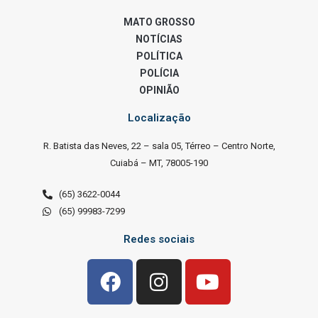
MATO GROSSO
NOTÍCIAS
POLÍTICA
POLÍCIA
OPINIÃO
Localização
R. Batista das Neves, 22 – sala 05, Térreo – Centro Norte,
Cuiabá – MT, 78005-190
(65) 3622-0044
(65) 99983-7299
Redes sociais