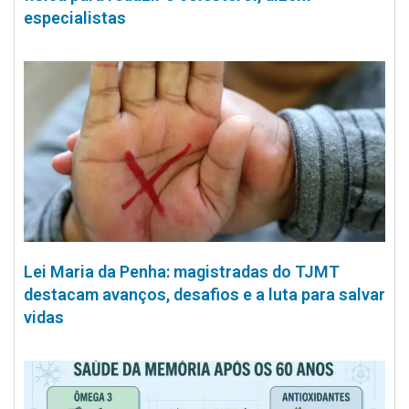
especialistas
Lei Maria da Penha: magistradas do TJMT
destacam avanços, desafios e a luta para salvar
vidas