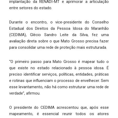
implantação da RENADI-MT e aprimorar a articulação
entre setores do estado.
Durante o encontro, o vice-presidente do Conselho
Estadual dos Direitos da Pessoa Idosa do Maranhão
(CEDIMA), Glécio Sandro Leite da Silva, fez uma
avaliação direta sobre o que Mato Grosso precisa fazer
para consolidar uma rede de proteção mais estruturada.
“O primeiro passo para Mato Grosso é mapear tudo o
que existe no estado relacionado à pessoa idosa. É
preciso identificar serviços, políticas, entidades, práticas
e rotinas que influenciam o processo de envelhecer. Sem
esse levantamento, não há como estruturar uma rede de
verdade”, afirmou.
O presidente do CEDIMA acrescentou que, após esse
mapeamento, é essencial reunir todos os atores