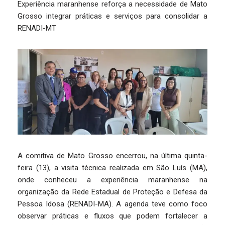
Experiência maranhense reforça a necessidade de Mato
Grosso integrar práticas e serviços para consolidar a
RENADI-MT
A comitiva de Mato Grosso encerrou, na última quinta-
feira (13), a visita técnica realizada em São Luís (MA),
onde conheceu a experiência maranhense na
organização da Rede Estadual de Proteção e Defesa da
Pessoa Idosa (RENADI-MA). A agenda teve como foco
observar práticas e fluxos que podem fortalecer a