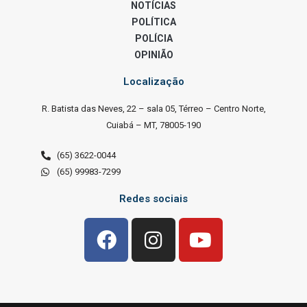
NOTÍCIAS
POLÍTICA
POLÍCIA
OPINIÃO
Localização
R. Batista das Neves, 22 – sala 05, Térreo – Centro Norte,
Cuiabá – MT, 78005-190
(65) 3622-0044
(65) 99983-7299
Redes sociais