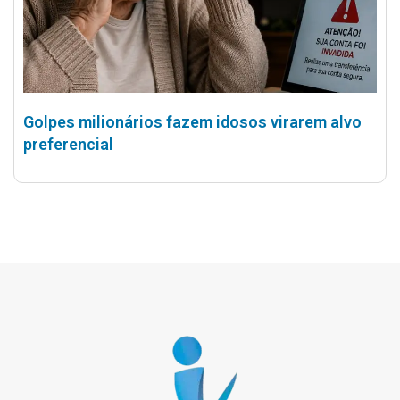
Golpes milionários fazem idosos virarem alvo
preferencial