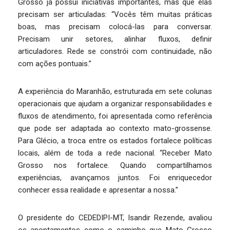
Grosso já possui iniciativas importantes, mas que elas
precisam ser articuladas: “Vocês têm muitas práticas
boas, mas precisam colocá-las para conversar.
Precisam unir setores, alinhar fluxos, definir
articuladores. Rede se constrói com continuidade, não
com ações pontuais.”
A experiência do Maranhão, estruturada em sete colunas
operacionais que ajudam a organizar responsabilidades e
fluxos de atendimento, foi apresentada como referência
que pode ser adaptada ao contexto mato-grossense.
Para Glécio, a troca entre os estados fortalece políticas
locais, além de toda a rede nacional. “Receber Mato
Grosso nos fortalece. Quando compartilhamos
experiências, avançamos juntos. Foi enriquecedor
conhecer essa realidade e apresentar a nossa.”
O presidente do CEDEDIPI-MT, Isandir Rezende, avaliou