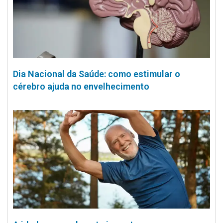
Dia Nacional da Saúde: como estimular o
cérebro ajuda no envelhecimento