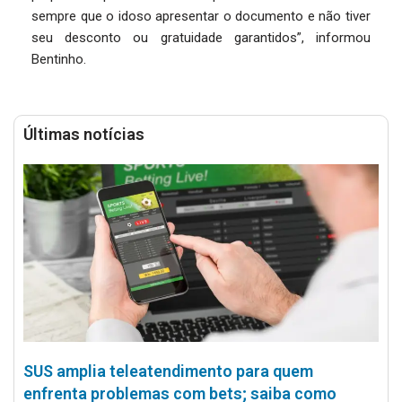
sempre que o idoso apresentar o documento e não tiver
seu desconto ou gratuidade garantidos”, informou
Bentinho.
Últimas notícias
SUS amplia teleatendimento para quem
enfrenta problemas com bets; saiba como