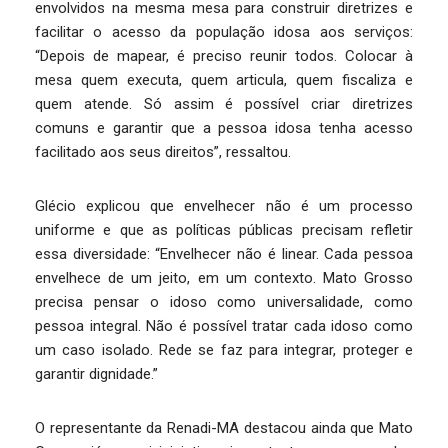
envolvidos na mesma mesa para construir diretrizes e
facilitar o acesso da população idosa aos serviços:
“Depois de mapear, é preciso reunir todos. Colocar à
mesa quem executa, quem articula, quem fiscaliza e
quem atende. Só assim é possível criar diretrizes
comuns e garantir que a pessoa idosa tenha acesso
facilitado aos seus direitos”, ressaltou.
Glécio explicou que envelhecer não é um processo
uniforme e que as políticas públicas precisam refletir
essa diversidade: “Envelhecer não é linear. Cada pessoa
envelhece de um jeito, em um contexto. Mato Grosso
precisa pensar o idoso como universalidade, como
pessoa integral. Não é possível tratar cada idoso como
um caso isolado. Rede se faz para integrar, proteger e
garantir dignidade.”
O representante da Renadi-MA destacou ainda que Mato