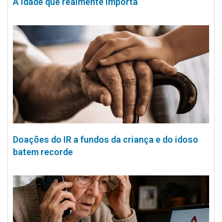
A idade que realmente importa
Doações do IR a fundos da criança e do idoso
batem recorde