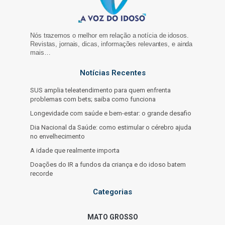
Nós trazemos o melhor em relação a notícia de idosos.
Revistas, jornais, dicas, informações relevantes, e ainda
mais…
Notícias Recentes
SUS amplia teleatendimento para quem enfrenta
problemas com bets; saiba como funciona
Longevidade com saúde e bem-estar: o grande desafio
Dia Nacional da Saúde: como estimular o cérebro ajuda
no envelhecimento
A idade que realmente importa
Doações do IR a fundos da criança e do idoso batem
recorde
Categorias
MATO GROSSO