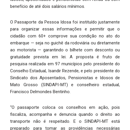
benefício de até dois salários mínimos.
O Passaporte da Pessoa Idosa foi instituído justamente
para organizar essas informações e permitir que o
cidadão com 60+ comprove sua condição no ato do
embarque — seja no guichê da rodoviária ou diretamente
ao motorista — garantindo o bilhete com desconto ou
gratuidade prevista em lei. A proposta é fruto de
pesquisa realizada em 97 municípios pelo presidente do
Conselho Estadual, Isandir Rezende, e pelo presidente do
Sindicato dos Aposentados, Pensionistas e Idosos de
Mato Grosso (SINDAPI-MT) e conselheiro estadual,
Francisco Delmondes Bentinho.
“O passaporte coloca os conselhos em ação, pois
fiscaliza, acompanha e denuncia quando o direito ao
transporte não é respeitado. E o SINDAPI-MT está
preparado para tomar as providências necessárias