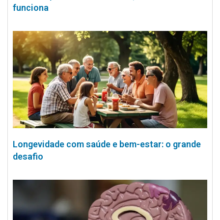
funciona
Longevidade com saúde e bem-estar: o grande
desafio