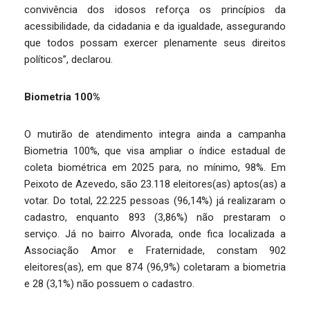
convivência dos idosos reforça os princípios da
acessibilidade, da cidadania e da igualdade, assegurando
que todos possam exercer plenamente seus direitos
políticos”, declarou.
Biometria 100%
O mutirão de atendimento integra ainda a campanha
Biometria 100%, que visa ampliar o índice estadual de
coleta biométrica em 2025 para, no mínimo, 98%. Em
Peixoto de Azevedo, são 23.118 eleitores(as) aptos(as) a
votar. Do total, 22.225 pessoas (96,14%) já realizaram o
cadastro, enquanto 893 (3,86%) não prestaram o
serviço. Já no bairro Alvorada, onde fica localizada a
Associação Amor e Fraternidade, constam 902
eleitores(as), em que 874 (96,9%) coletaram a biometria
e 28 (3,1%) não possuem o cadastro.