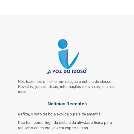
Nós trazemos o melhor em relação a notícia de idosos.
Revistas, jornais, dicas, informações relevantes, e ainda
mais…
Notícias Recentes
Reflita, o voto de hoje explica o país de amanhã
Não tem como fugir da dieta e da atividade física para
reduzir o colesterol, dizem especialistas