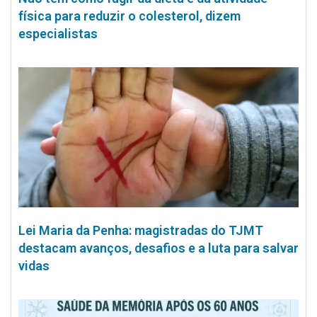
física para reduzir o colesterol, dizem
especialistas
Lei Maria da Penha: magistradas do TJMT
destacam avanços, desafios e a luta para salvar
vidas