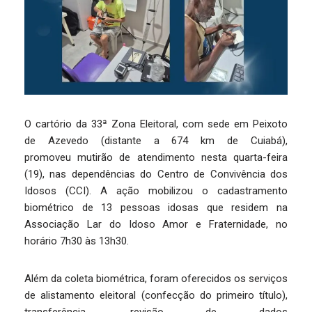
O cartório da 33ª Zona Eleitoral, com sede em Peixoto
de Azevedo (distante a 674 km de Cuiabá),
promoveu mutirão de atendimento nesta quarta-feira
(19), nas dependências do Centro de Convivência dos
Idosos (CCI). A ação mobilizou o cadastramento
biométrico de 13 pessoas idosas que residem na
Associação Lar do Idoso Amor e Fraternidade, no
horário 7h30 às 13h30.
Além da coleta biométrica, foram oferecidos os serviços
de alistamento eleitoral (confecção do primeiro título),