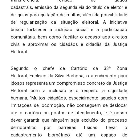
transferência, revisão de dados
cadastrais, emissão da segunda via do título de eleitor e
de guias para quitação de multas, além da possibilidade
de regularização da situação eleitoral. A iniciativa
busca fortalecer a inclusão social e a participação
comunitária, bem como facilitar o acesso aos direitos
civis e aproximar os cidadãos e cidadãs da Justiça
Eleitoral.
Segundo o chefe de Cartório da 33ª Zona
Eleitoral, Eucleico da Silva Barbosa, o atendimento para
idosos representa um compromisso concreto da Justiça
Eleitoral com a inclusão e o respeito à dignidade
humana. “Muitos cidadãos, especialmente aqueles com
limitações de locomoção, não conseguem se deslocar
até o cartório ou postos de atendimento, e é nosso
dever garantir que ninguém seja excluído do processo
democrático por barreiras físicas. Levar o
cadastramento biométrico até um espaço de