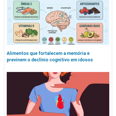
Alimentos que fortalecem a memória e
previnem o declínio cognitivo em idosos