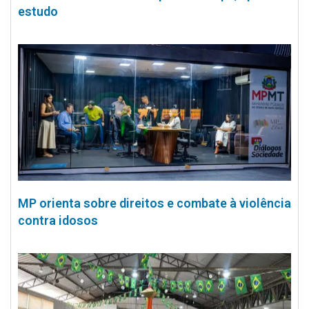
estudo
MP orienta sobre direitos e combate à violência
contra idosos