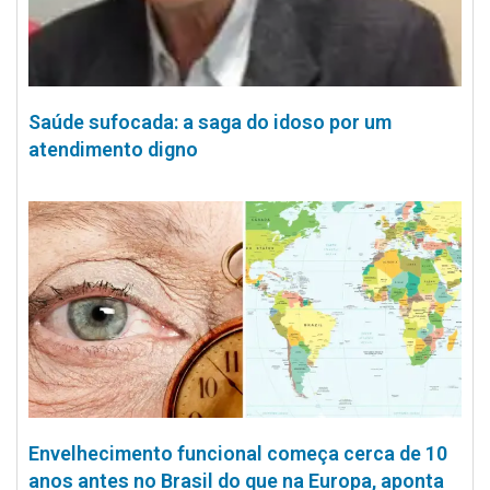
Saúde sufocada: a saga do idoso por um
atendimento digno
Envelhecimento funcional começa cerca de 10
anos antes no Brasil do que na Europa, aponta