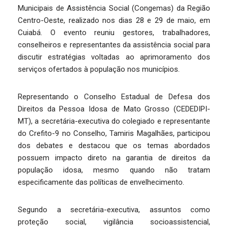
Municipais de Assistência Social (Congemas) da Região
Centro-Oeste, realizado nos dias 28 e 29 de maio, em
Cuiabá. O evento reuniu gestores, trabalhadores,
conselheiros e representantes da assistência social para
discutir estratégias voltadas ao aprimoramento dos
serviços ofertados à população nos municípios.
Representando o Conselho Estadual de Defesa dos
Direitos da Pessoa Idosa de Mato Grosso (CEDEDIPI-
MT), a secretária-executiva do colegiado e representante
do Crefito-9 no Conselho, Tamiris Magalhães, participou
dos debates e destacou que os temas abordados
possuem impacto direto na garantia de direitos da
população idosa, mesmo quando não tratam
especificamente das políticas de envelhecimento.
Segundo a secretária-executiva, assuntos como
proteção social, vigilância socioassistencial,