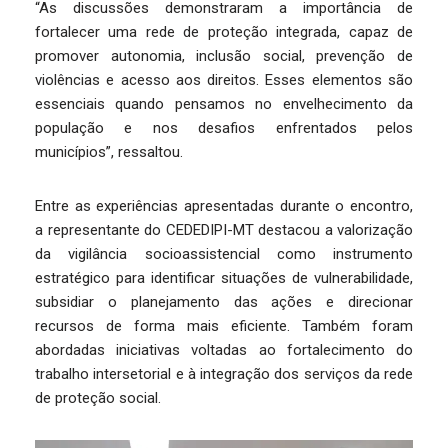
“As discussões demonstraram a importância de
fortalecer uma rede de proteção integrada, capaz de
promover autonomia, inclusão social, prevenção de
violências e acesso aos direitos. Esses elementos são
essenciais quando pensamos no envelhecimento da
população e nos desafios enfrentados pelos
municípios”, ressaltou.
Entre as experiências apresentadas durante o encontro,
a representante do CEDEDIPI-MT destacou a valorização
da vigilância socioassistencial como instrumento
estratégico para identificar situações de vulnerabilidade,
subsidiar o planejamento das ações e direcionar
recursos de forma mais eficiente. Também foram
abordadas iniciativas voltadas ao fortalecimento do
trabalho intersetorial e à integração dos serviços da rede
de proteção social.