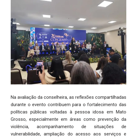
Na avaliação da conselheira, as reflexões compartilhadas
durante o evento contribuem para o fortalecimento das
políticas públicas voltadas à pessoa idosa em Mato
Grosso, especialmente em áreas como prevenção da
violência, acompanhamento de situações de
vulnerabilidade, ampliação do acesso aos serviços e