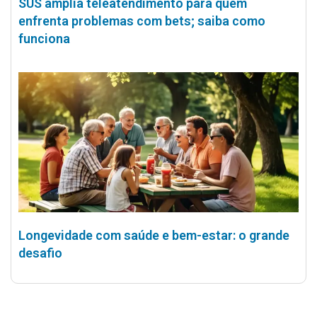
SUS amplia teleatendimento para quem
enfrenta problemas com bets; saiba como
funciona
Longevidade com saúde e bem-estar: o grande
desafio