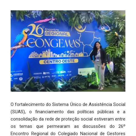
O fortalecimento do Sistema Único de Assistência Social
(SUAS), o financiamento das políticas públicas e a
consolidação da rede de proteção social estiveram entre
os temas que permearam as discussões do 26º
Encontro Regional do Colegiado Nacional de Gestores