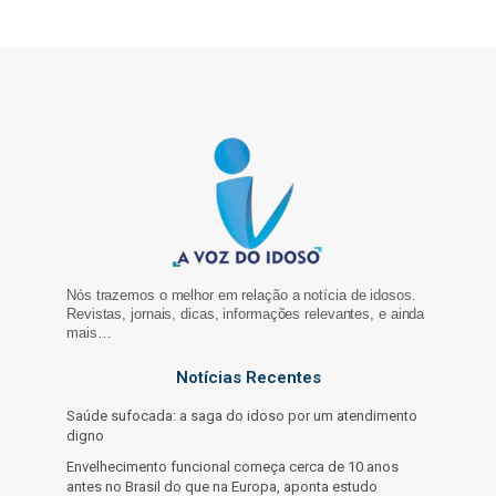
Nós trazemos o melhor em relação a notícia de idosos.
Revistas, jornais, dicas, informações relevantes, e ainda
mais…
Notícias Recentes
Saúde sufocada: a saga do idoso por um atendimento
digno
Envelhecimento funcional começa cerca de 10 anos
antes no Brasil do que na Europa, aponta estudo