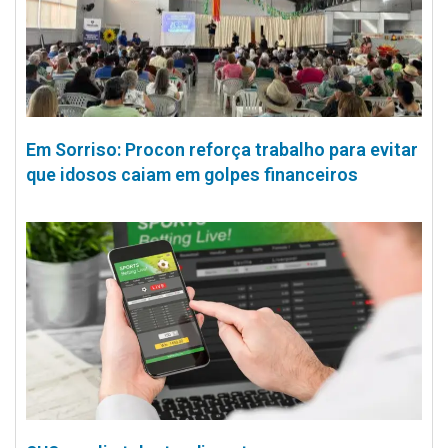
Em Sorriso: Procon reforça trabalho para evitar
que idosos caiam em golpes financeiros