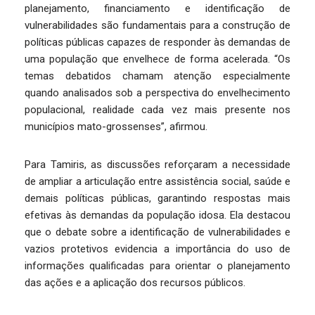
planejamento, financiamento e identificação de
vulnerabilidades são fundamentais para a construção de
políticas públicas capazes de responder às demandas de
uma população que envelhece de forma acelerada. “Os
temas debatidos chamam atenção especialmente
quando analisados sob a perspectiva do envelhecimento
populacional, realidade cada vez mais presente nos
municípios mato-grossenses”, afirmou.
Para Tamiris, as discussões reforçaram a necessidade
de ampliar a articulação entre assistência social, saúde e
demais políticas públicas, garantindo respostas mais
efetivas às demandas da população idosa. Ela destacou
que o debate sobre a identificação de vulnerabilidades e
vazios protetivos evidencia a importância do uso de
informações qualificadas para orientar o planejamento
das ações e a aplicação dos recursos públicos.