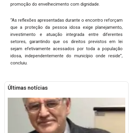
promoção do envelhecimento com dignidade.
“As reflexões apresentadas durante o encontro reforçam
que a proteção da pessoa idosa exige planejamento,
investimento e atuação integrada entre diferentes
setores, garantindo que os direitos previstos em lei
sejam efetivamente acessados por toda a população
idosa, independentemente do município onde reside”,
concluiu.
Últimas notícias