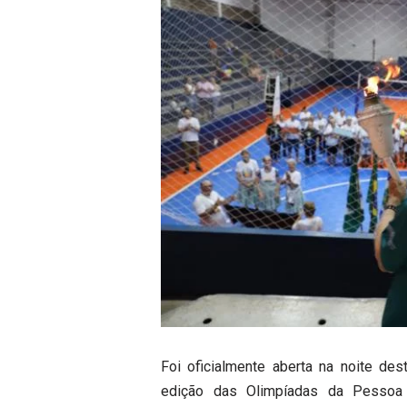
Foi oficialmente aberta na noite des
edição das Olimpíadas da Pessoa 