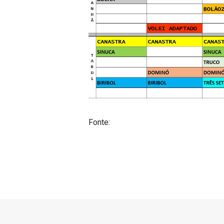
Fonte: