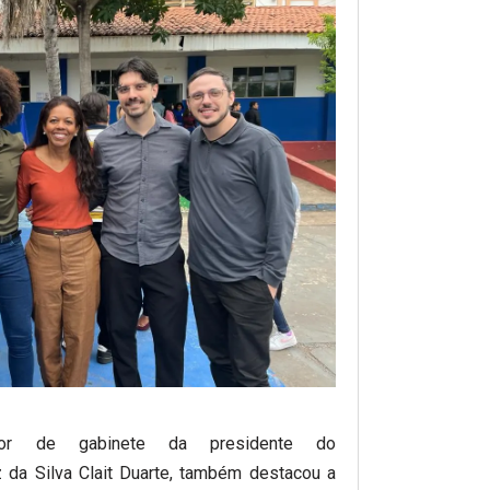
tor de gabinete da presidente do
 da Silva Clait Duarte, também destacou a