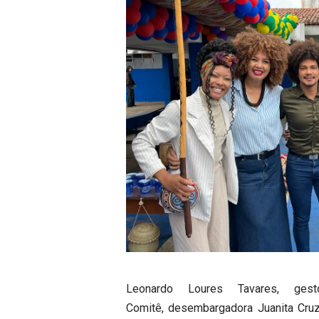
Leonardo Loures Tavares, ges
Comitê, desembargadora Juanita Cruz