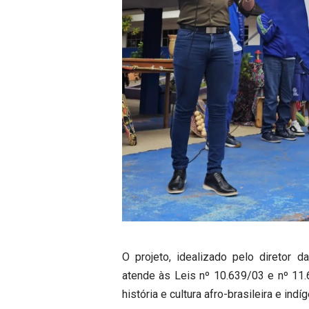
O projeto, idealizado pelo diretor 
atende às Leis nº 10.639/03 e nº 11.
história e cultura afro-brasileira e ind