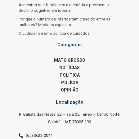
Alimentos que fortalecem a memória e previnem o
declínio cognitivo em idosos
Por que o número de infartos tem crescido entre as
mulheres? Médicos explicam
O Judiciário e uma política de cuidados
Categorias
MATO GROSSO
NOTÍCIAS
POLÍTICA
POLÍCIA
OPINIÃO
Localização
R. Batista das Neves, 22 – sala 05, Térreo – Centro Norte,
Cuiabá – MT, 78005-190
(65) 3622-0044