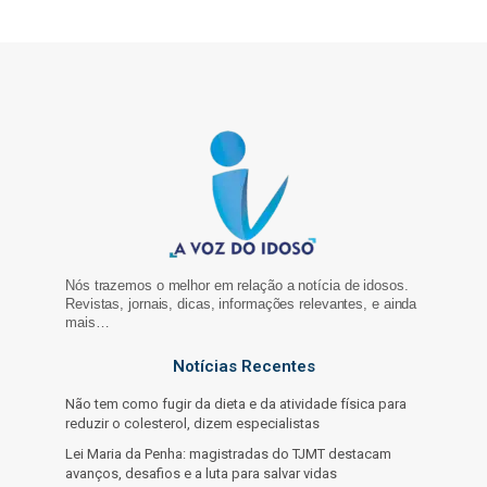
Nós trazemos o melhor em relação a notícia de idosos.
Revistas, jornais, dicas, informações relevantes, e ainda
mais…
Notícias Recentes
Não tem como fugir da dieta e da atividade física para
reduzir o colesterol, dizem especialistas
Lei Maria da Penha: magistradas do TJMT destacam
avanços, desafios e a luta para salvar vidas