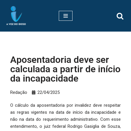
Pular
para
o
conteúdo
Aposentadoria deve ser
calculada a partir de início
da incapacidade
Redação
22/04/2025
O cálculo da aposentadoria por invalidez deve respeitar
as regras vigentes na data de início da incapacidade e
não na data do requerimento administrativo. Com esse
entendimento, o juiz federal Rodrigo Gasiglia de Souza,