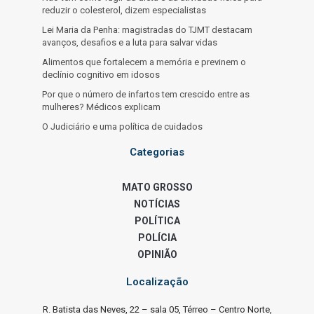
reduzir o colesterol, dizem especialistas
Lei Maria da Penha: magistradas do TJMT destacam
avanços, desafios e a luta para salvar vidas
Alimentos que fortalecem a memória e previnem o
declínio cognitivo em idosos
Por que o número de infartos tem crescido entre as
mulheres? Médicos explicam
O Judiciário e uma política de cuidados
Categorias
MATO GROSSO
NOTÍCIAS
POLÍTICA
POLÍCIA
OPINIÃO
Localização
R. Batista das Neves, 22 – sala 05, Térreo – Centro Norte,