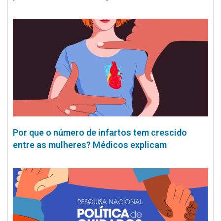
Por que o número de infartos tem crescido
entre as mulheres? Médicos explicam