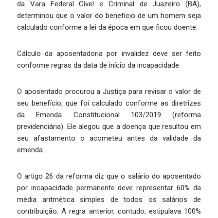
da Vara Federal Cível e Criminal de Juazeiro (BA),
determinou que o valor do benefício de um homem seja
calculado conforme a lei da época em que ficou doente.
Cálculo da aposentadoria por invalidez deve ser feito
conforme regras da data de início da incapacidade
O aposentado procurou a Justiça para revisar o valor de
seu benefício, que foi calculado conforme as diretrizes
da Emenda Constitucional 103/2019 (reforma
previdenciária). Ele alegou que a doença que resultou em
seu afastamento o acometeu antes da validade da
emenda.
O artigo 26 da reforma diz que o salário do aposentado
por incapacidade permanente deve representar 60% da
média aritmética simples de todos os salários de
contribuição. A regra anterior, contudo, estipulava 100%