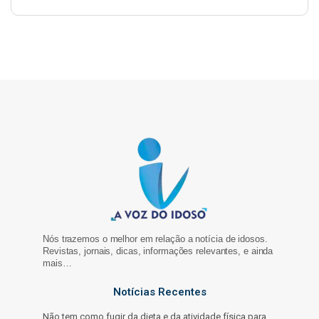
Nós trazemos o melhor em relação a notícia de idosos.
Revistas, jornais, dicas, informações relevantes, e ainda
mais…
Notícias Recentes
Não tem como fugir da dieta e da atividade física para