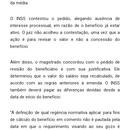
da média.
O INSS contestou o pedido, alegando ausência de
interesse processual, em razão de o benefício já estar
ativo. O juiz não acolheu a contestação, uma vez que a
ação é para revisar o valor e não a concessão do
benefício.
Além disso, o magistrado concordou com o pedido de
revisão do beneficiário e com sua justificativa. Ele
determinou que o valor do salário seja recalculado, de
acordo com as regras anteriores à emenda. O INSS
também deverá pagar as diferenças devidas desde a
data de início do benefício.
“A definição de qual regência normativa aplicar para fins
de cálculo do benefício em comento não é pautada pela
data em que o requerimento visando ao seu gozo é