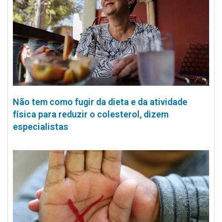
Não tem como fugir da dieta e da atividade
física para reduzir o colesterol, dizem
especialistas