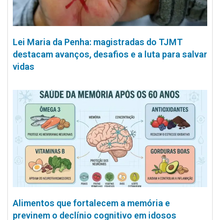
Lei Maria da Penha: magistradas do TJMT
destacam avanços, desafios e a luta para salvar
vidas
Alimentos que fortalecem a memória e
previnem o declínio cognitivo em idosos