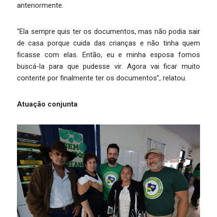
anteriormente.
“Ela sempre quis ter os documentos, mas não podia sair
de casa porque cuida das crianças e não tinha quem
ficasse com elas. Então, eu e minha esposa fomos
buscá-la para que pudesse vir. Agora vai ficar muito
contente por finalmente ter os documentos”, relatou.
Atuação conjunta