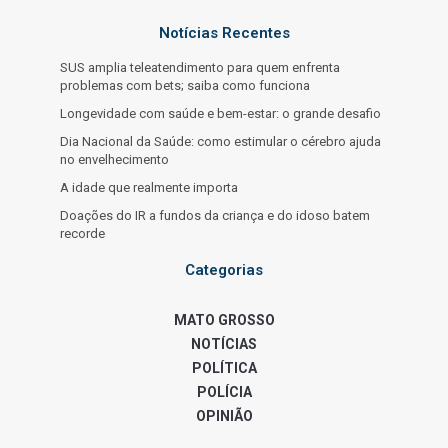
Notícias Recentes
SUS amplia teleatendimento para quem enfrenta
problemas com bets; saiba como funciona
Longevidade com saúde e bem-estar: o grande desafio
Dia Nacional da Saúde: como estimular o cérebro ajuda
no envelhecimento
A idade que realmente importa
Doações do IR a fundos da criança e do idoso batem
recorde
Categorias
MATO GROSSO
NOTÍCIAS
POLÍTICA
POLÍCIA
OPINIÃO