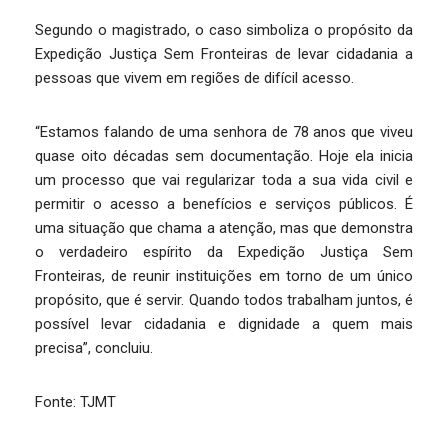
Segundo o magistrado, o caso simboliza o propósito da
Expedição Justiça Sem Fronteiras de levar cidadania a
pessoas que vivem em regiões de difícil acesso.
“Estamos falando de uma senhora de 78 anos que viveu
quase oito décadas sem documentação. Hoje ela inicia
um processo que vai regularizar toda a sua vida civil e
permitir o acesso a benefícios e serviços públicos. É
uma situação que chama a atenção, mas que demonstra
o verdadeiro espírito da Expedição Justiça Sem
Fronteiras, de reunir instituições em torno de um único
propósito, que é servir. Quando todos trabalham juntos, é
possível levar cidadania e dignidade a quem mais
precisa”, concluiu.
Fonte: TJMT