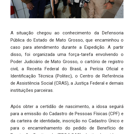
A situação chegou ao conhecimento da Defensoria
Pública do Estado de Mato Grosso, que encaminhou o
caso para atendimento durante a Expedição. A partir
disso, foi organizada uma força-tarefa envolvendo o
Poder Judiciário de Mato Grosso, o cartório de registro
civil, a Receita Federal do Brasil, a Perícia Oficial e
Identificação Técnica (Politec), o Centro de Referência
de Assistência Social (CRAS), a Justiça Federal e demais
instituições parceiras.
Após obter a certidão de nascimento, a idosa seguirá
para a emissão do Cadastro de Pessoas Físicas (CPF) e
da carteira de identidade, inscrição no Cadastro Único e
para o encaminhamento do pedido de Benefício de