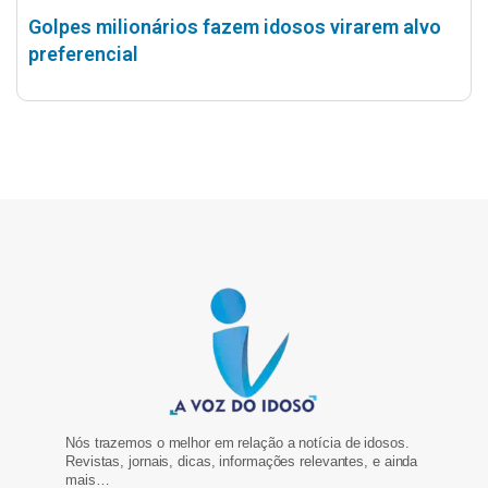
Golpes milionários fazem idosos virarem alvo
preferencial
Nós trazemos o melhor em relação a notícia de idosos.
Revistas, jornais, dicas, informações relevantes, e ainda
mais…