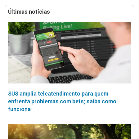
Últimas notícias
SUS amplia teleatendimento para quem
enfrenta problemas com bets; saiba como
funciona