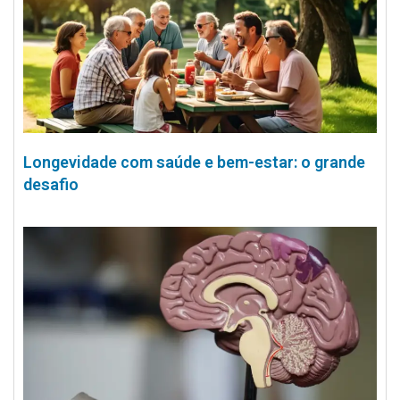
Longevidade com saúde e bem-estar: o grande
desafio