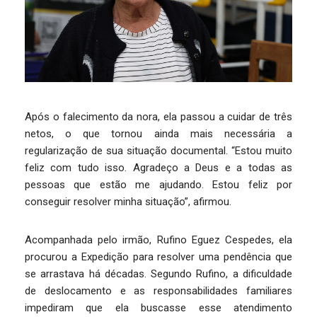
Após o falecimento da nora, ela passou a cuidar de três
netos, o que tornou ainda mais necessária a
regularização de sua situação documental. “Estou muito
feliz com tudo isso. Agradeço a Deus e a todas as
pessoas que estão me ajudando. Estou feliz por
conseguir resolver minha situação”, afirmou.
Acompanhada pelo irmão, Rufino Eguez Cespedes, ela
procurou a Expedição para resolver uma pendência que
se arrastava há décadas. Segundo Rufino, a dificuldade
de deslocamento e as responsabilidades familiares
impediram que ela buscasse esse atendimento