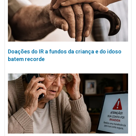
Doações do IR a fundos da criança e do idoso
batem recorde