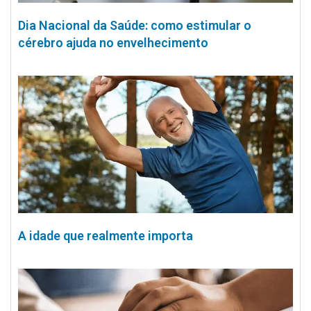
Dia Nacional da Saúde: como estimular o
cérebro ajuda no envelhecimento
A idade que realmente importa