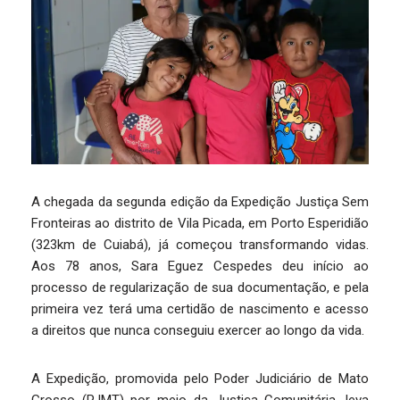
A chegada da segunda edição da Expedição Justiça Sem
Fronteiras ao distrito de Vila Picada, em Porto Esperidião
(323km de Cuiabá), já começou transformando vidas.
Aos 78 anos, Sara Eguez Cespedes deu início ao
processo de regularização de sua documentação, e pela
primeira vez terá uma certidão de nascimento e acesso
a direitos que nunca conseguiu exercer ao longo da vida.
A Expedição, promovida pelo Poder Judiciário de Mato