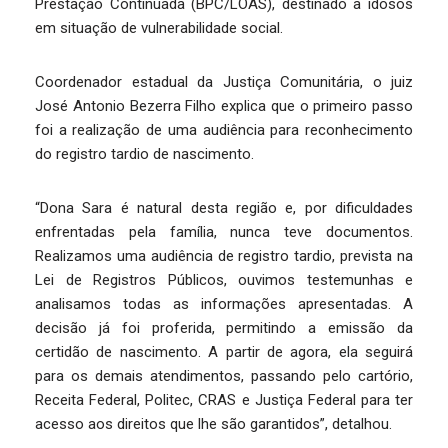
Prestação Continuada (BPC/LOAS), destinado a idosos
em situação de vulnerabilidade social.
Coordenador estadual da Justiça Comunitária, o juiz
José Antonio Bezerra Filho explica que o primeiro passo
foi a realização de uma audiência para reconhecimento
do registro tardio de nascimento.
“Dona Sara é natural desta região e, por dificuldades
enfrentadas pela família, nunca teve documentos.
Realizamos uma audiência de registro tardio, prevista na
Lei de Registros Públicos, ouvimos testemunhas e
analisamos todas as informações apresentadas. A
decisão já foi proferida, permitindo a emissão da
certidão de nascimento. A partir de agora, ela seguirá
para os demais atendimentos, passando pelo cartório,
Receita Federal, Politec, CRAS e Justiça Federal para ter
acesso aos direitos que lhe são garantidos”, detalhou.