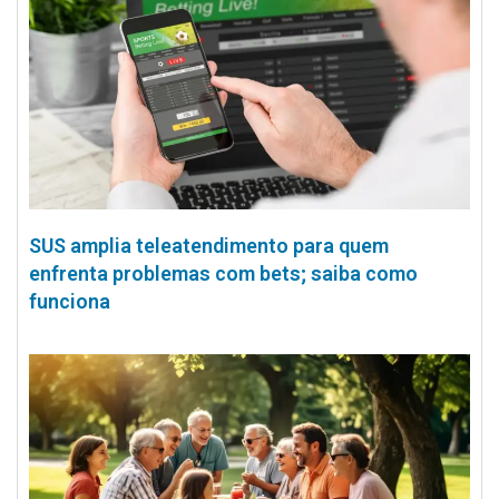
SUS amplia teleatendimento para quem
enfrenta problemas com bets; saiba como
funciona