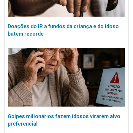
Doações do IR a fundos da criança e do idoso
batem recorde
Golpes milionários fazem idosos virarem alvo
preferencial