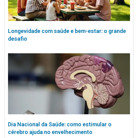
Longevidade com saúde e bem-estar: o grande
desafio
Dia Nacional da Saúde: como estimular o
cérebro ajuda no envelhecimento