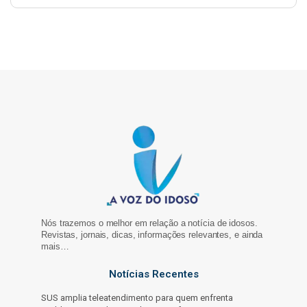
Nós trazemos o melhor em relação a notícia de idosos.
Revistas, jornais, dicas, informações relevantes, e ainda
mais…
Notícias Recentes
SUS amplia teleatendimento para quem enfrenta