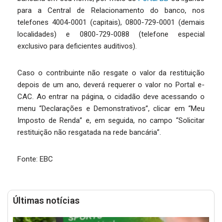
para a Central de Relacionamento do banco, nos
telefones 4004-0001 (capitais), 0800-729-0001 (demais
localidades) e 0800-729-0088 (telefone especial
exclusivo para deficientes auditivos).
Caso o contribuinte não resgate o valor da restituição
depois de um ano, deverá requerer o valor no Portal e-
CAC. Ao entrar na página, o cidadão deve acessando o
menu “Declarações e Demonstrativos”, clicar em “Meu
Imposto de Renda” e, em seguida, no campo “Solicitar
restituição não resgatada na rede bancária”.
Fonte: EBC
Últimas notícias