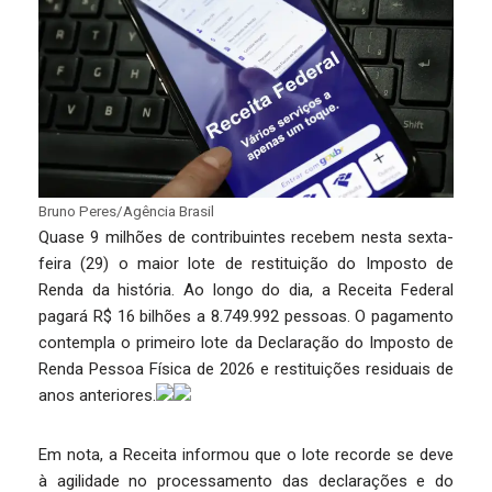
Bruno Peres/Agência Brasil
Quase 9 milhões de contribuintes recebem nesta sexta-
feira (29) o maior lote de restituição do Imposto de
Renda da história. Ao longo do dia, a Receita Federal
pagará R$ 16 bilhões a 8.749.992 pessoas. O pagamento
contempla o primeiro lote da Declaração do Imposto de
Renda Pessoa Física de 2026 e restituições residuais de
anos anteriores.
Em nota, a Receita informou que o lote recorde se deve
à agilidade no processamento das declarações e do