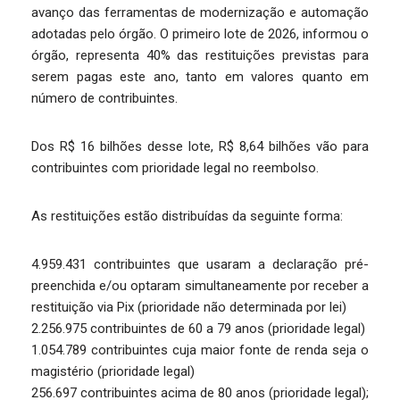
avanço das ferramentas de modernização e automação
adotadas pelo órgão. O primeiro lote de 2026, informou o
órgão, representa 40% das restituições previstas para
serem pagas este ano, tanto em valores quanto em
número de contribuintes.
Dos R$ 16 bilhões desse lote, R$ 8,64 bilhões vão para
contribuintes com prioridade legal no reembolso.
As restituições estão distribuídas da seguinte forma:
4.959.431 contribuintes que usaram a declaração pré-
preenchida e/ou optaram simultaneamente por receber a
restituição via Pix (prioridade não determinada por lei)
2.256.975 contribuintes de 60 a 79 anos (prioridade legal)
1.054.789 contribuintes cuja maior fonte de renda seja o
magistério (prioridade legal)
256.697 contribuintes acima de 80 anos (prioridade legal);