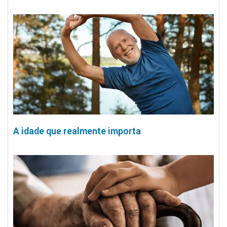
A idade que realmente importa