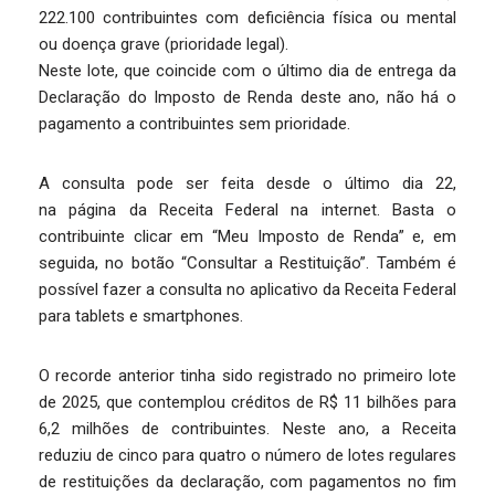
222.100 contribuintes com deficiência física ou mental
ou doença grave (prioridade legal).
Neste lote, que coincide com o último dia de entrega da
Declaração do Imposto de Renda deste ano, não há o
pagamento a contribuintes sem prioridade.
A consulta pode ser feita desde o último dia 22,
na página da Receita Federal na internet. Basta o
contribuinte clicar em “Meu Imposto de Renda” e, em
seguida, no botão “Consultar a Restituição”. Também é
possível fazer a consulta no aplicativo da Receita Federal
para tablets e smartphones.
O recorde anterior tinha sido registrado no primeiro lote
de 2025, que contemplou créditos de R$ 11 bilhões para
6,2 milhões de contribuintes. Neste ano, a Receita
reduziu de cinco para quatro o número de lotes regulares
de restituições da declaração, com pagamentos no fim