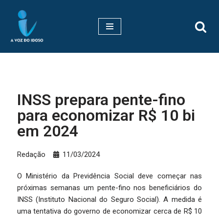
Pular
para
o
conteúdo
INSS prepara pente-fino
para economizar R$ 10 bi
em 2024
Redação
11/03/2024
O Ministério da Previdência Social deve começar nas
próximas semanas um pente-fino nos beneficiários do
INSS (Instituto Nacional do Seguro Social). A medida é
uma tentativa do governo de economizar cerca de R$ 10