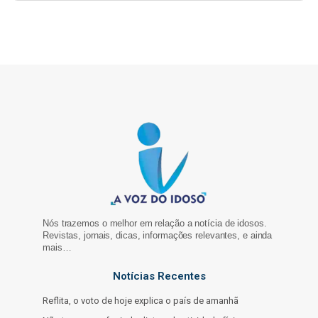
Nós trazemos o melhor em relação a notícia de idosos.
Revistas, jornais, dicas, informações relevantes, e ainda
mais…
Notícias Recentes
Reflita, o voto de hoje explica o país de amanhã