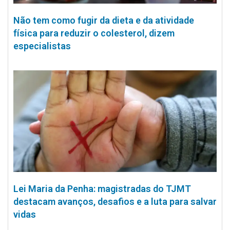
Não tem como fugir da dieta e da atividade
física para reduzir o colesterol, dizem
especialistas
Lei Maria da Penha: magistradas do TJMT
destacam avanços, desafios e a luta para salvar
vidas