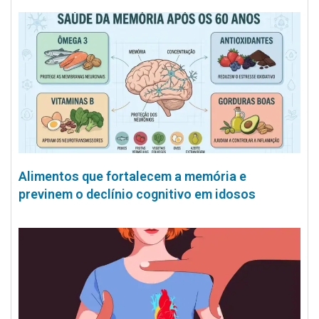
Alimentos que fortalecem a memória e
previnem o declínio cognitivo em idosos