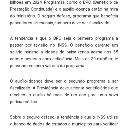
bilhões em 2024. Programas como o BPC (Benefício de
Prestação Continuada) e o auxílio-doença estão na mira
do ministério. O seguro defeso, programa que beneficia
pescadores artesanais, também deve ser fiscalizado.
A tendência é que o BPC seja o primeiro programa a
passar por revisão no INSS. O benefício garante um
salário mínimo a idosos de baixa renda acima dos 65
anos e pessoas com deficiência. Mais de 39 milhões de
pessoas recebem valores do programa.
O auxílio-doença deve ser o segundo programa a ser
fiscalizado. A Previdência deve acionar beneficiários que
recebem o auxílio há mais de um ano para uma nova
perícia médica.
Sobre o seguro defeso, a tendência é que o INSS utilize
o banco de dados de estados e municípios para verificar