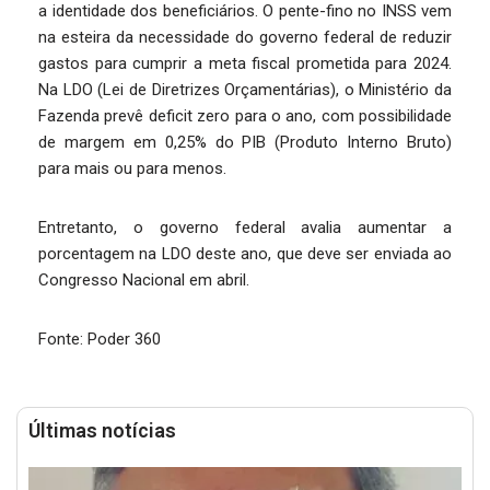
a identidade dos beneficiários. O pente-fino no INSS vem
na esteira da necessidade do governo federal de reduzir
gastos para cumprir a meta fiscal prometida para 2024.
Na LDO (Lei de Diretrizes Orçamentárias), o Ministério da
Fazenda prevê deficit zero para o ano, com possibilidade
de margem em 0,25% do PIB (Produto Interno Bruto)
para mais ou para menos.
Entretanto, o governo federal avalia aumentar a
porcentagem na LDO deste ano, que deve ser enviada ao
Congresso Nacional em abril.
Fonte: Poder 360
Últimas notícias