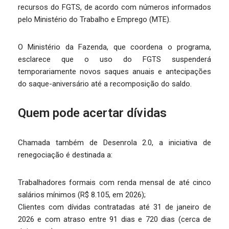
recursos do FGTS, de acordo com números informados
pelo Ministério do Trabalho e Emprego (MTE).
O Ministério da Fazenda, que coordena o programa,
esclarece que o uso do FGTS suspenderá
temporariamente novos saques anuais e antecipações
do saque-aniversário até a recomposição do saldo.
Quem pode acertar dívidas
Chamada também de Desenrola 2.0, a iniciativa de
renegociação é destinada a:
Trabalhadores formais com renda mensal de até cinco
salários mínimos (R$ 8.105, em 2026);
Clientes com dívidas contratadas até 31 de janeiro de
2026 e com atraso entre 91 dias e 720 dias (cerca de