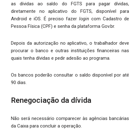
as dívidas ao saldo do FGTS para pagar dívidas,
diretamente no aplicativo do FGTS, disponível para
Android e iOS. É preciso fazer
login
com Cadastro de
Pessoa Física (CPF) e senha da plataforma Gov.br.
Depois da autorização no aplicativo, o trabalhador deve
procurar o banco e outras instituições financeiras nas
quais tenha dívidas e pedir adesão ao programa.
Os bancos poderão consultar o saldo disponível por até
90 dias.
Renegociação da dívida
Não será necessário comparecer às agências bancárias
da Caixa para concluir a operação.