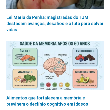
Lei Maria da Penha: magistradas do TJMT
destacam avanços, desafios e a luta para salvar
vidas
Alimentos que fortalecem a memória e
previnem o declínio cognitivo em idosos