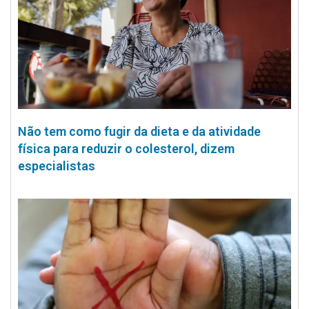
Não tem como fugir da dieta e da atividade
física para reduzir o colesterol, dizem
especialistas