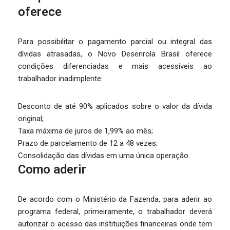
oferece
Para possibilitar o pagamento parcial ou integral das
dívidas atrasadas, o Novo Desenrola Brasil oferece
condições diferenciadas e mais acessíveis ao
trabalhador inadimplente:
Desconto de até 90% aplicados sobre o valor da dívida
original;
Taxa máxima de juros de 1,99% ao mês;
Prazo de parcelamento de 12 a 48 vezes;
Consolidação das dívidas em uma única operação.
Como aderir
De acordo com o Ministério da Fazenda, para aderir ao
programa federal, primeiramente, o trabalhador deverá
autorizar o acesso das instituições financeiras onde tem