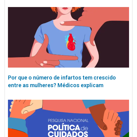
Por que o número de infartos tem crescido
entre as mulheres? Médicos explicam