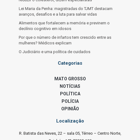
Lei Maria da Penha: magistradas do TJMT destacam
avanços, desafios e a luta para salvar vidas
Alimentos que fortalecem a memória e previnem o
declínio cognitivo em idosos
Por que o número de infartos tem crescido entre as
mulheres? Médicos explicam
O Judiciário e uma política de cuidados
Categorias
MATO GROSSO
NOTÍCIAS
POLÍTICA
POLÍCIA
OPINIÃO
Localização
R. Batista das Neves, 22 – sala 05, Térreo – Centro Norte,