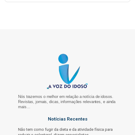
Nós trazemos o melhor em relação a notícia de idosos.
Revistas, jornais, dicas, informações relevantes, e ainda
mais…
Notícias Recentes
Não tem como fugir da dieta e da atividade física para
reduzir o colesterol, dizem especialistas