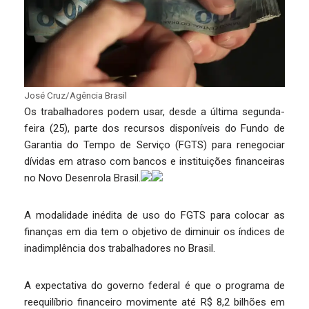
José Cruz/Agência Brasil
Os trabalhadores podem usar, desde a última segunda-
feira (25), parte dos recursos disponíveis do Fundo de
Garantia do Tempo de Serviço (FGTS) para renegociar
dívidas em atraso com bancos e instituições financeiras
no Novo Desenrola Brasil.
A modalidade inédita de uso do FGTS para colocar as
finanças em dia tem o objetivo de diminuir os índices de
inadimplência dos trabalhadores no Brasil.
A expectativa do governo federal é que o programa de
reequilíbrio financeiro movimente até R$ 8,2 bilhões em