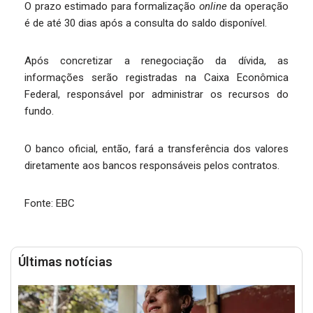
O prazo estimado para formalização
online
da operação
é de até 30 dias após a consulta do saldo disponível.
Após concretizar a renegociação da dívida, as
informações serão registradas na Caixa Econômica
Federal, responsável por administrar os recursos do
fundo.
O banco oficial, então, fará a transferência dos valores
diretamente aos bancos responsáveis pelos contratos.
Fonte: EBC
Últimas notícias