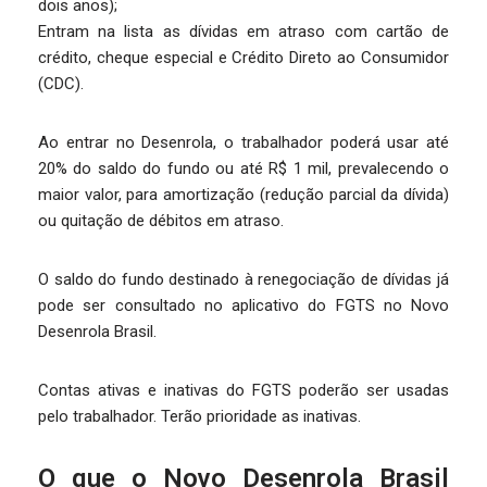
dois anos);
Entram na lista as dívidas em atraso com cartão de
crédito, cheque especial e Crédito Direto ao Consumidor
(CDC).
Ao entrar no Desenrola, o trabalhador poderá usar até
20% do saldo do fundo ou até R$ 1 mil, prevalecendo o
maior valor, para amortização (redução parcial da dívida)
ou quitação de débitos em atraso.
O saldo do fundo destinado à renegociação de dívidas já
pode ser consultado no aplicativo do FGTS no Novo
Desenrola Brasil.
Contas ativas e inativas do FGTS poderão ser usadas
pelo trabalhador. Terão prioridade as inativas.
O que o Novo Desenrola Brasil