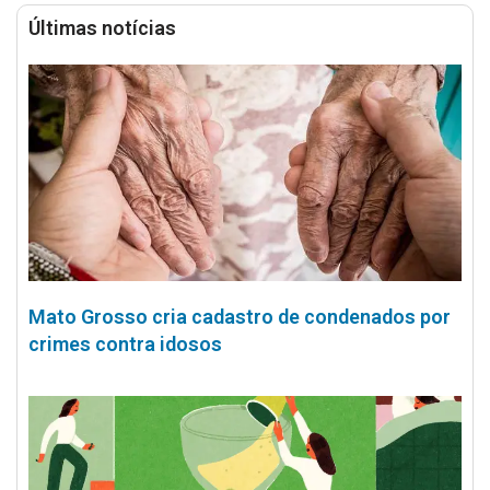
Últimas notícias
Mato Grosso cria cadastro de condenados por
crimes contra idosos