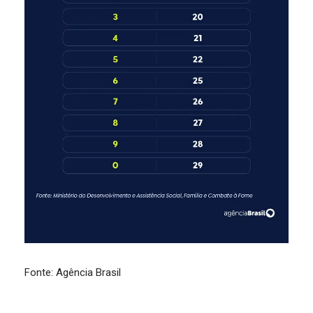
Fonte: Agência Brasil