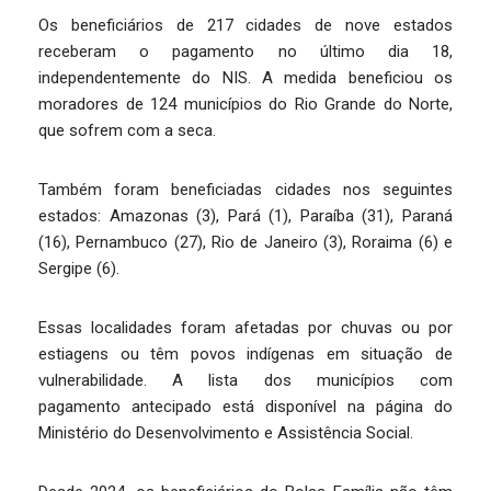
Os beneficiários de 217 cidades de nove estados
receberam o pagamento no último dia 18,
independentemente do NIS. A medida beneficiou os
moradores de 124 municípios do Rio Grande do Norte,
que sofrem com a seca.
Também foram beneficiadas cidades nos seguintes
estados: Amazonas (3), Pará (1), Paraíba (31), Paraná
(16), Pernambuco (27), Rio de Janeiro (3), Roraima (6) e
Sergipe (6).
Essas localidades foram afetadas por chuvas ou por
estiagens ou têm povos indígenas em situação de
vulnerabilidade. A lista dos municípios com
pagamento antecipado está disponível na página do
Ministério do Desenvolvimento e Assistência Social.