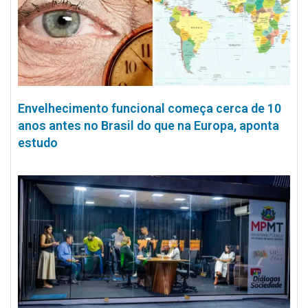
Envelhecimento funcional começa cerca de 10
anos antes no Brasil do que na Europa, aponta
estudo