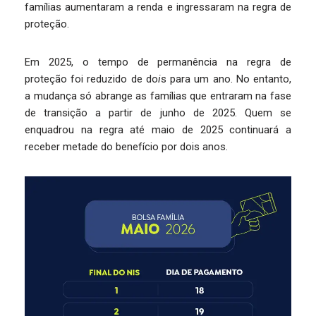
famílias aumentaram a renda e ingressaram na regra de
proteção.
Em 2025, o tempo de permanência na regra de
proteção foi reduzido de do
i
s para um ano. No entanto,
a mudança só abrange as famílias que entraram na fase
de transição a partir de junho de 2025. Quem se
enquadrou na regra até maio de 2025 continuará a
receber metade do benefício por dois anos.