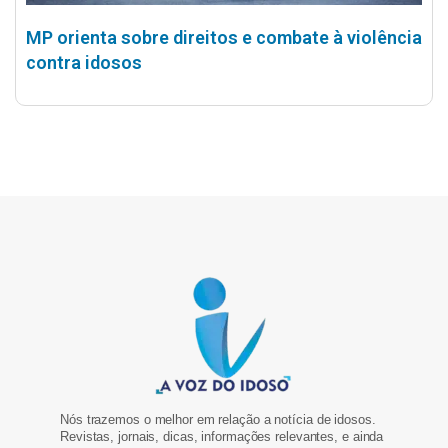
MP orienta sobre direitos e combate à violência
contra idosos
Nós trazemos o melhor em relação a notícia de idosos.
Revistas, jornais, dicas, informações relevantes, e ainda