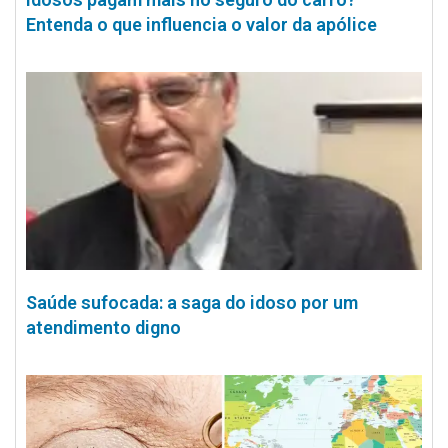
Entenda o que influencia o valor da apólice
Saúde sufocada: a saga do idoso por um
atendimento digno