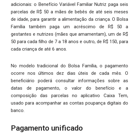
adicionais: o Benefício Variável Familiar Nutriz paga seis
parcelas de R$ 50 a mães de bebês de até seis meses
de idade, para garantir a alimentação da criança. O Bolsa
Família também paga um acréscimo de R$ 50 a
gestantes e nutrizes (mães que amamentam), um de R$
50 para cada filho de 7 a 18 anos e outro, de R$ 150, para
cada criança de até 6 anos.
No modelo tradicional do Bolsa Família, o pagamento
ocorre nos últimos dez dias úteis de cada mês. O
beneficiário poderá consultar informações sobre as
datas de pagamento, o valor do benefício e a
composição das parcelas no aplicativo Caixa Tem,
usado para acompanhar as contas poupança digitais do
banco.
Pagamento unificado