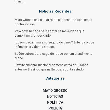
mais…
Notícias Recentes
Mato Grosso cria cadastro de condenados por crimes
contra idosos
Veja nove hábitos para adotar na meia-idade que
aumentam a longevidade
Idosos pagam mais no seguro do carro? Entenda o que
influencia o valor da apólice
Saúde sufocada: a saga do idoso por um atendimento
digno
Envelhecimento funcional começa cerca de 10 anos
antes no Brasil do que na Europa, aponta estudo
Categorias
MATO GROSSO
NOTÍCIAS
POLÍTICA
POLÍCIA