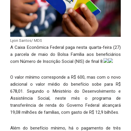
Lyon Santos/ MDS
A Caixa Econômica Federal paga nesta quarta-feira (27)
a parcela de maio do Bolsa Família aos beneficiários
com Número de Inscrição Social (NIS) de final 8.
O valor mínimo corresponde a R$ 600, mas com o novo
adicional o valor médio do benefício sobe para R$
678,01. Segundo o Ministério do Desenvolvimento e
Assistência Social, neste mês o programa de
transferência de renda do Governo Federal alcançará
19,08 milhões de famílias, com gasto de R$ 12,9 bilhões.
Além do benefício mínimo, há o pagamento de três