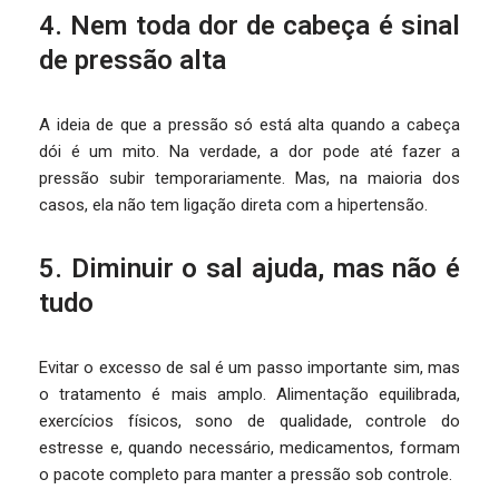
4. Nem toda dor de cabeça é sinal
de pressão alta
A ideia de que a pressão só está alta quando a cabeça
dói é um mito. Na verdade, a dor pode até fazer a
pressão subir temporariamente. Mas, na maioria dos
casos, ela não tem ligação direta com a hipertensão.
5. Diminuir o sal ajuda, mas não é
tudo
Evitar o excesso de sal é um passo importante sim, mas
o tratamento é mais amplo. Alimentação equilibrada,
exercícios físicos, sono de qualidade, controle do
estresse e, quando necessário, medicamentos, formam
o pacote completo para manter a pressão sob controle.