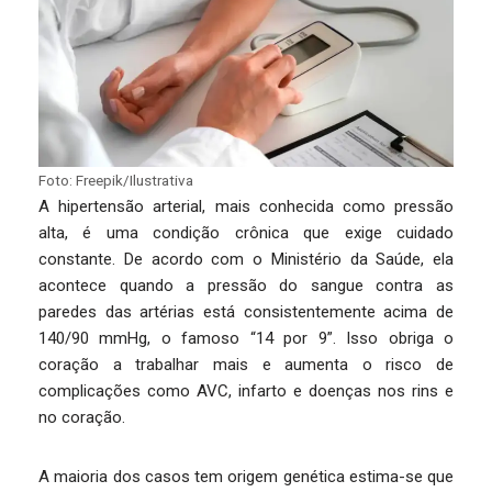
Foto: Freepik/Ilustrativa
A hipertensão arterial, mais conhecida como pressão
alta, é uma condição crônica que exige cuidado
constante. De acordo com o Ministério da Saúde, ela
acontece quando a pressão do sangue contra as
paredes das artérias está consistentemente acima de
140/90 mmHg, o famoso “14 por 9”. Isso obriga o
coração a trabalhar mais e aumenta o risco de
complicações como AVC, infarto e doenças nos rins e
no coração.
A maioria dos casos tem origem genética estima-se que