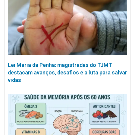
Lei Maria da Penha: magistradas do TJMT
destacam avanços, desafios e a luta para salvar
vidas