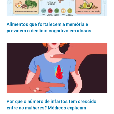
Alimentos que fortalecem a memória e
previnem o declínio cognitivo em idosos
Por que o número de infartos tem crescido
entre as mulheres? Médicos explicam