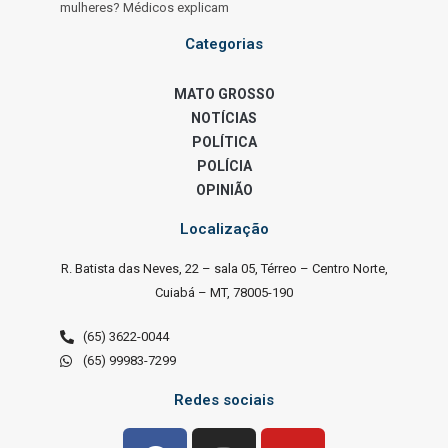
mulheres? Médicos explicam
Categorias
MATO GROSSO
NOTÍCIAS
POLÍTICA
POLÍCIA
OPINIÃO
Localização
R. Batista das Neves, 22 – sala 05, Térreo – Centro Norte,
Cuiabá – MT, 78005-190
(65) 3622-0044
(65) 99983-7299
Redes sociais