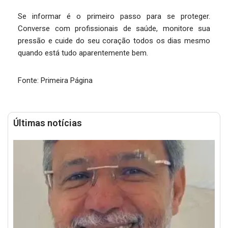
Se informar é o primeiro passo para se proteger.
Converse com profissionais de saúde, monitore sua
pressão e cuide do seu coração todos os dias mesmo
quando está tudo aparentemente bem.
Fonte: Primeira Página
Últimas notícias