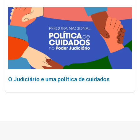
O Judiciário e uma política de cuidados