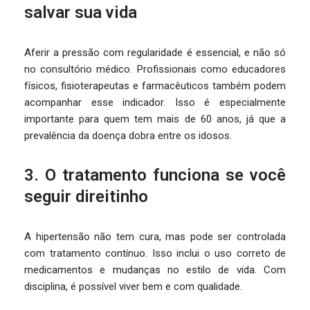
salvar sua vida
Aferir a pressão com regularidade é essencial, e não só
no consultório médico. Profissionais como educadores
físicos, fisioterapeutas e farmacêuticos também podem
acompanhar esse indicador. Isso é especialmente
importante para quem tem mais de 60 anos, já que a
prevalência da doença dobra entre os idosos.
3. O tratamento funciona se você
seguir direitinho
A hipertensão não tem cura, mas pode ser controlada
com tratamento contínuo. Isso inclui o uso correto de
medicamentos e mudanças no estilo de vida. Com
disciplina, é possível viver bem e com qualidade.