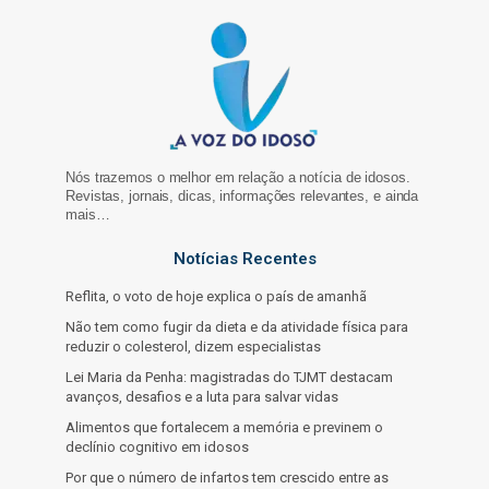
Nós trazemos o melhor em relação a notícia de idosos.
Revistas, jornais, dicas, informações relevantes, e ainda
mais…
Notícias Recentes
Reflita, o voto de hoje explica o país de amanhã
Não tem como fugir da dieta e da atividade física para
reduzir o colesterol, dizem especialistas
Lei Maria da Penha: magistradas do TJMT destacam
avanços, desafios e a luta para salvar vidas
Alimentos que fortalecem a memória e previnem o
declínio cognitivo em idosos
Por que o número de infartos tem crescido entre as