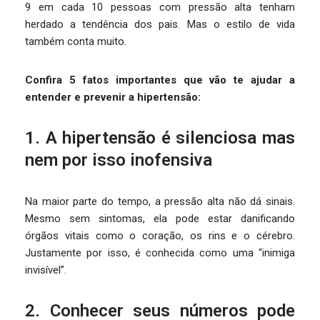
9 em cada 10 pessoas com pressão alta tenham
herdado a tendência dos pais. Mas o estilo de vida
também conta muito.
Confira 5 fatos importantes que vão te ajudar a
entender e prevenir a hipertensão:
1. A hipertensão é silenciosa mas
nem por isso inofensiva
Na maior parte do tempo, a pressão alta não dá sinais.
Mesmo sem sintomas, ela pode estar danificando
órgãos vitais como o coração, os rins e o cérebro.
Justamente por isso, é conhecida como uma “inimiga
invisível”.
2. Conhecer seus números pode