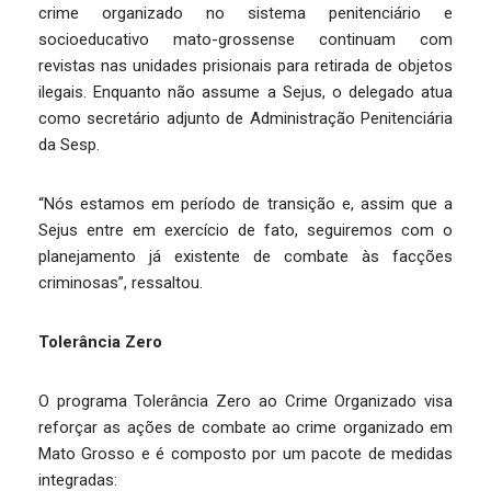
crime organizado no sistema penitenciário e
socioeducativo mato-grossense continuam com
revistas nas unidades prisionais para retirada de objetos
ilegais. Enquanto não assume a Sejus, o delegado atua
como secretário adjunto de Administração Penitenciária
da Sesp.
“Nós estamos em período de transição e, assim que a
Sejus entre em exercício de fato, seguiremos com o
planejamento já existente de combate às facções
criminosas”, ressaltou.
Tolerância Zero
O programa Tolerância Zero ao Crime Organizado visa
reforçar as ações de combate ao crime organizado em
Mato Grosso e é composto por um pacote de medidas
integradas: