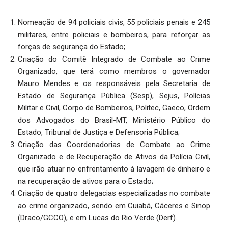
Nomeação de 94 policiais civis, 55 policiais penais e 245
militares, entre policiais e bombeiros, para reforçar as
forças de segurança do Estado;
Criação do Comitê Integrado de Combate ao Crime
Organizado, que terá como membros o governador
Mauro Mendes e os responsáveis pela Secretaria de
Estado de Segurança Pública (Sesp), Sejus, Polícias
Militar e Civil, Corpo de Bombeiros, Politec, Gaeco, Ordem
dos Advogados do Brasil-MT, Ministério Público do
Estado, Tribunal de Justiça e Defensoria Pública;
Criação das Coordenadorias de Combate ao Crime
Organizado e de Recuperação de Ativos da Polícia Civil,
que irão atuar no enfrentamento à lavagem de dinheiro e
na recuperação de ativos para o Estado;
Criação de quatro delegacias especializadas no combate
ao crime organizado, sendo em Cuiabá, Cáceres e Sinop
(Draco/GCCO), e em Lucas do Rio Verde (Derf).