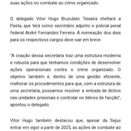
suas ações no combate ao crime organizado.
O delegado Vitor Hugo Bruzulato Teixeira chefiará a
Pasta, que terá como secretário adjunto o policial penal
federal André Fernandes Ferreira. A nomeação dos dois
para os respectivos cargos deve sair em breve.
“A criação dessa secretaria traz uma estrutura moderna
e robusta para que tenhamos condições de desenvolver
ações operacionais contra o crime organizado. O
objetivo também é, dentro de uma gestão eficiente,
melhorar os procedimentos para que, com a estrutura de
uma secretaria, possamos resolver a entrada de ilícitos
nas unidades prisionais e controlar os líderes de facção”,
apontou o delegado.
Vitor Hugo também destacou que, apesar da Sejus
entrar em vigor a partir de 2025, as ações de combate ao