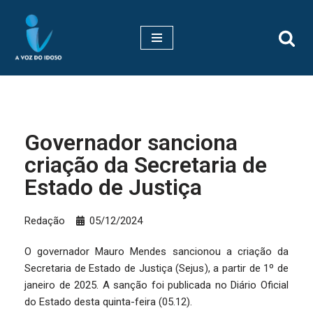
Pular
para
o
conteúdo
Governador sanciona
criação da Secretaria de
Estado de Justiça
Redação
05/12/2024
O governador Mauro Mendes sancionou a criação da
Secretaria de Estado de Justiça (Sejus), a partir de 1º de
janeiro de 2025. A sanção foi publicada no Diário Oficial
do Estado desta quinta-feira (05.12).