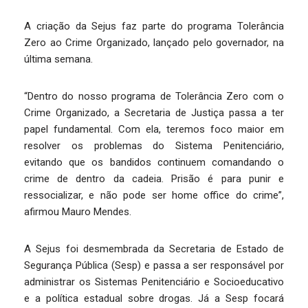
A criação da Sejus faz parte do programa Tolerância
Zero ao Crime Organizado, lançado pelo governador, na
última semana.
“Dentro do nosso programa de Tolerância Zero com o
Crime Organizado, a Secretaria de Justiça passa a ter
papel fundamental. Com ela, teremos foco maior em
resolver os problemas do Sistema Penitenciário,
evitando que os bandidos continuem comandando o
crime de dentro da cadeia. Prisão é para punir e
ressocializar, e não pode ser home office do crime”,
afirmou Mauro Mendes.
A Sejus foi desmembrada da Secretaria de Estado de
Segurança Pública (Sesp) e passa a ser responsável por
administrar os Sistemas Penitenciário e Socioeducativo
e a política estadual sobre drogas. Já a Sesp focará