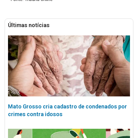
Últimas notícias
Mato Grosso cria cadastro de condenados por
crimes contra idosos