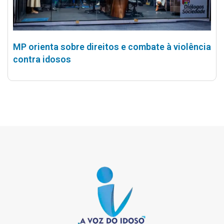
MP orienta sobre direitos e combate à violência
contra idosos