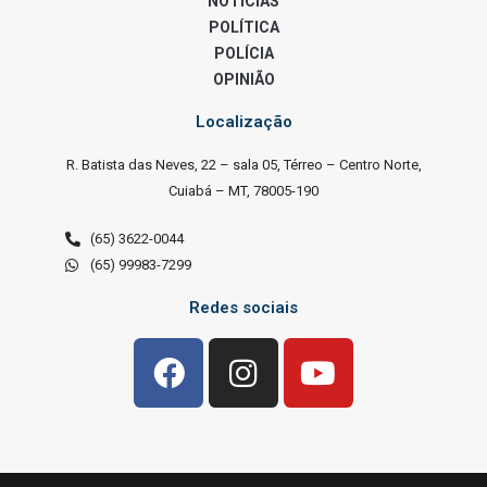
NOTÍCIAS
POLÍTICA
POLÍCIA
OPINIÃO
Localização
R. Batista das Neves, 22 – sala 05, Térreo – Centro Norte,
Cuiabá – MT, 78005-190
(65) 3622-0044
(65) 99983-7299
Redes sociais