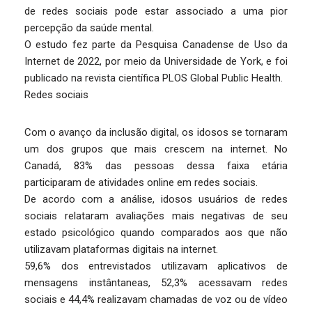
de redes sociais pode estar associado a uma pior
percepção da saúde mental.
O estudo fez parte da Pesquisa Canadense de Uso da
Internet de 2022, por meio da Universidade de York, e foi
publicado na revista científica PLOS Global Public Health.
Redes sociais
Com o avanço da inclusão digital, os idosos se tornaram
um dos grupos que mais crescem na internet. No
Canadá, 83% das pessoas dessa faixa etária
participaram de atividades online em redes sociais.
De acordo com a análise, idosos usuários de redes
sociais relataram avaliações mais negativas de seu
estado psicológico quando comparados aos que não
utilizavam plataformas digitais na internet.
59,6% dos entrevistados utilizavam aplicativos de
mensagens instântaneas, 52,3% acessavam redes
sociais e 44,4% realizavam chamadas de voz ou de vídeo