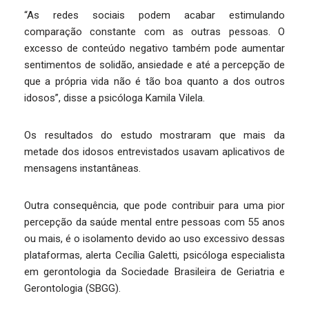
“As redes sociais podem acabar estimulando
comparação constante com as outras pessoas. O
excesso de conteúdo negativo também pode aumentar
sentimentos de solidão, ansiedade e até a percepção de
que a própria vida não é tão boa quanto a dos outros
idosos”, disse a psicóloga Kamila Vilela.
Os resultados do estudo mostraram que mais da
metade dos idosos entrevistados usavam aplicativos de
mensagens instantâneas.
Outra consequência, que pode contribuir para uma pior
percepção da saúde mental entre pessoas com 55 anos
ou mais, é o isolamento devido ao uso excessivo dessas
plataformas, alerta Cecília Galetti, psicóloga especialista
em gerontologia da Sociedade Brasileira de Geriatria e
Gerontologia (SBGG).