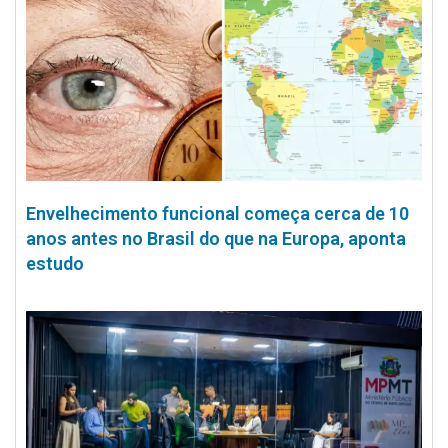
Envelhecimento funcional começa cerca de 10
anos antes no Brasil do que na Europa, aponta
estudo