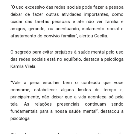
“O uso excessivo das redes sociais pode fazer a pessoa
deixar de fazer outras atividades importantes, como
cuidar das tarefas pessoais e até não ver família e
amigos, gerando, ou acentuando, isolamento social e
afastamento do convívio familiar”, alertou Cecília.
O segredo para evitar prejuízos à saúde mental pelo uso
das redes sociais está no equilíbrio, destaca a psicóloga
Kamila Vilela.
“Vale a pena escolher bem o conteúdo que você
consome, estabelecer alguns limites de tempo e,
principalmente, não deixar que a vida aconteça só pela
tela. As relações presenciais continuam sendo
fundamentais para a nossa saúde mental”, destacou a
psicóloga.