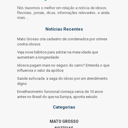
Nós trazemos o melhor em relação a notícia de idosos.
Revistas, jornais, dicas, informações relevantes, e ainda
mais…
Notícias Recentes
Mato Grosso cria cadastro de condenados por crimes
contra idosos
Veja nove hábitos para adotar na meia-idade que
aumentam a longevidade
Idosos pagam mais no seguro do carro? Entenda o que
influencia o valor da apólice
Saúde sufocada: a saga do idoso por um atendimento
digno
Envelhecimento funcional começa cerca de 10 anos
antes no Brasil do que na Europa, aponta estudo
Categorias
MATO GROSSO