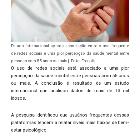
Estudo internacional aponta associação entre o uso frequente
de redes sociais e uma pior percepção da saúde mental entre
pessoas com 55 anos ou mais | Foto: Freepik
O uso de redes sociais está associado a uma pior
percepção da saúde mental entre pessoas com 55 anos
ou mais. A conclusão é resultado de um estudo
internacional que analisou dados de mais de 13 mil
idosos.
A pesquisa identificou que usuários frequentes dessas
plataformas tendem a relatar níveis mais baixos de bem-
estar psicológico.