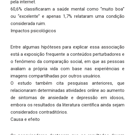
pela internet.
60,6% classificaram a saúde mental como “muito boa”
ou “excelente” e apenas 1,7% relataram uma condição
considerada ruim.
Impactos psicológicos
Entre algumas hipóteses para explicar essa associação
está a exposição frequente a conteúdos perturbadores e
o fenômeno da comparação social, em que as pessoas
avaliam a própria vida com base nas experiências e
imagens compartilhadas por outros usuários.
O estudo também cita pesquisas anteriores, que
relacionaram determinadas atividades online ao aumento
de sintomas de ansiedade e depressão em idosos,
embora os resultados da literatura científica ainda sejam
considerados contraditórios.
Causa e efeito