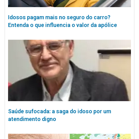
Idosos pagam mais no seguro do carro?
Entenda o que influencia o valor da apólice
Saúde sufocada: a saga do idoso por um
atendimento digno