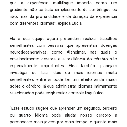
que a experiência multilíngue importa como um
gradiente: não se trata simplesmente de ser bilíngue ou
não, mas da profundidade e da duração da experiência
com diferentes idiomas”, explica Lucia.
Ela e sua equipe agora pretendem realizar trabalhos
semelhantes com pessoas que apresentam doenças
neurodegenerativas, como Alzheimer, nas quais o
envelhecimento cerebral e a resiliência do cérebro são
especialmente importantes. Eles também planejam
investigar se falar dois ou mais idiomas muito
semelhantes entre si pode ter um efeito ainda maior
sobre o cérebro, já que administrar idiomas intimamente
relacionados pode exigir maior controle linguístico.
“Este estudo sugere que aprender um segundo, terceiro
ou quarto idioma pode ajudar nosso cérebro a
permanecer mais jovem por mais tempo, e quanto mais