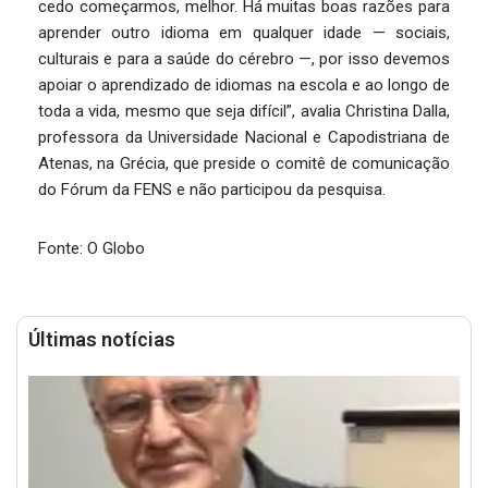
cedo começarmos, melhor. Há muitas boas razões para
aprender outro idioma em qualquer idade — sociais,
culturais e para a saúde do cérebro —, por isso devemos
apoiar o aprendizado de idiomas na escola e ao longo de
toda a vida, mesmo que seja difícil”, avalia Christina Dalla,
professora da Universidade Nacional e Capodistriana de
Atenas, na Grécia, que preside o comitê de comunicação
do Fórum da FENS e não participou da pesquisa.
Fonte: O Globo
Últimas notícias