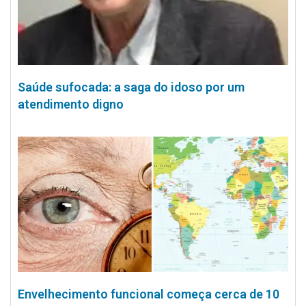
Saúde sufocada: a saga do idoso por um
atendimento digno
Envelhecimento funcional começa cerca de 10