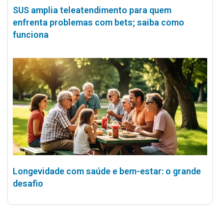
SUS amplia teleatendimento para quem
enfrenta problemas com bets; saiba como
funciona
Longevidade com saúde e bem-estar: o grande
desafio