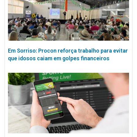
Em Sorriso: Procon reforça trabalho para evitar
que idosos caiam em golpes financeiros