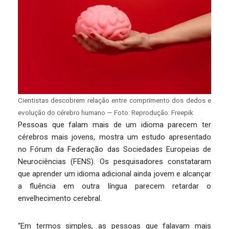
Cientistas descobrem relação entre comprimento dos dedos e
evolução do cérebro humano — Foto: Reprodução: Freepik
Pessoas que falam mais de um idioma parecem ter
cérebros mais jovens, mostra um estudo apresentado
no Fórum da Federação das Sociedades Europeias de
Neurociências (FENS). Os pesquisadores constataram
que aprender um idioma adicional ainda jovem e alcançar
a fluência em outra língua parecem retardar o
envelhecimento cerebral.
“Em termos simples, as pessoas que falavam mais