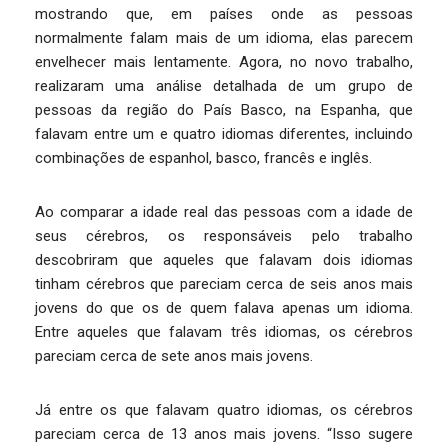
mostrando que, em países onde as pessoas
normalmente falam mais de um idioma, elas parecem
envelhecer mais lentamente. Agora, no novo trabalho,
realizaram uma análise detalhada de um grupo de
pessoas da região do País Basco, na Espanha, que
falavam entre um e quatro idiomas diferentes, incluindo
combinações de espanhol, basco, francês e inglês.
Ao comparar a idade real das pessoas com a idade de
seus cérebros, os responsáveis pelo trabalho
descobriram que aqueles que falavam dois idiomas
tinham cérebros que pareciam cerca de seis anos mais
jovens do que os de quem falava apenas um idioma.
Entre aqueles que falavam três idiomas, os cérebros
pareciam cerca de sete anos mais jovens.
Já entre os que falavam quatro idiomas, os cérebros
pareciam cerca de 13 anos mais jovens. “Isso sugere