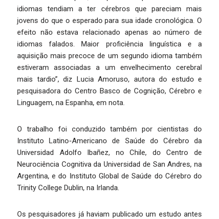
idiomas tendiam a ter cérebros que pareciam mais
jovens do que o esperado para sua idade cronológica. O
efeito não estava relacionado apenas ao número de
idiomas falados. Maior proficiência linguística e a
aquisição mais precoce de um segundo idioma também
estiveram associadas a um envelhecimento cerebral
mais tardio”, diz Lucia Amoruso, autora do estudo e
pesquisadora do Centro Basco de Cognição, Cérebro e
Linguagem, na Espanha, em nota.
O trabalho foi conduzido também por cientistas do
Instituto Latino-Americano de Saúde do Cérebro da
Universidad Adolfo Ibañez, no Chile, do Centro de
Neurociência Cognitiva da Universidad de San Andres, na
Argentina, e do Instituto Global de Saúde do Cérebro do
Trinity College Dublin, na Irlanda.
Os pesquisadores já haviam publicado um estudo antes