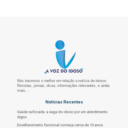
Nós trazemos o melhor em relação a notícia de idosos.
Revistas, jornais, dicas, informações relevantes, e ainda
mais…
Notícias Recentes
Saúde sufocada: a saga do idoso por um atendimento
digno
Envelhecimento funcional começa cerca de 10 anos