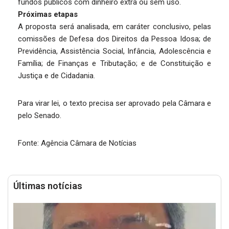
fundos públicos com dinheiro extra ou sem uso.
Próximas etapas
A proposta será analisada, em caráter conclusivo, pelas
comissões de Defesa dos Direitos da Pessoa Idosa; de
Previdência, Assistência Social, Infância, Adolescência e
Família; de Finanças e Tributação; e de Constituição e
Justiça e de Cidadania.
Para virar lei, o texto precisa ser aprovado pela Câmara e
pelo Senado.
Fonte: Agência Câmara de Notícias
Últimas notícias