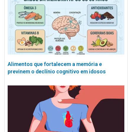
Alimentos que fortalecem a memória e
previnem o declínio cognitivo em idosos