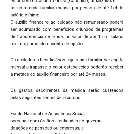
estar com o Cadastro Único (CadÚnico) atualizado; e
ter uma renda familiar mensal por pessoa de até 1/4 do
salário mínimo.
O auxílio financeiro ao cuidado não remunerado poderá
ser acumulado com benefícios oriundos de programas
de transferência de renda, no valor de até 1 um salário
mínimo, garantido o direito de opção.
Os cuidadores beneficiários cuja renda familiar
per capita
mensal ultrapasse o valor estabelecido poderão receber
a metade do auxílio financeiro por até 24 meses.
Os gastos decorrentes da medida serão custeados
pelas seguintes fontes de recursos:
Fundo Nacional de Assistência Social;
parcerias com órgãos e entidades do governo;
doações de pessoas ou empresas; e