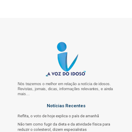
Nós trazemos o melhor em relação a notícia de idosos.
Revistas, jornais, dicas, informações relevantes, e ainda
mais…
Notícias Recentes
Reflita, o voto de hoje explica o país de amanhã
Não tem como fugir da dieta e da atividade física para
reduzir o colesterol, dizem especialistas