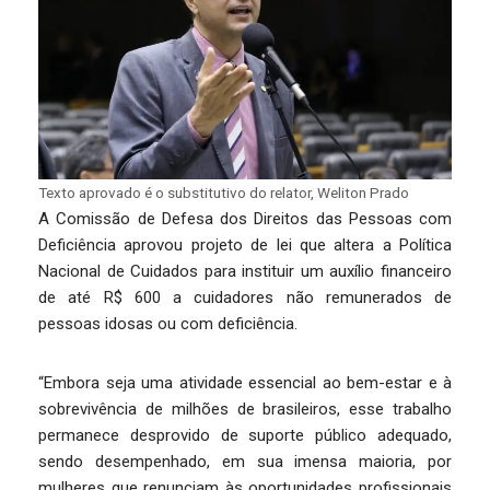
Texto aprovado é o substitutivo do relator, Weliton Prado
A Comissão de Defesa dos Direitos das Pessoas com
Deficiência aprovou projeto de lei que altera a Política
Nacional de Cuidados para instituir um auxílio financeiro
de até R$ 600 a cuidadores não remunerados de
pessoas idosas ou com deficiência.
“Embora seja uma atividade essencial ao bem-estar e à
sobrevivência de milhões de brasileiros, esse trabalho
permanece desprovido de suporte público adequado,
sendo desempenhado, em sua imensa maioria, por
mulheres que renunciam às oportunidades profissionais