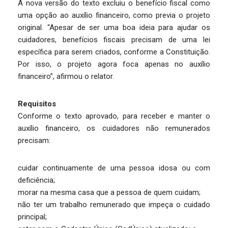
A nova versão do texto excluiu o benefício fiscal como
uma opção ao auxílio financeiro, como previa o projeto
original. “Apesar de ser uma boa ideia para ajudar os
cuidadores, benefícios fiscais precisam de uma lei
específica para serem criados, conforme a Constituição.
Por isso, o projeto agora foca apenas no auxílio
financeiro”, afirmou o relator.
Requisitos
Conforme o texto aprovado, para receber e manter o
auxílio financeiro, os cuidadores não remunerados
precisam:
cuidar continuamente de uma pessoa idosa ou com
deficiência;
morar na mesma casa que a pessoa de quem cuidam;
não ter um trabalho remunerado que impeça o cuidado
principal;