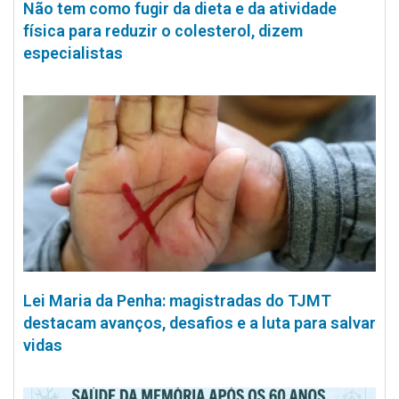
Não tem como fugir da dieta e da atividade
física para reduzir o colesterol, dizem
especialistas
Lei Maria da Penha: magistradas do TJMT
destacam avanços, desafios e a luta para salvar
vidas