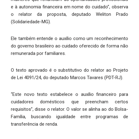
e à autonomia financeira em nome do cuidado”, observa
o relator da proposta, deputado Weliton Prado
(Solidariedade-MG).
Ele também entende o auxílio como um reconhecimento
do governo brasileiro ao cuidado oferecido de forma não
remunerada por familiares.
O texto aprovado é o substitutivo do relator ao Projeto
de Lei 4091/24, do deputado Marcos Tavares (PDT-RJ).
“Este novo texto estabelece o auxílio financeiro para
cuidadores domésticos que preencham certos
requisitos”, disse o relator. O valor se alinha ao do Bolsa-
Família, buscando igualdade entre programas de
transferência de renda.