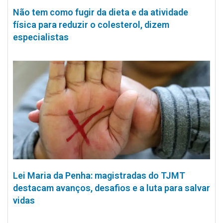
Não tem como fugir da dieta e da atividade
física para reduzir o colesterol, dizem
especialistas
Lei Maria da Penha: magistradas do TJMT
destacam avanços, desafios e a luta para salvar
vidas