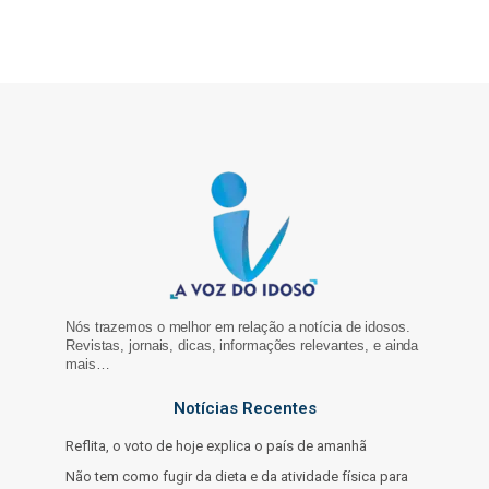
Nós trazemos o melhor em relação a notícia de idosos.
Revistas, jornais, dicas, informações relevantes, e ainda
mais…
Notícias Recentes
Reflita, o voto de hoje explica o país de amanhã
Não tem como fugir da dieta e da atividade física para