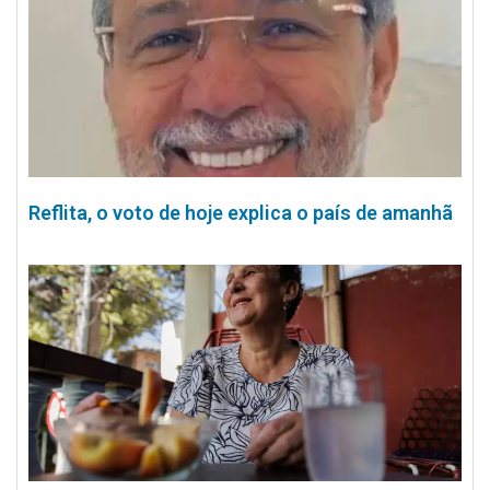
Reflita, o voto de hoje explica o país de amanhã