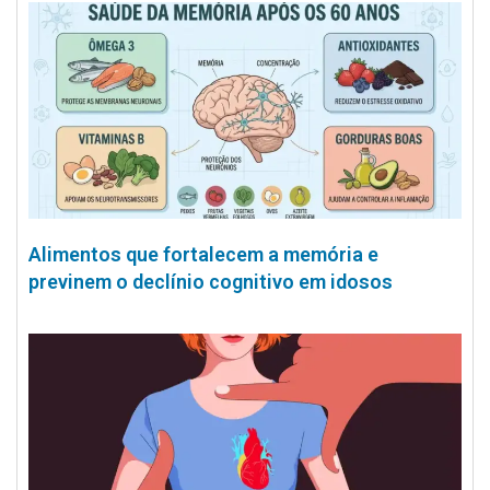
Alimentos que fortalecem a memória e
previnem o declínio cognitivo em idosos