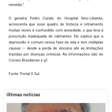
remédio.”
O geriatra Pedro Curiati, do Hospital Sírio-Libanês,
acrescenta que esse quadro de tristeza e retraimento
muitas vezes é confundido com ansiedade, o que leva à
prescrição inadequada de calmantes. Ele explica que a
depressão é comum nessa fase da vida e tem múltiplas
causas — desde a perda de vínculos até as limitações
trazidas por doenças crônicas. As informações são do
Correio Braziliense e g1.
Fonte: Portal O Sul
Últimas notícias