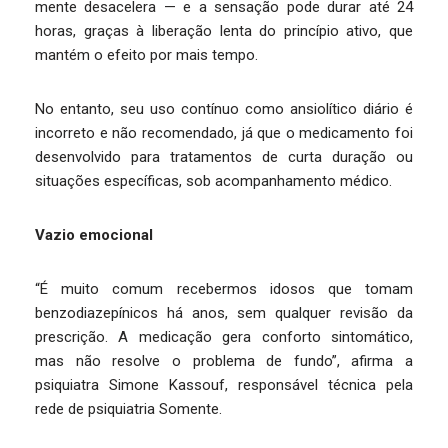
mente desacelera — e a sensação pode durar até 24
horas, graças à liberação lenta do princípio ativo, que
mantém o efeito por mais tempo.
No entanto, seu uso contínuo como ansiolítico diário é
incorreto e não recomendado, já que o medicamento foi
desenvolvido para tratamentos de curta duração ou
situações específicas, sob acompanhamento médico.
Vazio emocional
“É muito comum recebermos idosos que tomam
benzodiazepínicos há anos, sem qualquer revisão da
prescrição. A medicação gera conforto sintomático,
mas não resolve o problema de fundo”, afirma a
psiquiatra Simone Kassouf, responsável técnica pela
rede de psiquiatria Somente.