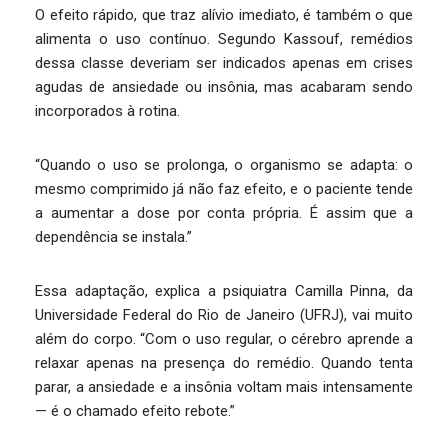
O efeito rápido, que traz alívio imediato, é também o que
alimenta o uso contínuo. Segundo Kassouf, remédios
dessa classe deveriam ser indicados apenas em crises
agudas de ansiedade ou insônia, mas acabaram sendo
incorporados à rotina.
“Quando o uso se prolonga, o organismo se adapta: o
mesmo comprimido já não faz efeito, e o paciente tende
a aumentar a dose por conta própria. É assim que a
dependência se instala.”
Essa adaptação, explica a psiquiatra Camilla Pinna, da
Universidade Federal do Rio de Janeiro (UFRJ), vai muito
além do corpo. “Com o uso regular, o cérebro aprende a
relaxar apenas na presença do remédio. Quando tenta
parar, a ansiedade e a insônia voltam mais intensamente
— é o chamado efeito rebote.”