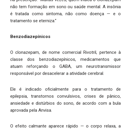
não tem formação em sono ou saúde mental. A insônia
é tratada como sintoma, não como doença — e o
tratamento se eterniza.”
Benzodiazepínicos
O clonazepam, de nome comercial Rivotril, pertence à
classe dos benzodiazepínicos, medicamentos que
atuam reforçando o GABA, um neurotransmissor
responsável por desacelerar a atividade cerebral.
Ele é indicado oficialmente para o tratamento de
epilepsia, transtornos convulsivos, crises de pânico,
ansiedade e distúrbios do sono, de acordo com a bula
aprovada pela Anvisa.
O efeito calmante aparece rápido — o corpo relaxa, a