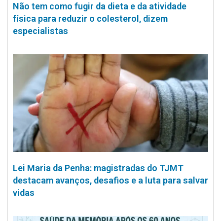
Não tem como fugir da dieta e da atividade
física para reduzir o colesterol, dizem
especialistas
Lei Maria da Penha: magistradas do TJMT
destacam avanços, desafios e a luta para salvar
vidas