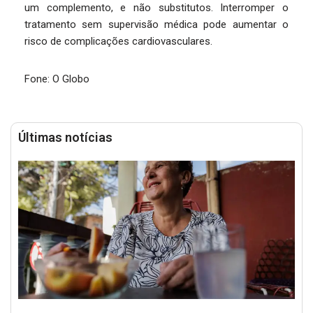
um complemento, e não substitutos. Interromper o
tratamento sem supervisão médica pode aumentar o
risco de complicações cardiovasculares.
Fone: O Globo
Últimas notícias