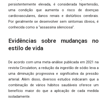
persistentemente elevada, é considerada hipertensão,
uma condição que aumenta o risco de doenças
cardiovasculares, danos renais e distúrbios cerebrais.
Por geralmente se desenvolver sem sintomas óbvios, é
conhecida como a “assassina silenciosa”.
Evidências sobre mudanças no
estilo de vida
De acordo com uma meta-análise publicada em 2021 na
revista Circulation, a redução da ingestão de sódio leva a
uma diminuição progressiva e significativa da pressão
arterial. Além disso, diversos estudos indicaram que a
combinação de vários hábitos saudáveis ​​oferece um
benefício maior do que a aplicação de cada medida
isoladamente.