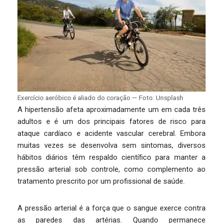
Exercício aeróbico é aliado do coração — Foto: Unsplash
A hipertensão afeta aproximadamente um em cada três
adultos e é um dos principais fatores de risco para
ataque cardíaco e acidente vascular cerebral. Embora
muitas vezes se desenvolva sem sintomas, diversos
hábitos diários têm respaldo científico para manter a
pressão arterial sob controle, como complemento ao
tratamento prescrito por um profissional de saúde.
A pressão arterial é a força que o sangue exerce contra
as paredes das artérias. Quando permanece