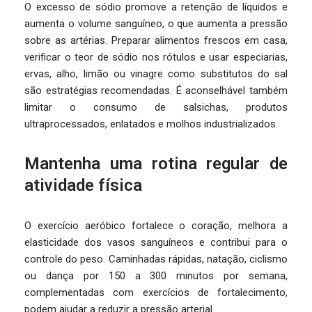
O excesso de sódio promove a retenção de líquidos e
aumenta o volume sanguíneo, o que aumenta a pressão
sobre as artérias. Preparar alimentos frescos em casa,
verificar o teor de sódio nos rótulos e usar especiarias,
ervas, alho, limão ou vinagre como substitutos do sal
são estratégias recomendadas. É aconselhável também
limitar o consumo de salsichas, produtos
ultraprocessados, enlatados e molhos industrializados.
Mantenha uma rotina regular de
atividade física
O exercício aeróbico fortalece o coração, melhora a
elasticidade dos vasos sanguíneos e contribui para o
controle do peso. Caminhadas rápidas, natação, ciclismo
ou dança por 150 a 300 minutos por semana,
complementadas com exercícios de fortalecimento,
podem ajudar a reduzir a pressão arterial.