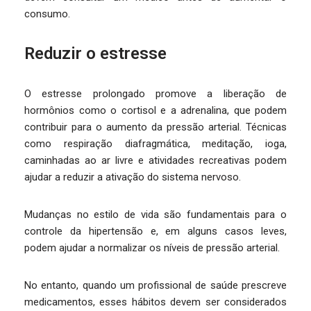
consumo.
Reduzir o estresse
O estresse prolongado promove a liberação de
hormônios como o cortisol e a adrenalina, que podem
contribuir para o aumento da pressão arterial. Técnicas
como respiração diafragmática, meditação, ioga,
caminhadas ao ar livre e atividades recreativas podem
ajudar a reduzir a ativação do sistema nervoso.
Mudanças no estilo de vida são fundamentais para o
controle da hipertensão e, em alguns casos leves,
podem ajudar a normalizar os níveis de pressão arterial.
No entanto, quando um profissional de saúde prescreve
medicamentos, esses hábitos devem ser considerados