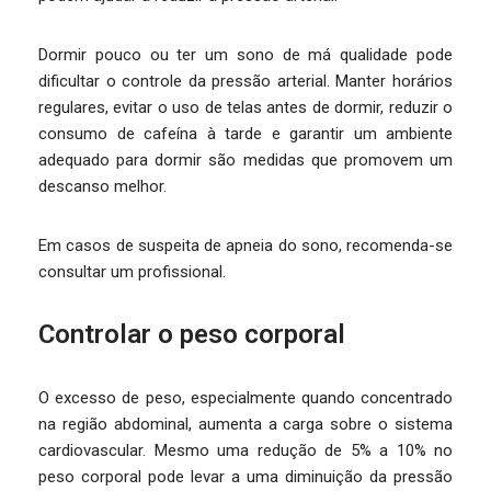
Dormir pouco ou ter um sono de má qualidade pode
dificultar o controle da pressão arterial. Manter horários
regulares, evitar o uso de telas antes de dormir, reduzir o
consumo de cafeína à tarde e garantir um ambiente
adequado para dormir são medidas que promovem um
descanso melhor.
Em casos de suspeita de apneia do sono, recomenda-se
consultar um profissional.
Controlar o peso corporal
O excesso de peso, especialmente quando concentrado
na região abdominal, aumenta a carga sobre o sistema
cardiovascular. Mesmo uma redução de 5% a 10% no
peso corporal pode levar a uma diminuição da pressão