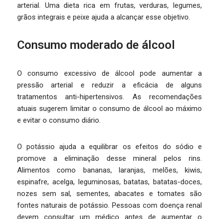
arterial. Uma dieta rica em frutas, verduras, legumes,
grãos integrais e peixe ajuda a alcançar esse objetivo.
Consumo moderado de álcool
O consumo excessivo de álcool pode aumentar a
pressão arterial e reduzir a eficácia de alguns
tratamentos anti-hipertensivos. As recomendações
atuais sugerem limitar o consumo de álcool ao máximo
e evitar o consumo diário.
O potássio ajuda a equilibrar os efeitos do sódio e
promove a eliminação desse mineral pelos rins.
Alimentos como bananas, laranjas, melões, kiwis,
espinafre, acelga, leguminosas, batatas, batatas-doces,
nozes sem sal, sementes, abacates e tomates são
fontes naturais de potássio. Pessoas com doença renal
devem consultar um médico antes de aumentar o