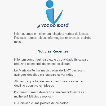
Nós trazemos o melhor em relação a notícia de idosos.
Revistas, jornais, dicas, informações relevantes, e ainda
mais…
Notícias Recentes
Não tem como fugir da dieta e da atividade física para
reduzir o colesterol, dizem especialistas
Lei Maria da Penha: magistradas do TJMT destacam
avanços, desafios e a luta para salvar vidas
Alimentos que fortalecem a memória e previnem o
declínio cognitivo em idosos
Por que o número de infartos tem crescido entre as
mulheres? Médicos explicam
O Judiciário e uma política de cuidados