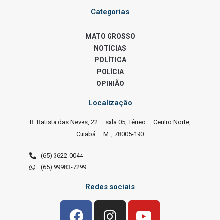
Categorias
MATO GROSSO
NOTÍCIAS
POLÍTICA
POLÍCIA
OPINIÃO
Localização
R. Batista das Neves, 22 – sala 05, Térreo – Centro Norte,
Cuiabá – MT, 78005-190
(65) 3622-0044
(65) 99983-7299
Redes sociais