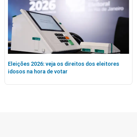
Eleições 2026: veja os direitos dos eleitores
idosos na hora de votar