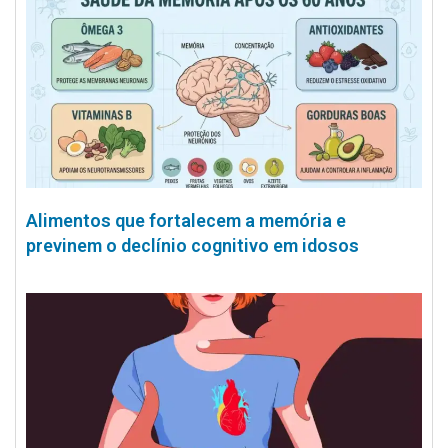
Alimentos que fortalecem a memória e
previnem o declínio cognitivo em idosos