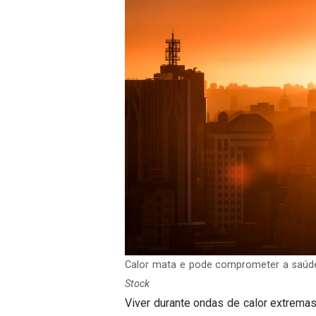
Calor mata e pode comprometer a saúde
Stock
Viver durante ondas de calor extremas