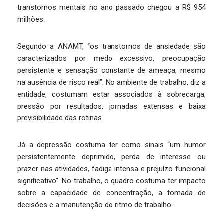
transtornos mentais no ano passado chegou a R$ 954
milhões.
Segundo a ANAMT, “os transtornos de ansiedade são
caracterizados por medo excessivo, preocupação
persistente e sensação constante de ameaça, mesmo
na ausência de risco real”. No ambiente de trabalho, diz a
entidade, costumam estar associados à sobrecarga,
pressão por resultados, jornadas extensas e baixa
previsibilidade das rotinas.
Já a depressão costuma ter como sinais “um humor
persistentemente deprimido, perda de interesse ou
prazer nas atividades, fadiga intensa e prejuízo funcional
significativo”. No trabalho, o quadro costuma ter impacto
sobre a capacidade de concentração, a tomada de
decisões e a manutenção do ritmo de trabalho.