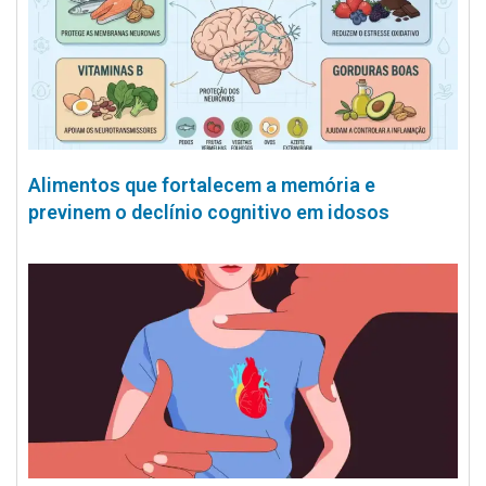
Alimentos que fortalecem a memória e
previnem o declínio cognitivo em idosos