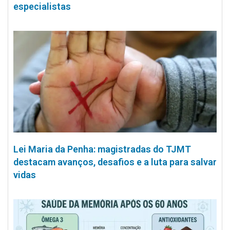
especialistas
Lei Maria da Penha: magistradas do TJMT
destacam avanços, desafios e a luta para salvar
vidas