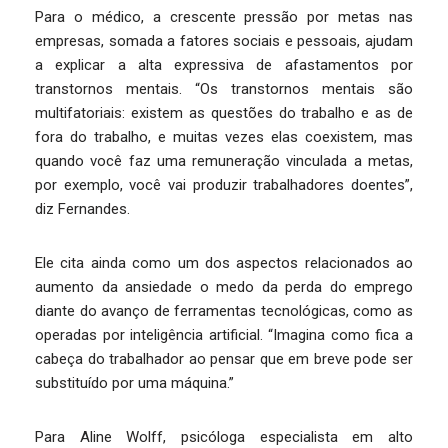
Para o médico, a crescente pressão por metas nas
empresas, somada a fatores sociais e pessoais, ajudam
a explicar a alta expressiva de afastamentos por
transtornos mentais. “Os transtornos mentais são
multifatoriais: existem as questões do trabalho e as de
fora do trabalho, e muitas vezes elas coexistem, mas
quando você faz uma remuneração vinculada a metas,
por exemplo, você vai produzir trabalhadores doentes”,
diz Fernandes.
Ele cita ainda como um dos aspectos relacionados ao
aumento da ansiedade o medo da perda do emprego
diante do avanço de ferramentas tecnológicas, como as
operadas por inteligência artificial. “Imagina como fica a
cabeça do trabalhador ao pensar que em breve pode ser
substituído por uma máquina.”
Para Aline Wolff, psicóloga especialista em alto