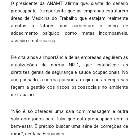
O presidente da ANAMT afirma que, diante do cenário
preocupante, é importante que as empresas estruturem
áreas de Medicina do Trabalho que estejam realmente
atentas a fatores que aumentam o risco de
adoecimento psíquico, como metas incompatíveis,
assédio e sobrecarga.
Ele cita ainda a importância de as empresas seguirem as
atualizações da norma NR-1, que estabelece as
diretrizes gerais de segurança e saúde ocupacionais. No
ano passado, a norma passou a exigir que as empresas
façam a gestão dos riscos psicossociais no ambiente
de trabalho.
“Não é só oferecer uma sala com massagem e outra
sala com jogos para falar que está preocupado com o
bem-estar. É preciso buscar uma série de correções de
rumo”, destaca Fernandes.