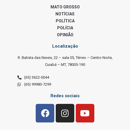
MATO GROSSO
NOTÍCIAS
POLÍTICA
POLÍCIA
OPINIÃO
Localização
R. Batista das Neves, 22 – sala 05, Térreo – Centro Norte,
Cuiabá – MT, 78005-190
(65) 3622-0044
(65) 99983-7299
Redes sociais