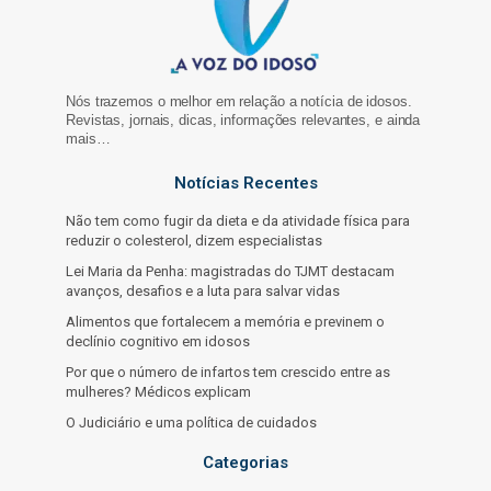
Nós trazemos o melhor em relação a notícia de idosos.
Revistas, jornais, dicas, informações relevantes, e ainda
mais…
Notícias Recentes
Não tem como fugir da dieta e da atividade física para
reduzir o colesterol, dizem especialistas
Lei Maria da Penha: magistradas do TJMT destacam
avanços, desafios e a luta para salvar vidas
Alimentos que fortalecem a memória e previnem o
declínio cognitivo em idosos
Por que o número de infartos tem crescido entre as
mulheres? Médicos explicam
O Judiciário e uma política de cuidados
Categorias