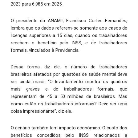
2023 para 6.985 em 2025.
O presidente da ANAMT, Francisco Cortes Fernandes,
lembra que os dados referem-se somente aos casos de
licenças superiores a 15 dias, quando os trabalhadores
recebem o benefício pelo INSS, e de trabalhadores
formais, vinculados à Previdência.
Dessa forma, diz ele, o número de trabalhadores
brasileiros afetados por questões de saúde mental deve
ser ainda maior. “O levantamento mostra os quadros
mais graves e de trabalhadores formais, que
representam de 45 a 50 milhões de brasileiros. Mas
como estão os trabalhadores informais? Deve ser uma
coisa impressionante”, diz ele.
O cenário também tem impacto econômico. O custo dos
benefícios concedidos pelo INSS relacionados a