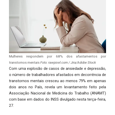
Mulheres respondem por 68% dos afastamentos por
transtornos mentais
Foto: rawpixel.com / Jira/Adobe Stock
Com uma explosão de casos de ansiedade e depressão,
o número de trabalhadores afastados em decorrência de
transtornos mentais cresceu ao menos 79% em apenas
dois anos no País, revela um levantamento feito pela
Associação Nacional de Medicina do Trabalho (ANAMT)
com base em dados do INSS divulgado nesta terça-feira,
27.