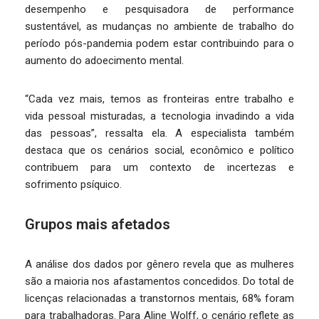
desempenho e pesquisadora de performance
sustentável, as mudanças no ambiente de trabalho do
período pós-pandemia podem estar contribuindo para o
aumento do adoecimento mental.
“Cada vez mais, temos as fronteiras entre trabalho e
vida pessoal misturadas, a tecnologia invadindo a vida
das pessoas”, ressalta ela. A especialista também
destaca que os cenários social, econômico e político
contribuem para um contexto de incertezas e
sofrimento psíquico.
Grupos mais afetados
A análise dos dados por gênero revela que as mulheres
são a maioria nos afastamentos concedidos. Do total de
licenças relacionadas a transtornos mentais, 68% foram
para trabalhadoras. Para Aline Wolff, o cenário reflete as