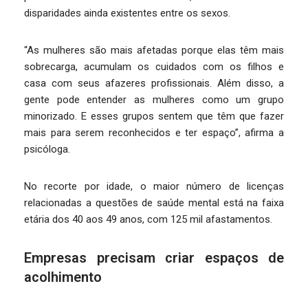
disparidades ainda existentes entre os sexos.
“As mulheres são mais afetadas porque elas têm mais
sobrecarga, acumulam os cuidados com os filhos e
casa com seus afazeres profissionais. Além disso, a
gente pode entender as mulheres como um grupo
minorizado. E esses grupos sentem que têm que fazer
mais para serem reconhecidos e ter espaço”, afirma a
psicóloga.
No recorte por idade, o maior número de licenças
relacionadas a questões de saúde mental está na faixa
etária dos 40 aos 49 anos, com 125 mil afastamentos.
Empresas precisam criar espaços de
acolhimento