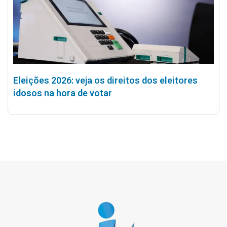
Eleições 2026: veja os direitos dos eleitores
idosos na hora de votar