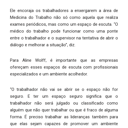
Ele encoraja os trabalhadores a enxergarem a área de
Medicina do Trabalho não só como aquela que realiza
exames periódicos, mas como um espaço de escuta. “O
médico do trabalho pode funcionar como uma ponte
entre o trabalhador e o supervisor na tentativa de abrir o
diálogo e melhorar a situação”, diz.
Para Aline Wolff, é importante que as empresas
ofereçam esses espaços de escuta com profissionais
especializados e um ambiente acolhedor.
“O trabalhador não vai se abrir se o espaço não for
seguro. E ter um espaço seguro significa que o
trabalhador não será julgado ou classificado como
alguém que não quer trabalhar ou que é fraco de alguma
forma. É preciso trabalhar as lideranças também para
que elas sejam capazes de promover um ambiente