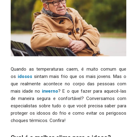
Quando as temperaturas caem, é muito comum que
os
idosos
sintam mais frio que os mais jovens. Mas o
que realmente acontece no corpo das pessoas com
mais idade no
inverno
? E o que fazer para aquecê-las
de maneira segura e confortável? Conversamos com
especialistas sobre tudo o que você precisa saber para
proteger os idosos do frio e como evitar os perigosos
choques térmicos. Confira!