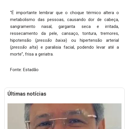
“É importante lembrar que o choque térmico altera o
metabolismo das pessoas, causando dor de cabeça,
sangramento nasal, garganta seca e irritada,
ressecamento da pele, cansaço, tontura, tremores,
hipotensão (
pressão baixa
) ou hipertensão arterial
(
pressão alta
) e paralisia facial, podendo levar até a
morte”, frisa a geriatra.
Fonte: Estadão
Últimas notícias