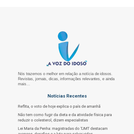
Nós trazemos o melhor em relação a notícia de idosos.
Revistas, jornais, dicas, informações relevantes, e ainda
mais…
Notícias Recentes
Reflita, o voto de hoje explica o país de amanhã
Não tem como fugir da dieta e da atividade física para
reduzir o colesterol, dizem especialistas
Lei Maria da Penha: magistradas do TJMT destacam
avanços, desafios e a luta para salvar vidas