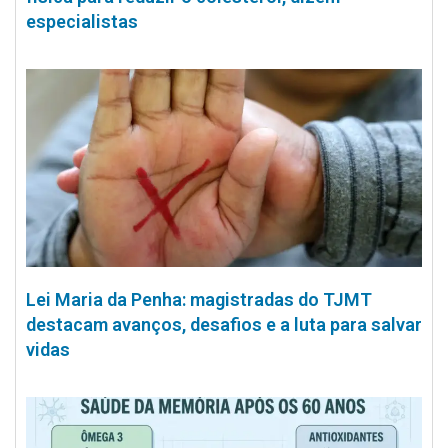
especialistas
Lei Maria da Penha: magistradas do TJMT
destacam avanços, desafios e a luta para salvar
vidas