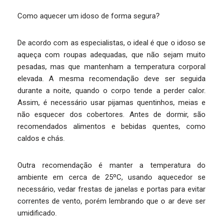
Como aquecer um idoso de forma segura?
De acordo com as especialistas, o ideal é que o idoso se
aqueça com roupas adequadas, que não sejam muito
pesadas, mas que mantenham a temperatura corporal
elevada. A mesma recomendação deve ser seguida
durante a noite, quando o corpo tende a perder calor.
Assim, é necessário usar pijamas quentinhos, meias e
não esquecer dos cobertores. Antes de dormir, são
recomendados alimentos e bebidas quentes, como
caldos e chás.
Outra recomendação é manter a temperatura do
ambiente em cerca de 25ºC, usando aquecedor se
necessário, vedar frestas de janelas e portas para evitar
correntes de vento, porém lembrando que o ar deve ser
umidificado.