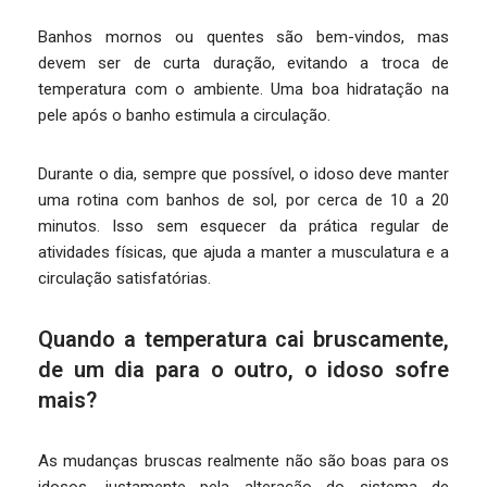
Banhos mornos ou quentes são bem-vindos, mas
devem ser de curta duração, evitando a troca de
temperatura com o ambiente. Uma boa hidratação na
pele após o banho estimula a circulação.
Durante o dia, sempre que possível, o idoso deve manter
uma rotina com banhos de sol, por cerca de 10 a 20
minutos. Isso sem esquecer da prática regular de
atividades físicas, que ajuda a manter a musculatura e a
circulação satisfatórias.
Quando a temperatura cai bruscamente,
de um dia para o outro, o idoso sofre
mais?
As mudanças bruscas realmente não são boas para os