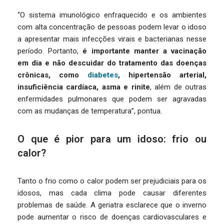
“O sistema imunológico enfraquecido e os ambientes
com alta concentração de pessoas podem levar o idoso
a apresentar mais infecções virais e bacterianas nesse
período. Portanto,
é importante manter a vacinação
em dia e não descuidar do tratamento das doenças
crônicas, como
diabetes
, hipertensão arterial,
insuficiência cardíaca, asma e rinite
, além de outras
enfermidades pulmonares que podem ser agravadas
com as mudanças de temperatura”, pontua.
O que é pior para um idoso: frio ou
calor?
Tanto o frio como o calor podem ser prejudiciais para os
idosos, mas cada clima pode causar diferentes
problemas de saúde. A geriatra esclarece que o inverno
pode aumentar o risco de doenças cardiovasculares e