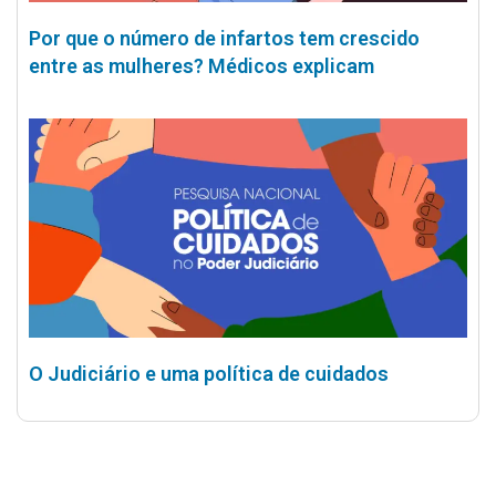
Por que o número de infartos tem crescido
entre as mulheres? Médicos explicam
O Judiciário e uma política de cuidados