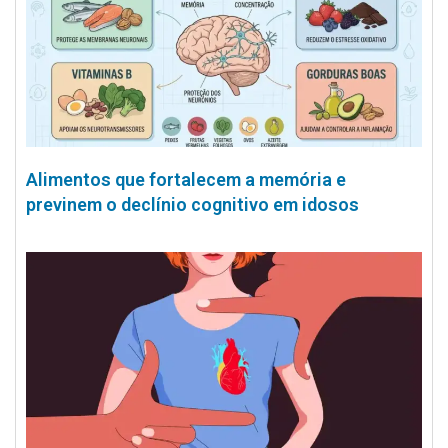
Alimentos que fortalecem a memória e
previnem o declínio cognitivo em idosos