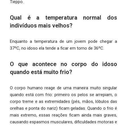
Tieppo.
Qual é a temperatura normal dos
indivíduos mais velhos?
Enquanto a temperatura de um jovem pode chegar a
37ºC, no idoso ela tende a ficar em torno de 36ºC.
O que acontece no corpo do idoso
quando está muito frio?
O corpo humano reage de uma maneira muito singular
quando está com frio: primeiro os pelos se arrepiam, o
corpo treme e as extremidades (pés, mãos, lóbulos das
orelhas e ponta do nariz) ficam geladas. Quando o frio é
mais extremo, essas reações ficam ainda mais graves,
causando espasmos musculares, dificuldades motoras e