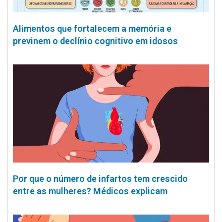
Alimentos que fortalecem a memória e
previnem o declínio cognitivo em idosos
Por que o número de infartos tem crescido
entre as mulheres? Médicos explicam