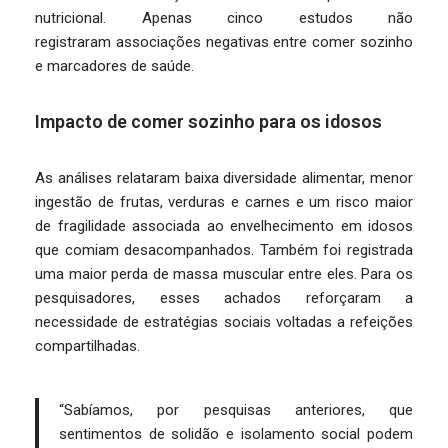
nutricional. Apenas cinco estudos não
registraram associações negativas entre comer sozinho
e marcadores de saúde.
Impacto de comer sozinho para os idosos
As análises relataram baixa diversidade alimentar, menor
ingestão de frutas, verduras e carnes e um risco maior
de fragilidade associada ao envelhecimento em idosos
que comiam desacompanhados. Também foi registrada
uma maior perda de massa muscular entre eles. Para os
pesquisadores, esses achados reforçaram a
necessidade de estratégias sociais voltadas a refeições
compartilhadas.
“Sabíamos, por pesquisas anteriores, que
sentimentos de solidão e isolamento social podem