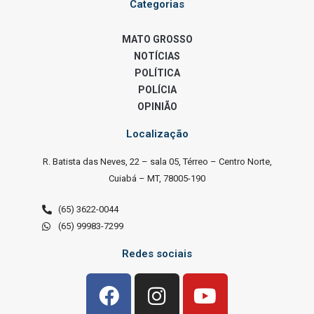
Categorias
MATO GROSSO
NOTÍCIAS
POLÍTICA
POLÍCIA
OPINIÃO
Localização
R. Batista das Neves, 22 – sala 05, Térreo – Centro Norte,
Cuiabá – MT, 78005-190
(65) 3622-0044
(65) 99983-7299
Redes sociais