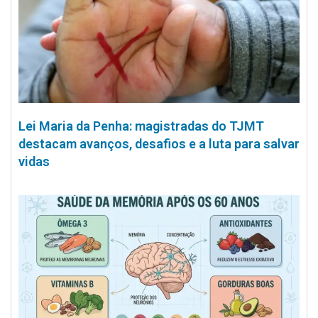
Lei Maria da Penha: magistradas do TJMT
destacam avanços, desafios e a luta para salvar
vidas