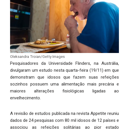
Oleksandra Troian/Getty Images
Pesquisadores da Universidade Flinders, na Austrália,
divulgaram um estudo nesta quarta-feira (19/11) em que
demonstram que idosos que fazem suas refeições
sozinhos possuem uma alimentação mais precária e
maiores alterações fisiológicas ligadas ao
envelhecimento.
A revisão de estudos publicada na revista Appetite reuniu
dados de 24 pesquisas com 80 mil idosos de 12 países e
associou as refeições solitárias ao pior estado