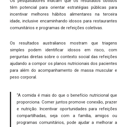
Os pesquisadores indicam que os resultados obtidos
têm potencial para orientar estratégias públicas para
incentivar melhores hábitos alimentares na terceira
idade, inclusive encaminhando idosos para restaurantes
comunitários e programas de refeições coletivas.
Os resultados australianos mostram que triagens
simples podem identificar idosos em risco, com
perguntas diretas sobre o contexto social das refeições
ajudando a compor os planos nutricionais dos pacientes
para além do acompanhamento de massa muscular e
peso corporal.
“A comida é mais do que o benefício nutricional que
proporciona. Comer juntos promove conexão, prazer
e nutrição. Incentivar oportunidades para refeições
compartilhadas, seja com a família, amigos ou
programas comunitários, pode ajudar a melhorar a