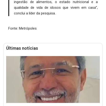
ingestão de alimentos, o estado nutricional e a
qualidade de vida de idosos que vivem em casa”,
conclui a líder da pesquisa.
Fonte: Metrópoles
Últimas notícias