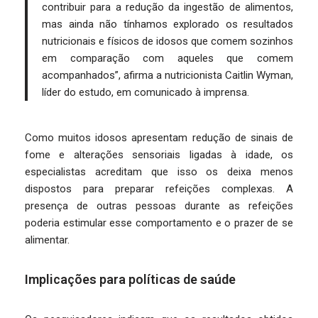
contribuir para a redução da ingestão de alimentos,
mas ainda não tínhamos explorado os resultados
nutricionais e físicos de idosos que comem sozinhos
em comparação com aqueles que comem
acompanhados”, afirma a nutricionista Caitlin Wyman,
líder do estudo, em comunicado à imprensa.
Como muitos idosos apresentam redução de sinais de
fome e alterações sensoriais ligadas à idade, os
especialistas acreditam que isso os deixa menos
dispostos para preparar refeições complexas. A
presença de outras pessoas durante as refeições
poderia estimular esse comportamento e o prazer de se
alimentar.
Implicações para políticas de saúde