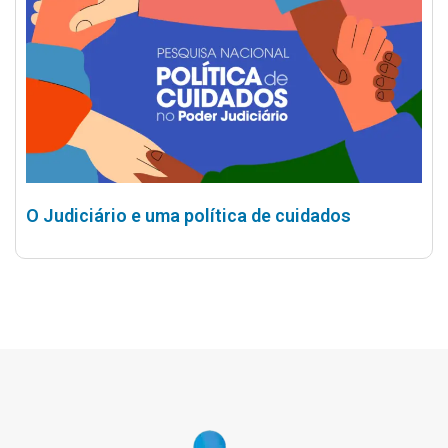
O Judiciário e uma política de cuidados