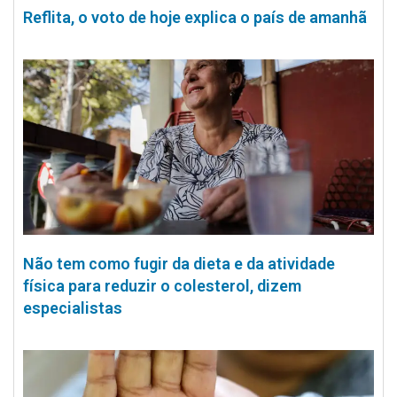
Reflita, o voto de hoje explica o país de amanhã
Não tem como fugir da dieta e da atividade
física para reduzir o colesterol, dizem
especialistas