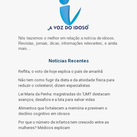
Nós trazemos o melhor em relação a notícia de idosos.
Revistas, jornais, dicas, informações relevantes, e ainda
mais…
Notícias Recentes
Reflita, o voto de hoje explica o país de amanhã
Não tem como fugir da dieta e da atividade física para
reduzir o colesterol, dizem especialistas
Lei Maria da Penha: magistradas do TJMT destacam
avanços, desafios e a luta para salvar vidas
Alimentos que fortalecem a memória e previnem o
declínio cognitivo em idosos
Por que o número de infartos tem crescido entre as
mulheres? Médicos explicam