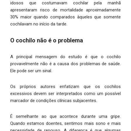
idosos que costumavam cochilar pela manhã
apresentaram risco de mortalidade aproximadamente
30% maior quando comparados àqueles que somente
cochilavam no início da tarde.
O cochilo não é o problema
A principal mensagem do estudo é que o cochilo
provavelmente não é a causa dos problemas de saúde.
Ele pode ser um sinal.
Os próprios autores enfatizam que os cochilos
excessivos devem ser interpretados como um possível
marcador de condições clínicas subjacentes.
É semelhante ao que acontece durante uma gripe.
Quando estamos doentes, sentimos mais sono e mais
necessidade de repouso. A diferença é que algumas