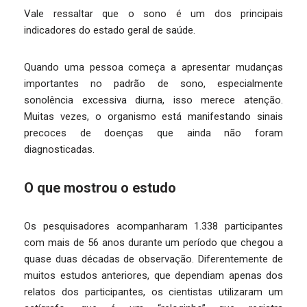
Vale ressaltar que o sono é um dos principais
indicadores do estado geral de saúde.
Quando uma pessoa começa a apresentar mudanças
importantes no padrão de sono, especialmente
sonolência excessiva diurna, isso merece atenção.
Muitas vezes, o organismo está manifestando sinais
precoces de doenças que ainda não foram
diagnosticadas.
O que mostrou o estudo
Os pesquisadores acompanharam 1.338 participantes
com mais de 56 anos durante um período que chegou a
quase duas décadas de observação. Diferentemente de
muitos estudos anteriores, que dependiam apenas dos
relatos dos participantes, os cientistas utilizaram um