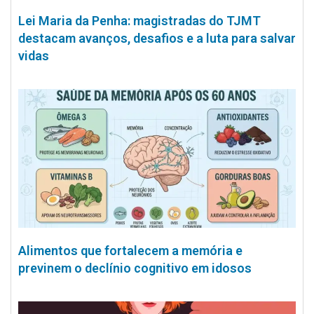
Lei Maria da Penha: magistradas do TJMT
destacam avanços, desafios e a luta para salvar
vidas
Alimentos que fortalecem a memória e
previnem o declínio cognitivo em idosos