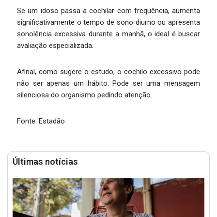
Se um idoso passa a cochilar com frequência, aumenta
significativamente o tempo de sono diurno ou apresenta
sonolência excessiva durante a manhã, o ideal é buscar
avaliação especializada.
Afinal, como sugere o estudo, o cochilo excessivo pode
não ser apenas um hábito. Pode ser uma mensagem
silenciosa do organismo pedindo atenção.
Fonte: Estadão
Últimas notícias