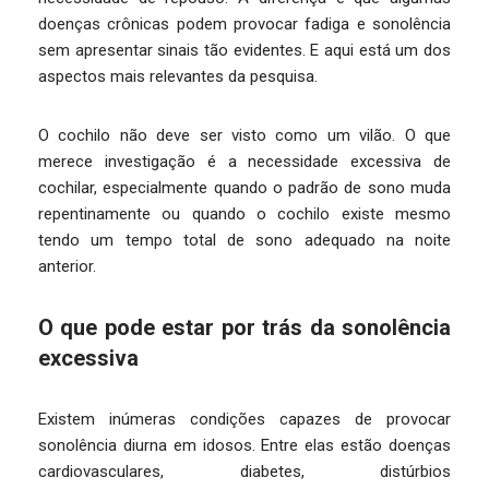
doenças crônicas podem provocar fadiga e sonolência
sem apresentar sinais tão evidentes. E aqui está um dos
aspectos mais relevantes da pesquisa.
O cochilo não deve ser visto como um vilão. O que
merece investigação é a necessidade excessiva de
cochilar, especialmente quando o padrão de sono muda
repentinamente ou quando o cochilo existe mesmo
tendo um tempo total de sono adequado na noite
anterior.
O que pode estar por trás da sonolência
excessiva
Existem inúmeras condições capazes de provocar
sonolência diurna em idosos. Entre elas estão doenças
cardiovasculares, diabetes, distúrbios