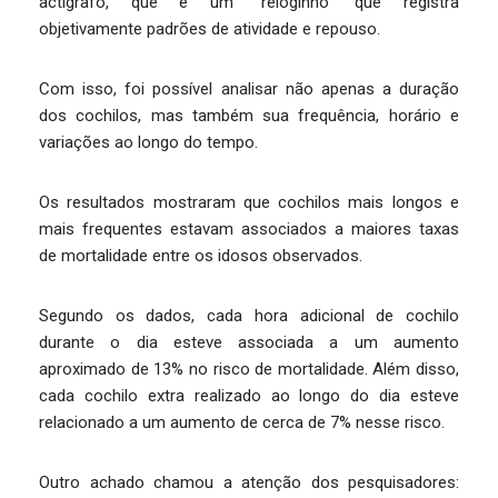
actígrafo, que é um “reloginho” que registra
objetivamente padrões de atividade e repouso.
Com isso, foi possível analisar não apenas a duração
dos cochilos, mas também sua frequência, horário e
variações ao longo do tempo.
Os resultados mostraram que cochilos mais longos e
mais frequentes estavam associados a maiores taxas
de mortalidade entre os idosos observados.
Segundo os dados, cada hora adicional de cochilo
durante o dia esteve associada a um aumento
aproximado de 13% no risco de mortalidade. Além disso,
cada cochilo extra realizado ao longo do dia esteve
relacionado a um aumento de cerca de 7% nesse risco.
Outro achado chamou a atenção dos pesquisadores: