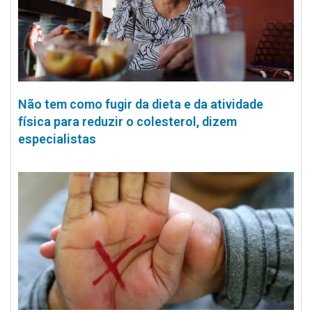
Não tem como fugir da dieta e da atividade
física para reduzir o colesterol, dizem
especialistas