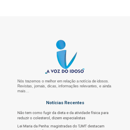
Nós trazemos o melhor em relação a notícia de idosos.
Revistas, jornais, dicas, informações relevantes, e ainda
mais…
Notícias Recentes
Não tem como fugir da dieta e da atividade física para
reduzir o colesterol, dizem especialistas
Lei Maria da Penha: magistradas do TJMT destacam