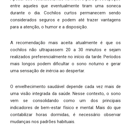
entre aqueles que eventualmente tiram uma soneca
durante o dia. Cochilos curtos permanecem sendo
considerados seguros e podem até trazer vantagens
para a atenção, o humor e a disposição.
A recomendação mais aceita atualmente é que os
cochilos não ultrapassem 20 a 30 minutos e sejam
realizados preferencialmente no início da tarde. Períodos
mais longos podem dificultar o sono noturno e gerar
uma sensação de inércia ao despertar.
O envelhecimento saudável depende cada vez mais de
uma visão integrada da saúde. Nesse contexto, o sono
vem se consolidando como um dos principais
indicadores de bem-estar físico e mental. Mais do que
contabilizar horas dormidas, é necessário observar
mudanças nos padrões habituais.