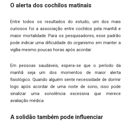
O alerta dos cochilos matinais
Entre todos os resultados do estudo, um dos mais
curiosos foi a associação entre cochilos pela manhã e
maior mortalidade. Para os pesquisadores, esse padrão
pode indicar uma dificuldade do organismo em manter a
vigília mesmo poucas horas após acordar.
Em pessoas saudáveis, espera-se que o período da
manhã seja um dos momentos de maior alerta
fisiológico. Quando alguém sente necessidade de dormir
logo após acordar de uma noite de sono, isso pode
sinalizar uma sonolência excessiva que merece
avaliação médica.
A solidão também pode influenciar