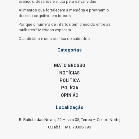
avanços, desafios e a luta para salvar vidas
Alimentos que fortalecem a memória e previnem o
declínio cognitivo em idosos
Por que o número de infartos tem crescido entre as
mulheres? Médicos explicam
O Judiciário e uma política de cuidados
Categorias
MATO GROSSO
NOTÍCIAS
POLÍTICA
POLÍCIA
OPINIÃO
Localização
R. Batista das Neves, 22 – sala 05, Térreo – Centro Norte,
Cuiabá – MT, 78005-190