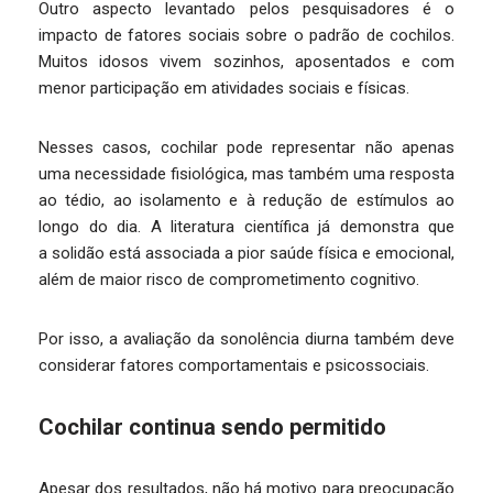
Outro aspecto levantado pelos pesquisadores é o
impacto de fatores sociais sobre o padrão de cochilos.
Muitos idosos vivem sozinhos, aposentados e com
menor participação em atividades sociais e físicas.
Nesses casos, cochilar pode representar não apenas
uma necessidade fisiológica, mas também uma resposta
ao tédio, ao isolamento e à redução de estímulos ao
longo do dia. A literatura científica já demonstra que
a solidão está associada a pior saúde física e emocional,
além de maior risco de comprometimento cognitivo.
Por isso, a avaliação da sonolência diurna também deve
considerar fatores comportamentais e psicossociais.
Cochilar continua sendo permitido
Apesar dos resultados, não há motivo para preocupação