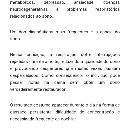
metabólicos, depressão, ansiedade, doenças
neurodegenerativas e problemas respiratórios
relacionados ao sono.
Um dos diagnósticos mais frequentes é a apneia do
sono.
Nessa condição, a respiração sofre interrupções
repetidas durante a noite, reduzindo a qualidade do sono
e provocando despertares que muitas vezes passam
despercebidos. Como consequência, o indivíduo pode
passar horas na cama sem obter um sono
verdadeiramente restaurador.
O resultado costuma aparecer durante o dia na forma de
cansaço persistente, dificuldade de concentração e
necessidade frequente de cochilar.