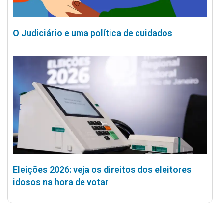
O Judiciário e uma política de cuidados
Eleições 2026: veja os direitos dos eleitores
idosos na hora de votar