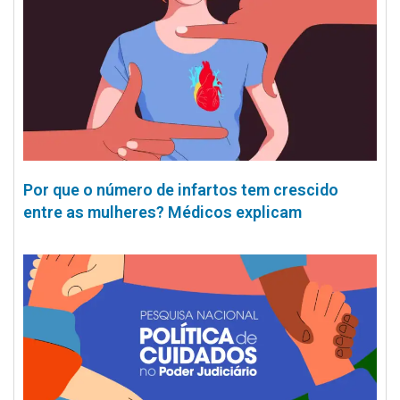
Por que o número de infartos tem crescido
entre as mulheres? Médicos explicam