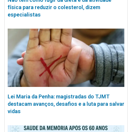
física para reduzir o colesterol, dizem
especialistas
Lei Maria da Penha: magistradas do TJMT
destacam avanços, desafios e a luta para salvar
vidas