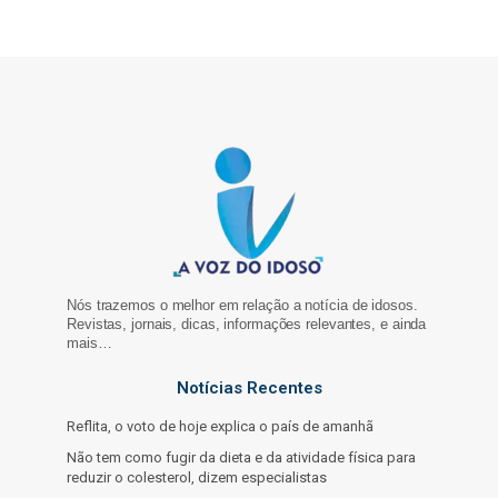
Nós trazemos o melhor em relação a notícia de idosos.
Revistas, jornais, dicas, informações relevantes, e ainda
mais…
Notícias Recentes
Reflita, o voto de hoje explica o país de amanhã
Não tem como fugir da dieta e da atividade física para
reduzir o colesterol, dizem especialistas