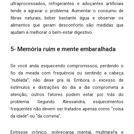
ultraprocessados, refrigerantes e adoçantes artificiais
tende a agravar o problema. Aumentar o consumo de
fibras naturais, beber bastante água e observar os
alimentos que geram desconforto são medidas que
ajudam a melhorar o bem-estar digestivo.
5- Memória ruim e mente embaralhada
Se você anda esquecendo compromissos, perdendo o
fio da meada com frequência ou sentindo a cabeça
“nublada”, não deixe pra lá. Embora o excesso de
estímulos e distrações do dia a dia comprometa a
atenção, outros fatores podem estar por trás do
problema. Segundo Alessandra, esquecimentos
frequentes não devem ser tratados apenas como “coisa
da idade” ou “da correria”.
Estresse crônico, sobrecarga mental, multitarefa e