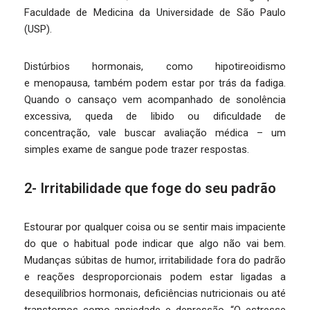
Faculdade de Medicina da Universidade de São Paulo
(USP).
Distúrbios hormonais, como hipotireoidismo
e menopausa, também podem estar por trás da fadiga.
Quando o cansaço vem acompanhado de sonolência
excessiva, queda de libido ou dificuldade de
concentração, vale buscar avaliação médica – um
simples exame de sangue pode trazer respostas.
2- Irritabilidade que foge do seu padrão
Estourar por qualquer coisa ou se sentir mais impaciente
do que o habitual pode indicar que algo não vai bem.
Mudanças súbitas de humor, irritabilidade fora do padrão
e reações desproporcionais podem estar ligadas a
desequilíbrios hormonais, deficiências nutricionais ou até