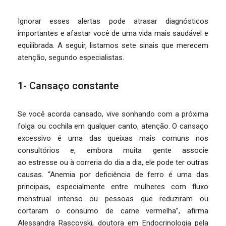
Ignorar esses alertas pode atrasar diagnósticos
importantes e afastar você de uma vida mais saudável e
equilibrada. A seguir, listamos sete sinais que merecem
atenção, segundo especialistas.
1- Cansaço constante
Se você acorda cansado, vive sonhando com a próxima
folga ou cochila em qualquer canto, atenção. O cansaço
excessivo é uma das queixas mais comuns nos
consultórios e, embora muita gente associe
ao estresse ou à correria do dia a dia, ele pode ter outras
causas. “Anemia por deficiência de ferro é uma das
principais, especialmente entre mulheres com fluxo
menstrual intenso ou pessoas que reduziram ou
cortaram o consumo de carne vermelha”, afirma
Alessandra Rascovski, doutora em Endocrinologia pela