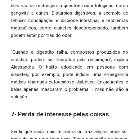
eles não se restringem a questões odontológicas, como
gengivite e cáries. Distúrbios digestivos, a exemplo de
refluxo, constipação e disbiose intestinal, e problemas
metabólicos, como diabetes descompensado, também
podem estar por trás do odor.
“Quando a digestão falha, compostos produzidos no
intestino podem ser liberados pela respiração”, explica
Alessandra. O hálito adocicado em pessoas com
diabetes, por exemplo, pode indicar uma emergência
médica chamada cetoacidose diabética. Enxaguantes e
balas apenas mascaram o problema – mas não são a
solução.
7- Perda de interesse pelas coisas
Sentir que nada mais te anima ou traz alegria pode ser