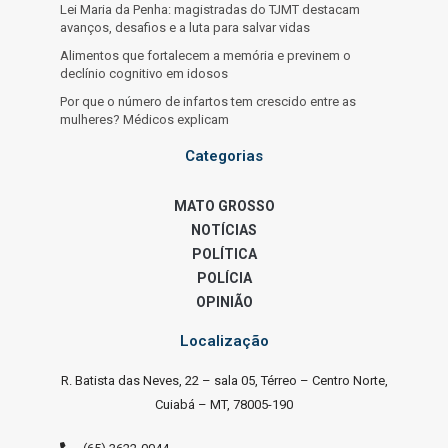
Lei Maria da Penha: magistradas do TJMT destacam
avanços, desafios e a luta para salvar vidas
Alimentos que fortalecem a memória e previnem o
declínio cognitivo em idosos
Por que o número de infartos tem crescido entre as
mulheres? Médicos explicam
Categorias
MATO GROSSO
NOTÍCIAS
POLÍTICA
POLÍCIA
OPINIÃO
Localização
R. Batista das Neves, 22 – sala 05, Térreo – Centro Norte,
Cuiabá – MT, 78005-190