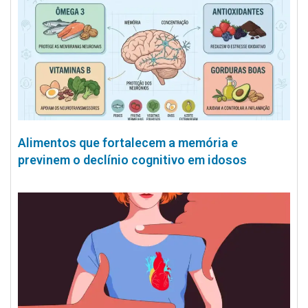
Alimentos que fortalecem a memória e
previnem o declínio cognitivo em idosos