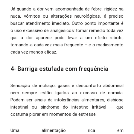
Já quando a dor vem acompanhada de febre, rigidez na
nuca, vômitos ou alterações neurológicas, é preciso
buscar atendimento imediato. Outro ponto importante é
o uso excessivo de analgésicos: tomar remédio toda vez
que a dor aparece pode levar a um efeito rebote,
tornando-a cada vez mais frequente – e o medicamento
cada vez menos eficaz.
4- Barriga estufada com frequência
Sensação de inchaço, gases e desconforto abdominal
nem sempre estão ligados ao excesso de comida.
Podem ser sinais de intolerâncias alimentares, disbiose
intestinal ou síndrome do intestino irritável – que
costuma piorar em momentos de estresse.
Uma alimentação rica em