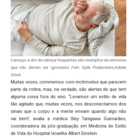
Cansaço e dor de cabeça frequentes são exemplos de sintomas
que não devem ser ignorados
Foto: Syda Productions/Adobe
Stock
Muitas vezes, convivemos com incômodos que parecem
parte da rotina, mas, na verdade, são alertas de que tem
alguma coisa fora do eixo. “Levamos um estilo de vida
tão agitado que, muitas vezes, nos desconectamos dos
sinais que o corpo e a mente enviam quando algo não
vai bem”, avalia a médica Sley Tanigawa Guimarães,
coordenadora da pós-graduação em Medicina do Estilo
de Vida do Hospital Israelita Albert Einstein.