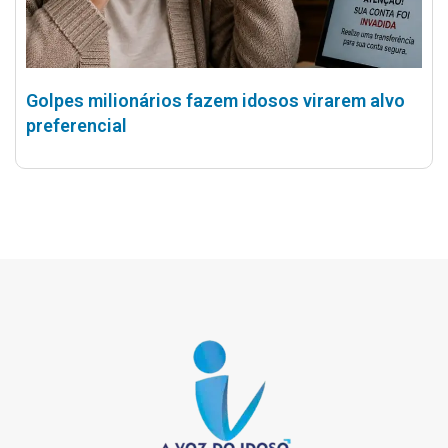
Golpes milionários fazem idosos virarem alvo
preferencial