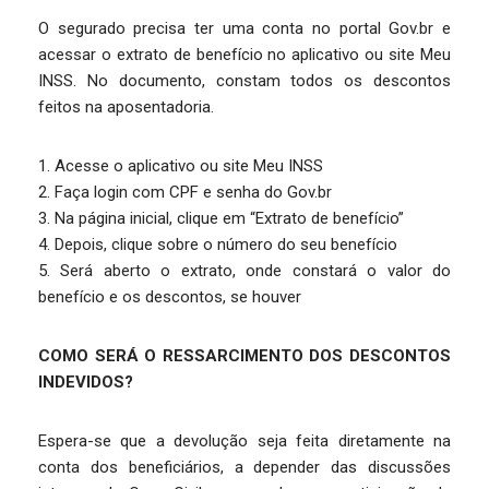
O segurado precisa ter uma conta no portal Gov.br e
acessar o extrato de benefício no aplicativo ou site Meu
INSS. No documento, constam todos os descontos
feitos na aposentadoria.
1. Acesse o aplicativo ou site Meu INSS
2. Faça login com CPF e senha do Gov.br
3. Na página inicial, clique em “Extrato de benefício”
4. Depois, clique sobre o número do seu benefício
5. Será aberto o extrato, onde constará o valor do
benefício e os descontos, se houver
COMO SERÁ O RESSARCIMENTO DOS DESCONTOS
INDEVIDOS?
Espera-se que a devolução seja feita diretamente na
conta dos beneficiários, a depender das discussões