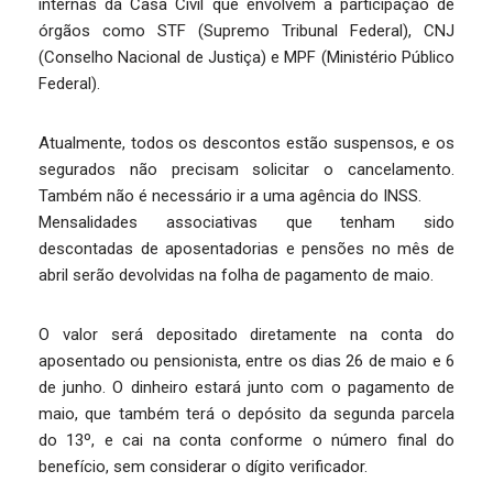
internas da Casa Civil que envolvem a participação de
órgãos como STF (Supremo Tribunal Federal), CNJ
(Conselho Nacional de Justiça) e MPF (Ministério Público
Federal).
Atualmente, todos os descontos estão suspensos, e os
segurados não precisam solicitar o cancelamento.
Também não é necessário ir a uma agência do INSS.
Mensalidades associativas que tenham sido
descontadas de aposentadorias e pensões no mês de
abril serão devolvidas na folha de pagamento de maio.
O valor será depositado diretamente na conta do
aposentado ou pensionista, entre os dias 26 de maio e 6
de junho. O dinheiro estará junto com o pagamento de
maio, que também terá o depósito da segunda parcela
do 13º, e cai na conta conforme o número final do
benefício, sem considerar o dígito verificador.