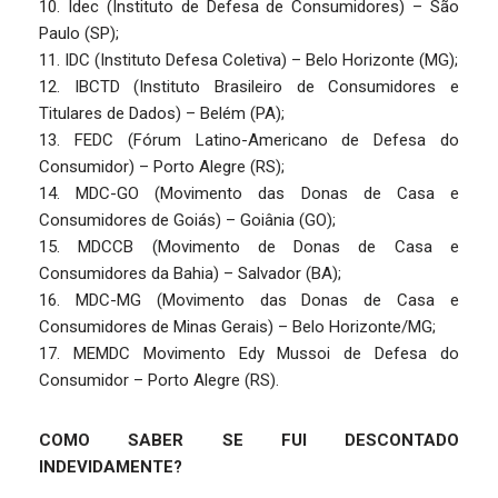
10. Idec (Instituto de Defesa de Consumidores) – São
Paulo (SP);
11. IDC (Instituto Defesa Coletiva) – Belo Horizonte (MG);
12. IBCTD (Instituto Brasileiro de Consumidores e
Titulares de Dados) – Belém (PA);
13. FEDC (Fórum Latino-Americano de Defesa do
Consumidor) – Porto Alegre (RS);
14. MDC-GO (Movimento das Donas de Casa e
Consumidores de Goiás) – Goiânia (GO);
15. MDCCB (Movimento de Donas de Casa e
Consumidores da Bahia) – Salvador (BA);
16. MDC-MG (Movimento das Donas de Casa e
Consumidores de Minas Gerais) – Belo Horizonte/MG;
17. MEMDC Movimento Edy Mussoi de Defesa do
Consumidor – Porto Alegre (RS).
COMO SABER SE FUI DESCONTADO
INDEVIDAMENTE?