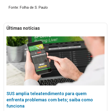
Fonte: Folha de S. Paulo
Últimas notícias
SUS amplia teleatendimento para quem
enfrenta problemas com bets; saiba como
funciona