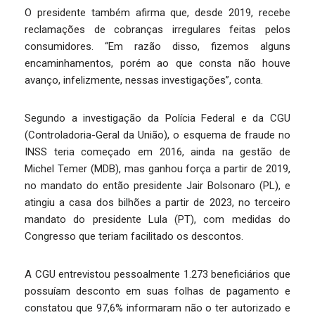
O presidente também afirma que, desde 2019, recebe
reclamações de cobranças irregulares feitas pelos
consumidores. “Em razão disso, fizemos alguns
encaminhamentos, porém ao que consta não houve
avanço, infelizmente, nessas investigações”, conta.
Segundo a investigação da Polícia Federal e da CGU
(Controladoria-Geral da União), o esquema de fraude no
INSS teria começado em 2016, ainda na gestão de
Michel Temer (MDB), mas ganhou força a partir de 2019,
no mandato do então presidente Jair Bolsonaro (PL), e
atingiu a casa dos bilhões a partir de 2023, no terceiro
mandato do presidente Lula (PT), com medidas do
Congresso que teriam facilitado os descontos.
A CGU entrevistou pessoalmente 1.273 beneficiários que
possuíam desconto em suas folhas de pagamento e
constatou que 97,6% informaram não o ter autorizado e