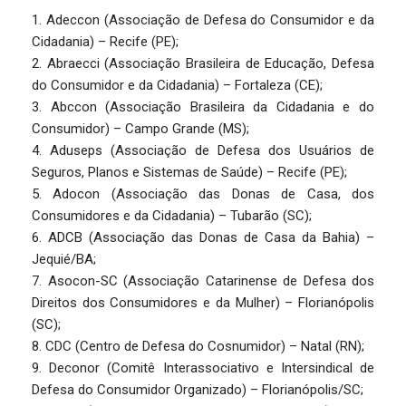
1. Adeccon (Associação de Defesa do Consumidor e da
Cidadania) – Recife (PE);
2. Abraecci (Associação Brasileira de Educação, Defesa
do Consumidor e da Cidadania) – Fortaleza (CE);
3. Abccon (Associação Brasileira da Cidadania e do
Consumidor) – Campo Grande (MS);
4. Aduseps (Associação de Defesa dos Usuários de
Seguros, Planos e Sistemas de Saúde) – Recife (PE);
5. Adocon (Associação das Donas de Casa, dos
Consumidores e da Cidadania) – Tubarão (SC);
6. ADCB (Associação das Donas de Casa da Bahia) –
Jequié/BA;
7. Asocon-SC (Associação Catarinense de Defesa dos
Direitos dos Consumidores e da Mulher) – Florianópolis
(SC);
8. CDC (Centro de Defesa do Cosnumidor) – Natal (RN);
9. Deconor (Comitê Interassociativo e Intersindical de
Defesa do Consumidor Organizado) – Florianópolis/SC;