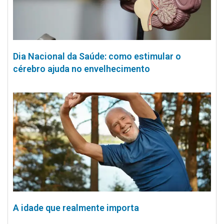
Dia Nacional da Saúde: como estimular o
cérebro ajuda no envelhecimento
A idade que realmente importa