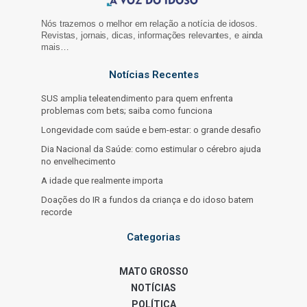
Nós trazemos o melhor em relação a notícia de idosos.
Revistas, jornais, dicas, informações relevantes, e ainda
mais…
Notícias Recentes
SUS amplia teleatendimento para quem enfrenta
problemas com bets; saiba como funciona
Longevidade com saúde e bem-estar: o grande desafio
Dia Nacional da Saúde: como estimular o cérebro ajuda
no envelhecimento
A idade que realmente importa
Doações do IR a fundos da criança e do idoso batem
recorde
Categorias
MATO GROSSO
NOTÍCIAS
POLÍTICA