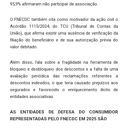
95,9% afirmaram não participar de associação.
O FNECDC também cita como motivador da ação civil o
Acórdão 1115/2024, do TCU (Tribunal de Contas da
União), que afirma existir uma ausência de verificação da
filiação do beneficiário e de sua autorização prévia do
valor debitado.
Além disso, fala sobre a fragilidade na ferramenta de
bloqueio e desbloqueio dos descontos e a falta de uma
avaliação periódica das reclamações referentes a
descontos indevidos, o que teria causado prejuízos aos
segurados e favorecido o enriquecimento ilícito de
entidades associativas.
AS ENTIDADES DE DEFESA DO CONSUMIDOR
REPRESENTADAS PELO FNECDC EM 2025 SÃO