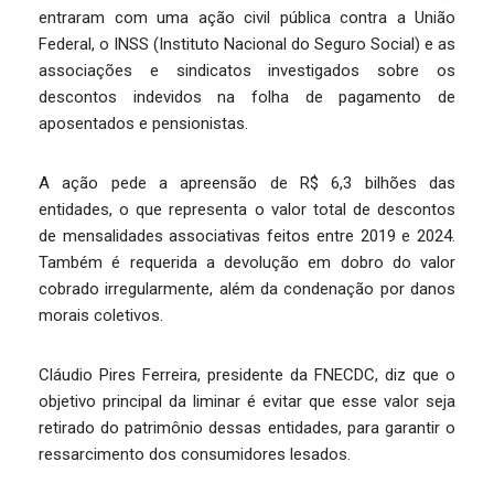
entraram com uma ação civil pública contra a União
Federal, o INSS (Instituto Nacional do Seguro Social) e as
associações e sindicatos investigados sobre os
descontos indevidos na folha de pagamento de
aposentados e pensionistas.
A ação pede a apreensão de R$ 6,3 bilhões das
entidades, o que representa o valor total de descontos
de mensalidades associativas feitos entre 2019 e 2024.
Também é requerida a devolução em dobro do valor
cobrado irregularmente, além da condenação por danos
morais coletivos.
Cláudio Pires Ferreira, presidente da FNECDC, diz que o
objetivo principal da liminar é evitar que esse valor seja
retirado do patrimônio dessas entidades, para garantir o
ressarcimento dos consumidores lesados.