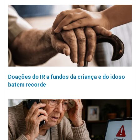
Doações do IR a fundos da criança e do idoso
batem recorde