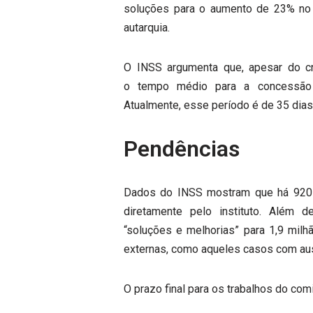
soluções para o aumento de 23% no
autarquia.
O INSS argumenta que, apesar do cr
o tempo médio para a concessão 
Atualmente, esse período é de 35 dias
Pendências
Dados do INSS mostram que há 920 
diretamente pelo instituto. Além 
“soluções e melhorias” para 1,9 mil
externas, como aqueles casos com au
O prazo final para os trabalhos do com