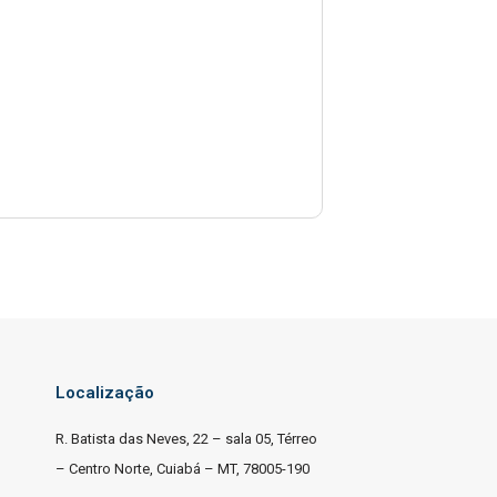
Localização
R. Batista das Neves, 22 – sala 05, Térreo
– Centro Norte, Cuiabá – MT, 78005-190