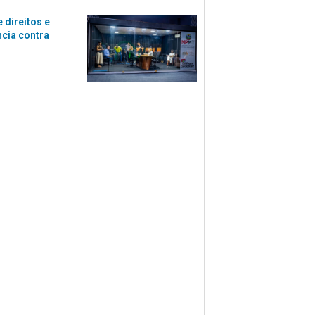
 direitos e
ncia contra