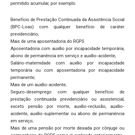
permitido acumular, por exemplo:
Benefício de Prestação Continuada da Assistência Social
(BPC-Loas) com qualquer benefício de caráter
previdenciário;
Mais de uma aposentadoria do RGPS
Aposentadoria com auxílio por incapacidade temporária,
abono de permanência em serviço e auxílio-acidente;
Salário-maternidade com auxílio por incapacidade
temporária ou com aposentadoria por incapacidade
permanente;
Mais de um auxílio-acidente;
Seguro-desemprego com qualquer benefício de
prestação continuada previdenciário ou assistencial,
exceto pensão por morte, auxílio-reclusão, auxílio-
acidente, auxílio-suplementar ou abono de permanência
em serviço;
Mais de uma pensão por morte deixada por cônjuge ou