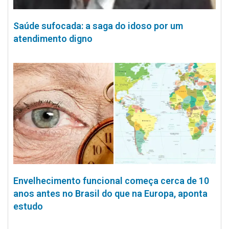
Saúde sufocada: a saga do idoso por um
atendimento digno
Envelhecimento funcional começa cerca de 10
anos antes no Brasil do que na Europa, aponta
estudo