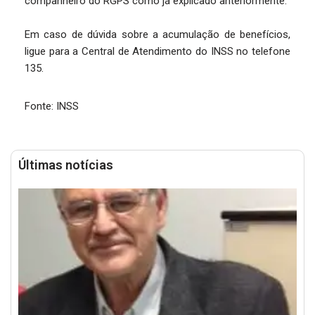
companheiro do RGPS como já explicado anteriormente.
Em caso de dúvida sobre a acumulação de benefícios,
ligue para a Central de Atendimento do INSS no telefone
135.
Fonte: INSS
Últimas notícias