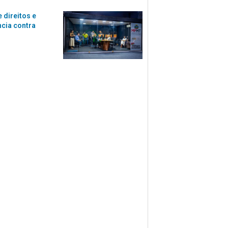
 direitos e
ncia contra