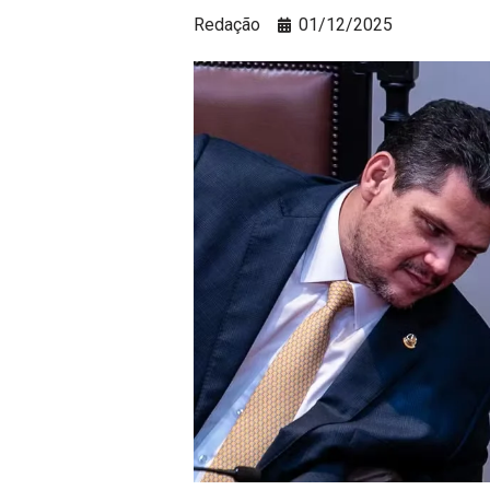
Redação
01/12/2025