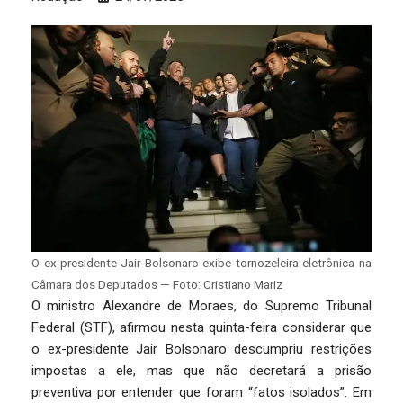
O ex-presidente Jair Bolsonaro exibe tornozeleira eletrônica na
Câmara dos Deputados — Foto: Cristiano Mariz
O ministro Alexandre de Moraes, do Supremo Tribunal
Federal (STF), afirmou nesta quinta-feira considerar que
o ex-presidente Jair Bolsonaro descumpriu restrições
impostas a ele, mas que não decretará a prisão
preventiva por entender que foram “fatos isolados”. Em