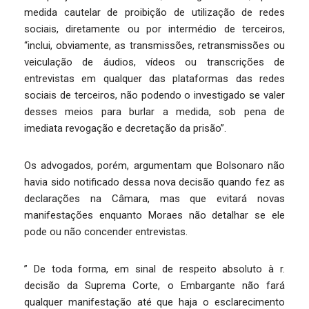
medida cautelar de proibição de utilização de redes
sociais, diretamente ou por intermédio de terceiros,
“inclui, obviamente, as transmissões, retransmissões ou
veiculação de áudios, vídeos ou transcrições de
entrevistas em qualquer das plataformas das redes
sociais de terceiros, não podendo o investigado se valer
desses meios para burlar a medida, sob pena de
imediata revogação e decretação da prisão”.
Os advogados, porém, argumentam que Bolsonaro não
havia sido notificado dessa nova decisão quando fez as
declarações na Câmara, mas que evitará novas
manifestações enquanto Moraes não detalhar se ele
pode ou não concender entrevistas.
” De toda forma, em sinal de respeito absoluto à r.
decisão da Suprema Corte, o Embargante não fará
qualquer manifestação até que haja o esclarecimento