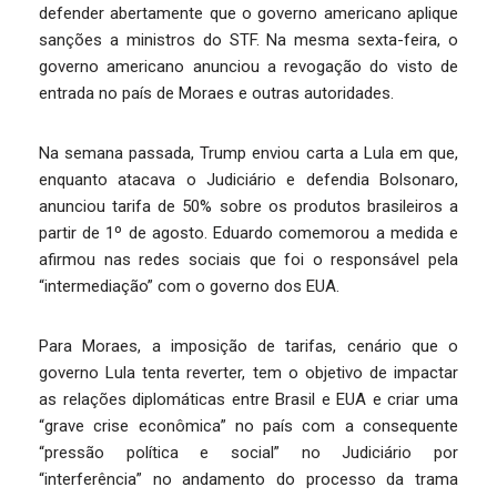
defender abertamente que o governo americano aplique
sanções a ministros do STF. Na mesma sexta-feira, o
governo americano anunciou a revogação do visto de
entrada no país de Moraes e outras autoridades.
Na semana passada, Trump enviou carta a Lula em que,
enquanto atacava o Judiciário e defendia Bolsonaro,
anunciou tarifa de 50% sobre os produtos brasileiros a
partir de 1º de agosto. Eduardo comemorou a medida e
afirmou nas redes sociais que foi o responsável pela
“intermediação” com o governo dos EUA.
Para Moraes, a imposição de tarifas, cenário que o
governo Lula tenta reverter, tem o objetivo de impactar
as relações diplomáticas entre Brasil e EUA e criar uma
“grave crise econômica” no país com a consequente
“pressão política e social” no Judiciário por
“interferência” no andamento do processo da trama