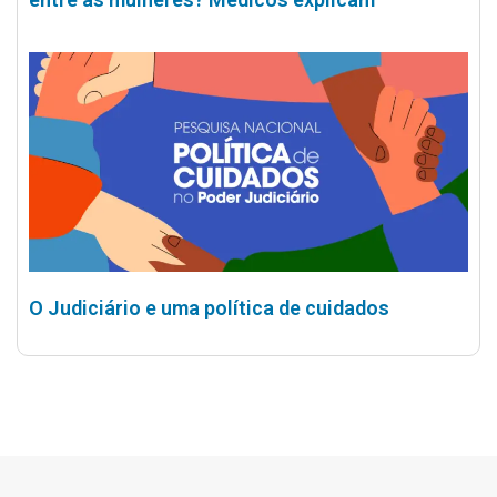
O Judiciário e uma política de cuidados