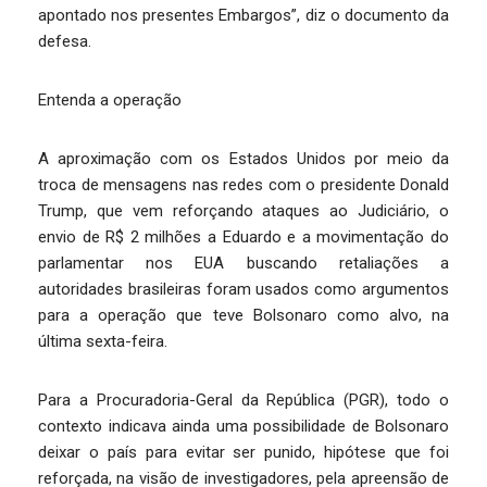
apontado nos presentes Embargos”, diz o documento da
defesa.
Entenda a operação
A aproximação com os Estados Unidos por meio da
troca de mensagens nas redes com o presidente Donald
Trump, que vem reforçando ataques ao Judiciário, o
envio de R$ 2 milhões a Eduardo e a movimentação do
parlamentar nos EUA buscando retaliações a
autoridades brasileiras foram usados como argumentos
para a operação que teve Bolsonaro como alvo, na
última sexta-feira.
Para a Procuradoria-Geral da República (PGR), todo o
contexto indicava ainda uma possibilidade de Bolsonaro
deixar o país para evitar ser punido, hipótese que foi
reforçada, na visão de investigadores, pela apreensão de