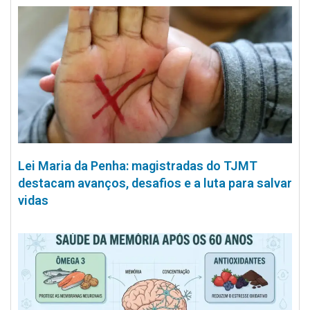
Lei Maria da Penha: magistradas do TJMT
destacam avanços, desafios e a luta para salvar
vidas