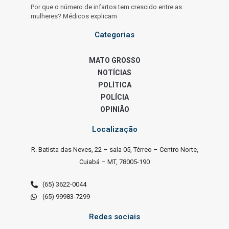
Por que o número de infartos tem crescido entre as
mulheres? Médicos explicam
Categorias
MATO GROSSO
NOTÍCIAS
POLÍTICA
POLÍCIA
OPINIÃO
Localização
R. Batista das Neves, 22 – sala 05, Térreo – Centro Norte,
Cuiabá – MT, 78005-190
(65) 3622-0044
(65) 99983-7299
Redes sociais