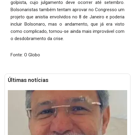
golpista, cujo julgamento deve ocorrer até setembro.
Bolsonaristas também tentam aprovar no Congresso um
projeto que anistia envolvidos no 8 de Janeiro e poderia
incluir Bolsonaro, mas o andamento, que já era visto
como complicado, tornou-se ainda mais improvável com
o desdobramento da crise.
Fonte: O Globo
Últimas notícias