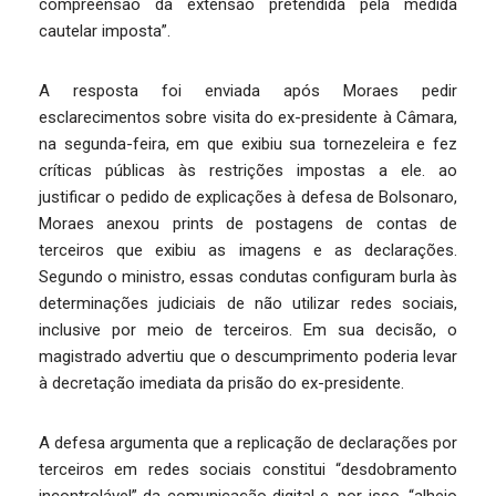
compreensão da extensão pretendida pela medida
cautelar imposta”.
A resposta foi enviada após Moraes pedir
esclarecimentos sobre visita do ex-presidente à Câmara,
na segunda-feira, em que exibiu sua tornezeleira e fez
críticas públicas às restrições impostas a ele. ao
justificar o pedido de explicações à defesa de Bolsonaro,
Moraes anexou prints de postagens de contas de
terceiros que exibiu as imagens e as declarações.
Segundo o ministro, essas condutas configuram burla às
determinações judiciais de não utilizar redes sociais,
inclusive por meio de terceiros. Em sua decisão, o
magistrado advertiu que o descumprimento poderia levar
à decretação imediata da prisão do ex-presidente.
A defesa argumenta que a replicação de declarações por
terceiros em redes sociais constitui “desdobramento