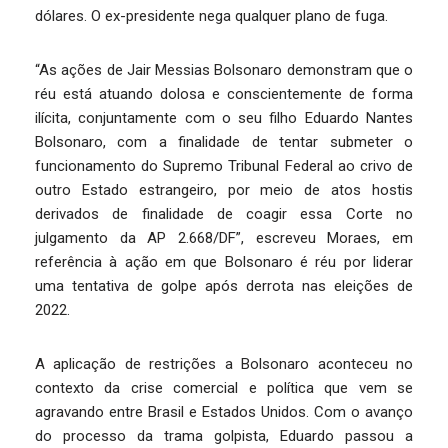
dólares. O ex-presidente nega qualquer plano de fuga.
“As ações de Jair Messias Bolsonaro demonstram que o
réu está atuando dolosa e conscientemente de forma
ilícita, conjuntamente com o seu filho Eduardo Nantes
Bolsonaro, com a finalidade de tentar submeter o
funcionamento do Supremo Tribunal Federal ao crivo de
outro Estado estrangeiro, por meio de atos hostis
derivados de finalidade de coagir essa Corte no
julgamento da AP 2.668/DF”, escreveu Moraes, em
referência à ação em que Bolsonaro é réu por liderar
uma tentativa de golpe após derrota nas eleições de
2022.
A aplicação de restrições a Bolsonaro aconteceu no
contexto da crise comercial e política que vem se
agravando entre Brasil e Estados Unidos. Com o avanço
do processo da trama golpista, Eduardo passou a