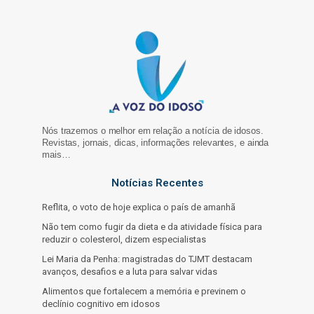
Nós trazemos o melhor em relação a notícia de idosos.
Revistas, jornais, dicas, informações relevantes, e ainda
mais…
Notícias Recentes
Reflita, o voto de hoje explica o país de amanhã
Não tem como fugir da dieta e da atividade física para
reduzir o colesterol, dizem especialistas
Lei Maria da Penha: magistradas do TJMT destacam
avanços, desafios e a luta para salvar vidas
Alimentos que fortalecem a memória e previnem o
declínio cognitivo em idosos