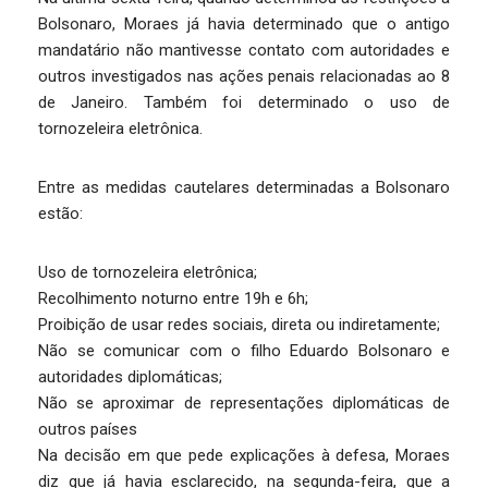
Bolsonaro, Moraes já havia determinado que o antigo
mandatário não mantivesse contato com autoridades e
outros investigados nas ações penais relacionadas ao 8
de Janeiro. Também foi determinado o uso de
tornozeleira eletrônica.
Entre as medidas cautelares determinadas a Bolsonaro
estão:
Uso de tornozeleira eletrônica;
Recolhimento noturno entre 19h e 6h;
Proibição de usar redes sociais, direta ou indiretamente;
Não se comunicar com o filho Eduardo Bolsonaro e
autoridades diplomáticas;
Não se aproximar de representações diplomáticas de
outros países
Na decisão em que pede explicações à defesa, Moraes
diz que já havia esclarecido, na segunda-feira, que a