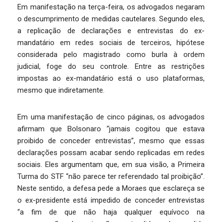
Em manifestação na terça-feira, os advogados negaram
o descumprimento de medidas cautelares. Segundo eles,
a replicação de declarações e entrevistas do ex-
mandatário em redes sociais de terceiros, hipótese
considerada pelo magistrado como burla à ordem
judicial, foge do seu controle. Entre as restrições
impostas ao ex-mandatário está o uso plataformas,
mesmo que indiretamente.
Em uma manifestação de cinco páginas, os advogados
afirmam que Bolsonaro “jamais cogitou que estava
proibido de conceder entrevistas”, mesmo que essas
declarações possam acabar sendo replicadas em redes
sociais. Eles argumentam que, em sua visão, a Primeira
Turma do STF “não parece ter referendado tal proibição”.
Neste sentido, a defesa pede a Moraes que esclareça se
o ex-presidente está impedido de conceder entrevistas
“a fim de que não haja qualquer equívoco na