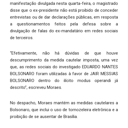
manifestação divulgada nesta quarta-feira, o magistrado
disse que o ex-presidente não está proibido de conceder
entrevistas ou de dar declarações públicas, em resposta
a questionamentos feitos pela defesa sobre a
divulgação de falas do ex-mandatário em redes sociais
de terceiros.
“Efetivamente, não há dúvidas de que houve
descumprimento da medida cautelar imposta, uma vez
que, as redes sociais do investigado EDUARDO NANTES
BOLSONARO foram utilizadas à favor de JAIR MESSIAS
BOLSONARO dentro do ilícito modus operandi já
descrito”, escreveu Moraes.
No despacho, Moraes mantém as medidas cautelares a
Bolsonaro, que inclui o uso de tornozeleira eletrônica e a
proibição de se ausentar de Brasília.