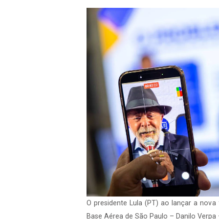
O presidente Lula (PT) ao lançar a nova
Base Aérea de São Paulo – Danilo Verpa 