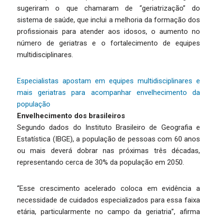
sugeriram o que chamaram de “geriatrização” do
sistema de saúde, que inclui a melhoria da formação dos
profissionais para atender aos idosos, o aumento no
número de geriatras e o fortalecimento de equipes
multidisciplinares.
Especialistas apostam em equipes multidisciplinares e
mais geriatras para acompanhar envelhecimento da
população
Envelhecimento dos brasileiros
Segundo dados do Instituto Brasileiro de Geografia e
Estatística (IBGE), a população de pessoas com 60 anos
ou mais deverá dobrar nas próximas três décadas,
representando cerca de 30% da população em 2050.
“Esse crescimento acelerado coloca em evidência a
necessidade de cuidados especializados para essa faixa
etária, particularmente no campo da geriatria”, afirma