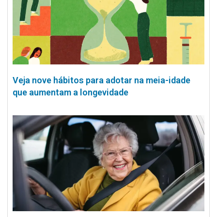
Veja nove hábitos para adotar na meia-idade
que aumentam a longevidade