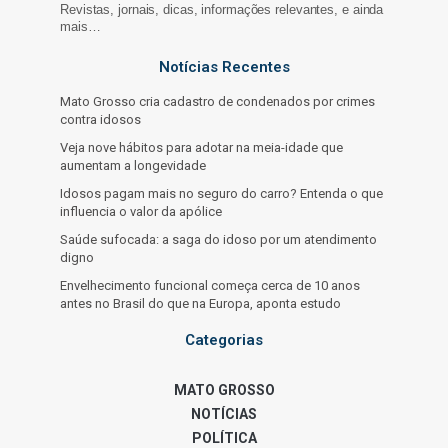
Revistas, jornais, dicas, informações relevantes, e ainda
mais…
Notícias Recentes
Mato Grosso cria cadastro de condenados por crimes
contra idosos
Veja nove hábitos para adotar na meia-idade que
aumentam a longevidade
Idosos pagam mais no seguro do carro? Entenda o que
influencia o valor da apólice
Saúde sufocada: a saga do idoso por um atendimento
digno
Envelhecimento funcional começa cerca de 10 anos
antes no Brasil do que na Europa, aponta estudo
Categorias
MATO GROSSO
NOTÍCIAS
POLÍTICA