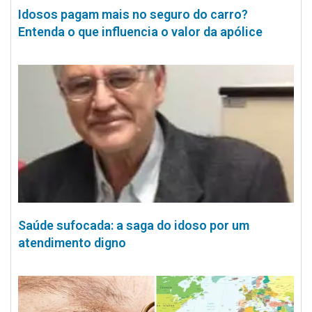
Idosos pagam mais no seguro do carro?
Entenda o que influencia o valor da apólice
Saúde sufocada: a saga do idoso por um
atendimento digno