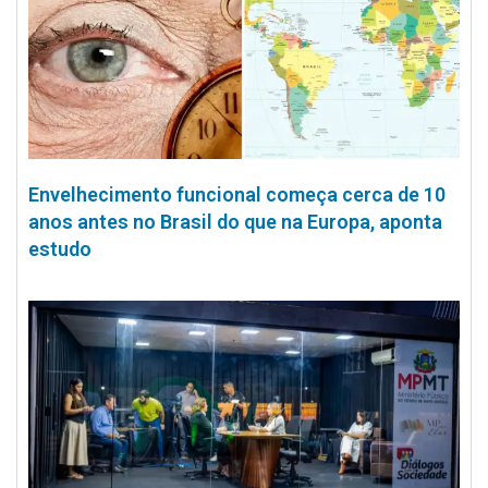
Envelhecimento funcional começa cerca de 10
anos antes no Brasil do que na Europa, aponta
estudo