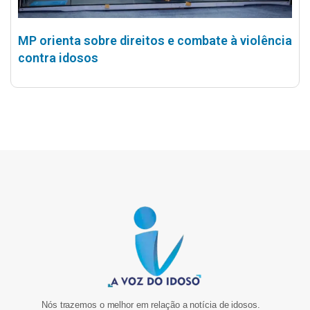
MP orienta sobre direitos e combate à violência
contra idosos
Nós trazemos o melhor em relação a notícia de idosos.