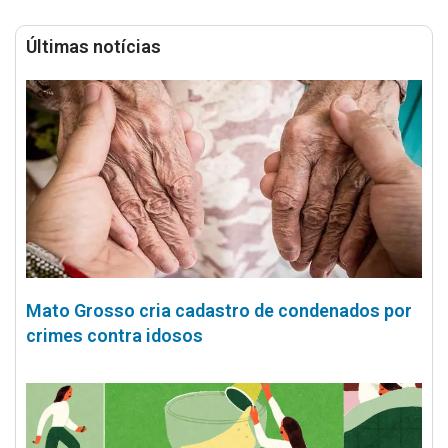
Últimas notícias
Mato Grosso cria cadastro de condenados por
crimes contra idosos