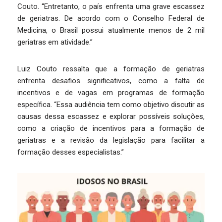
Couto. “Entretanto, o país enfrenta uma grave escassez
de geriatras. De acordo com o Conselho Federal de
Medicina, o Brasil possui atualmente menos de 2 mil
geriatras em atividade.”
Luiz Couto ressalta que a formação de geriatras
enfrenta desafios significativos, como a falta de
incentivos e de vagas em programas de formação
específica. “Essa audiência tem como objetivo discutir as
causas dessa escassez e explorar possíveis soluções,
como a criação de incentivos para a formação de
geriatras e a revisão da legislação para facilitar a
formação desses especialistas.”