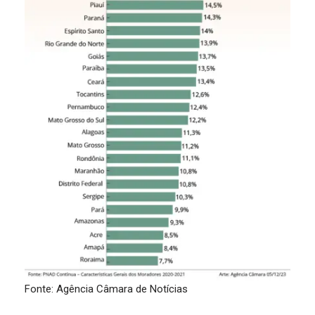
Fonte: Agência Câmara de Notícias