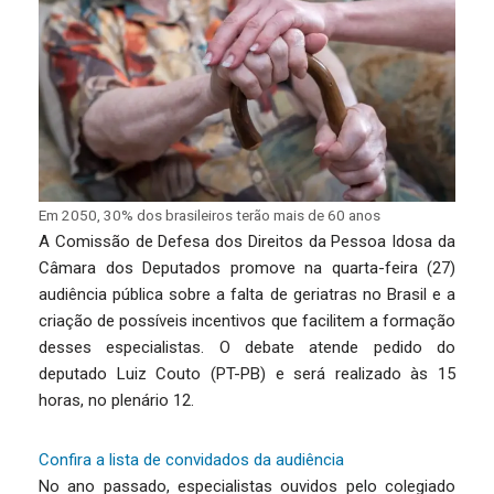
Em 2050, 30% dos brasileiros terão mais de 60 anos
A Comissão de Defesa dos Direitos da Pessoa Idosa da
Câmara dos Deputados promove na quarta-feira (27)
audiência pública sobre a falta de geriatras no Brasil e a
criação de possíveis incentivos que facilitem a formação
desses especialistas. O debate atende pedido do
deputado Luiz Couto (PT-PB) e será realizado às 15
horas, no plenário 12.
Confira a lista de convidados da audiência
No ano passado, especialistas ouvidos pelo colegiado